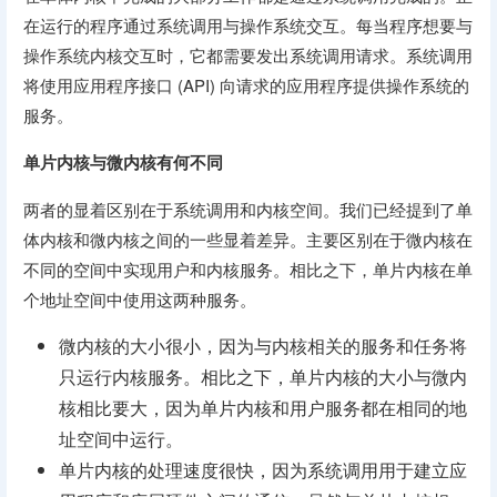
在运行的程序通过系统调用与操作系统交互。每当程序想要与
操作系统内核交互时，它都需要发出系统调用请求。系统调用
将使用应用程序接口 (API) 向请求的应用程序提供操作系统的
服务。
单片内核与微内核有何不同
两者的显着区别在于系统调用和内核空间。我们已经提到了单
体内核和微内核之间的一些显着差异。主要区别在于微内核在
不同的空间中实现用户和内核服务。相比之下，单片内核在单
个地址空间中使用这两种服务。
微内核的大小很小，因为与内核相关的服务和任务将
只运行内核服务。相比之下，单片内核的大小与微内
核相比要大，因为单片内核和用户服务都在相同的地
址空间中运行。
单片内核的处理速度很快，因为系统调用用于建立应