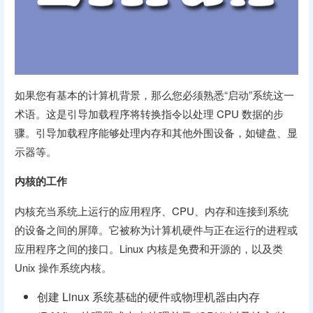
如果您有基本的计算机背景，那么您必须熟悉“启动”系统这一
术语。这是引导加载程序将转换指令以处理 CPU 数据的步
骤。引导加载程序能够处理内存和其他外围设备，如键盘、显
示器等。
内核的工作
内核充当系统上运行的应用程序、CPU、内存和连接到系统
的设备之间的屏障。它被称为计算机硬件与正在运行的进程或
应用程序之间的接口。Linux 内核是免费和开源的，以及类
Unix 操作系统内核。
创建 Linux 系统基础的硬件或物理机器由内存