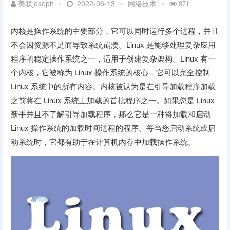
美联joseph
•
2022-06-13
•
网络技术
•
871
内核是操作系统的主要部分，它可以同时运行多个进程，并且
不会因资源不足而导致系统崩溃。Linux 是能够处理复杂应用
程序的稳定操作系统之一，适用于创建复杂架构。Linux 有一
个内核，它被称为 Linux 操作系统的核心，它可以完全控制
Linux 系统中的所有内容。内核被认为是在引导加载程序加载
之前将在 Linux 系统上加载的首批程序之一。如果您是 Linux
新手并且不了解引导加载程序，那么它是一种将加载和启动
Linux 操作系统的加载时间进程的程序。每当您启动系统或启
动系统时，它都有助于在计算机内存中加载操作系统。