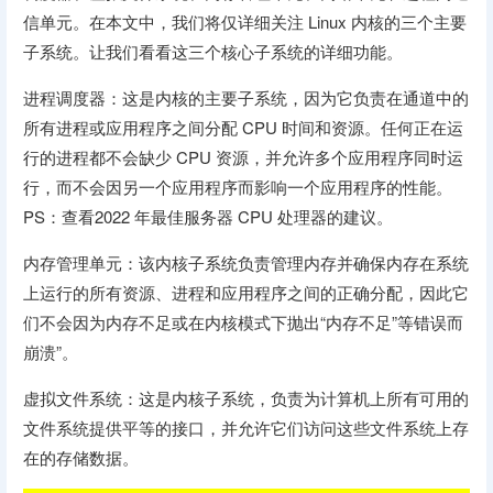
信单元。在本文中，我们将仅详细关注 Linux 内核的三个主要
子系统。让我们看看这三个核心子系统的详细功能。
进程调度器：这是内核的主要子系统，因为它负责在通道中的
所有进程或应用程序之间分配 CPU 时间和资源。任何正在运
行的进程都不会缺少 CPU 资源，并允许多个应用程序同时运
行，而不会因另一个应用程序而影响一个应用程序的性能。
PS：查看2022 年最佳服务器 CPU 处理器的建议。
内存管理单元：该内核子系统负责管理内存并确保内存在系统
上运行的所有资源、进程和应用程序之间的正确分配，因此它
们不会因为内存不足或在内核模式下抛出“内存不足”等错误而
崩溃”。
虚拟文件系统：这是内核子系统，负责为计算机上所有可用的
文件系统提供平等的接口，并允许它们访问这些文件系统上存
在的存储数据。