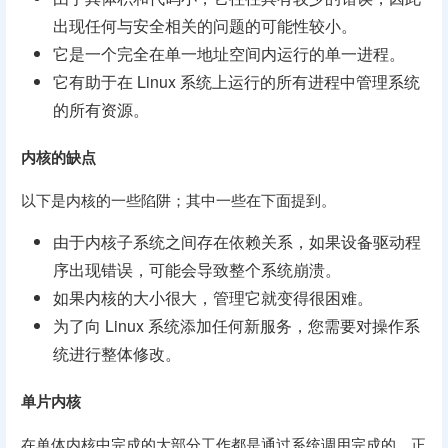
出现任何与安全相关的问题的可能性较小。
它是一个完全在单一地址空间内运行的单一进程。
它有助于在 Linux 系统上运行的所有进程中管理系统
的所有资源。
内核的缺点
以下是内核的一些陷阱；其中一些在下面提到。
由于内核子系统之间存在依赖关系，如果设备驱动程
序出现错误，可能会导致整个系统崩溃。
如果内核的大小很大，管理它就变得很困难。
为了向 Linux 系统添加任何新服务，您需要对操作系
统进行整体修改。
单片内核
在单体内核中完成的大部分工作都是通过系统调用完成的。正