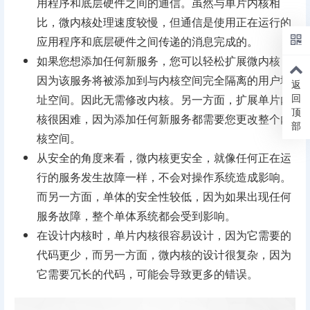
用程序和底层硬件之间的通信。虽然与单片内核相
比，微内核处理速度较慢，但​​通信是使用正在运行的
应用程序和底层硬件之间传递的消息完成的。
如果您想添加任何新服务，您可以轻松扩展微内核，
因为该服务将被添加到与内核空间完全隔离的用户地
返
回
址空间。因此无需修改内核。另一方面，扩展单片内
顶
核很困难，因为添加任何新服务都需要您更改整个内
部
核空间。
从安全的角度来看，微内核更安全，就像任何正在运
行的服务发生故障一样，不会对操作系统造成影响。
而另一方面，单体的安全性较低，因为如果出现任何
服务故障，整个单体系统都会受到影响。
在设计内核时，单片内核很容易设计，因为它需要的
代码更少，而另一方面，微内核的设计很复杂，因为
它需要冗长的代码，可能会导致更多的错误。