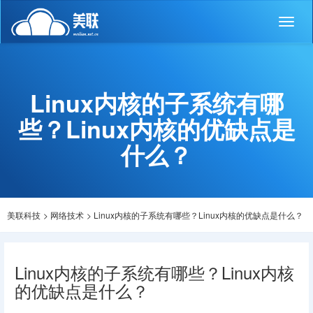
Toggl
naviga
Linux内核的子系统有哪
些？Linux内核的优缺点是
什么？
美联科技
>
网络技术
>
Linux内核的子系统有哪些？Linux内核的优缺点是什么？
Linux内核的子系统有哪些？Linux内核
的优缺点是什么？