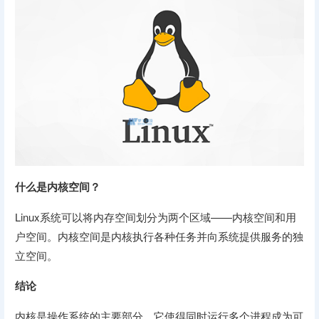
什么是内核空间？
Linux系统可以将内存空间划分为两个区域——内核空间和用
户空间。内核空间是内核执行各种任务并向系统提供服务的独
立空间。
结论
内核是操作系统的主要部分，它使得同时运行多个进程成为可