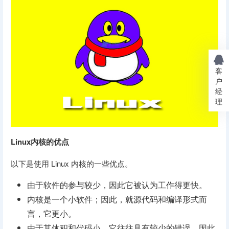
客
户
经
理
Linux内核的优点
以下是使用 Linux 内核的一些优点。
由于软件的参与较少，因此它被认为工作得更快。
内核是一个小软件；因此，就源代码和编译形式而
言，它更小。
由于其体积和代码小，它往往具有较少的错误，因此