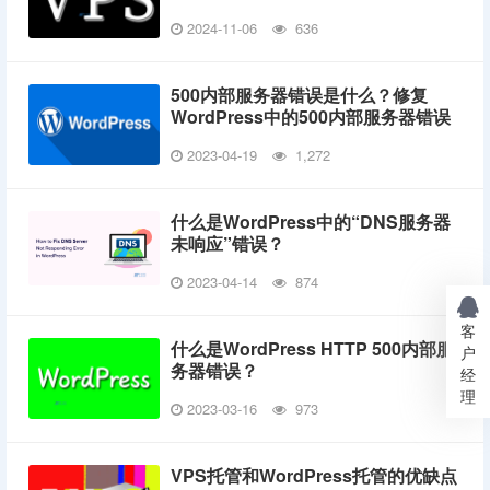
2024-11-06
636
500内部服务器错误是什么？修复
WordPress中的500内部服务器错误
2023-04-19
1,272
什么是WordPress中的“DNS服务器
未响应”错误？
2023-04-14
874
客
什么是WordPress HTTP 500内部服
户
务器错误？
经
理
2023-03-16
973
VPS托管和WordPress托管的优缺点