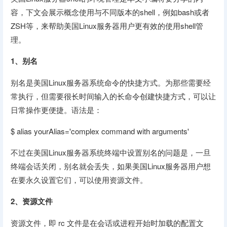
容，下文会展示概念使用与不同版本的shell，例如bash或者
ZSH等，来帮助美国Linux服务器用户更有效的使用shell管
理。
1
、别名
别名是美国Linux服务器系统命令的快捷方式。为那些需要经
常执行，但需要很长时间输入的长命令创建快捷方式，可以让
日常操作更便捷。语法是：
$ alias yourAlias='complex command with arguments'
不过在美国Linux服务器系统终端中设置别名的问题是，一旦
终端会话关闭，别名就会丢失，如果美国Linux服务器用户想
在要永久设置它们，可以使用资源文件。
2
、资源文件
资源文件，即 rc 文件是在会话或进程开始时加载的配置文