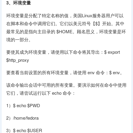
3
、环境变量
环境变量是分配了特定名称的值，美国Linux服务器用户可以
在脚本和命令中调用它们。它们以美元符号【$】开始。其中
最常见的是指向主目录的 $HOME。顾名思义，环境变量是环
境的一部分。
要使其成为环境变量，请使用以下命令将其导出：$ export
$http_proxy
要查看当前设置的所有环境变量，请使用 env 命令：$ env。
该命令输出会话中可用的所有变量。要演示如何在命令中使用
它们，请尝试运行以下 echo 命令：
1）$ echo $PWD
2）/home/fedora
3）$ echo $USER