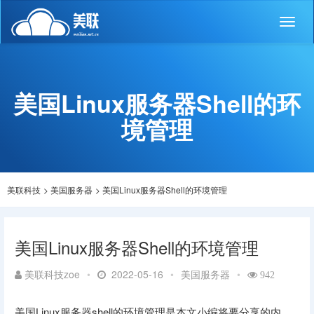
Toggl
naviga
美国Linux服务器Shell的环
境管理
美联科技
>
美国服务器
>
美国Linux服务器Shell的环境管理
美国Linux服务器Shell的环境管理
美联科技zoe
•
2022-05-16
•
美国服务器
•
942
美国Linux服务器shell的环境管理是本文小编将要分享的内