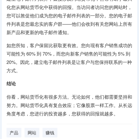
化您从网站货币化中获得的回报。当访问者访问您的网站时，
您可以敦促他们成为您的电子邮件列表的一部分。您的电子邮
件列表是您最忠实的客户群——他们会收到有关您网站上所有
新产品和更新的电子邮件通知。
如您所知，客户保留比获取更有效。您向现有客户销售成功的
可能性为 60% 到 70%，而您向新客户销售的可能性为 5% 到
20%。因此，建立电子邮件列表是让客户与您保持联系的一种
方式。
结论
你看，网站货币化有很多方法。无论如何，他们都需要坚持和
努力。网站货币化具有复合效应；它像股票一样工作。从长远
角度考虑，您进行的投资越多，您获得的回报就越多。
产品
网站
赚钱