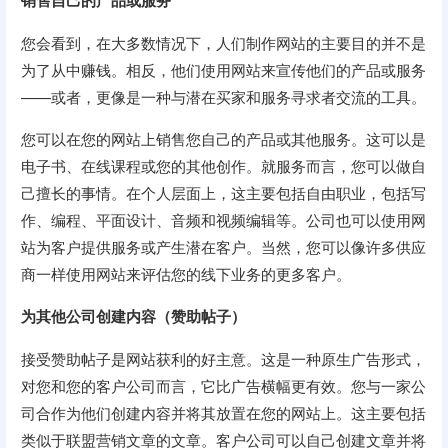
销售自己的产品或服务
您会看到，在大多数情况下，人们制作网站的主要目的并不是
为了从中赚钱。相反，他们使用网站来宣传他们的产品或服务
——或者，更像是一种与潜在买家和服务寻求者交流的工具。
您可以在您的网站上销售您自己的产品或其他服务。这可以是
电子书、在线课程或您的其他创作。就服务而言，您可以做自
己擅长的事情。在个人层面上，这主要包括自由职业，包括写
作、编程、平面设计、音频和视频编辑等。公司也可以使用网
站为客户提供服务或产生潜在客户。当然，您可以像许多供应
商一样使用网站来评估您的线下业务的更多客户。
为其他公司创建内容（赞助帖子）
接受赞助帖子是网站获利的好主意。这是一种原生广告形式，
对您和您的客户公司而言，它比广告横幅更有效。您与一家公
司合作为他们创建内容并将其放置在您的网站上。这主要包括
类似于联盟营销文章的文章。客户公司可以自己创建文章并将