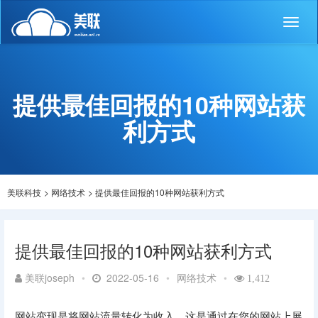
Toggl
naviga
提供最佳回报的10种网站获
利方式
美联科技
>
网络技术
>
提供最佳回报的10种网站获利方式
提供最佳回报的10种网站获利方式
美联joseph
•
2022-05-16
•
网络技术
•
1,412
网站变现是将网站流量转化为收入。这是通过在您的网站上展