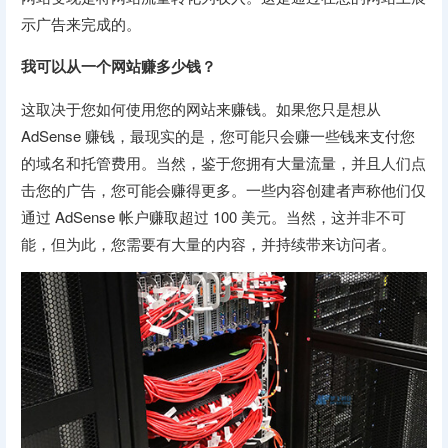
示广告来完成的。
我可以从一个网站赚多少钱？
这取决于您如何使用您的网站来赚钱。如果您只是想从
AdSense 赚钱，最现实的是​​，您可能只会赚一些钱来支付您
的域名和托管费用。当然，鉴于您拥有大量流量，并且人们点
击您的广告，您可能会赚得更多。一些内容创建者声称他们仅
通过 AdSense 帐户赚取超过 100 美元。当然，这并非不可
能，但为此，您需要有大量的内容，并持续带来访问者。