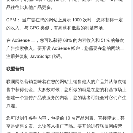
品往往比其他产品更多。
CPM： 当广告在您的网站上展示 1000 次时，您将获得一定
的收入。与 CPC 类似，有高薪和低薪的利基市场。
在 AdSense 上，您可以获得 68% 的内容收入和 51% 的每次
广告搜索收入。要开设 AdSense 帐户，您需要在您的网站上
注册并复制 JavaScript 代码。
联盟营销
联属网络营销意味着在您的网站上销售他人的产品并从每次销
售中获得佣金。大多数时候，您所做的就是在您的利基市场上
创建一个宣传产品或服务的内容，您的读者可能会对它们产生
兴趣。
您可以制作各种内容，包括前 10 名产品列表、直接评论，甚
至是销售文案、比较等来推广产品。要开始进行联属网络营