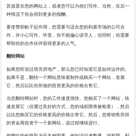
其放置在您的网站上，或者您可以为他们写作。当然，在后一
种情况下你会得到更多的报酬。
要使赞助帖子起作用，您需要与适合您的利基市场的公司合
作，并小心写作。毕竟，你不能偏心误导人，但同时，你需要
帮助你的合作伙伴获得更多的人气。
翻转网站
如果您听说过填充房地产，那么您已经知道它是如何运作的。
如果不是，翻转一个网站意味着制作或购买一个网站，发展
它，然后以比你所做的投资更高的价格出售它。
当您翻转网站时，您的工作速度很快。您购买了一个网站，快
速发展它（但通过良好的方式，您的域权限将被检查），然后
以比您购买它的价格更高的价格出售它。然后，您将销售所得
的资金再投资于一个新网站，该过程继续进行。
您网站的价格取决于各种因素，例如访问者数量、域权限、利