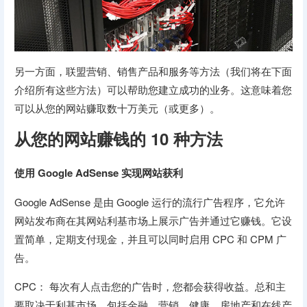
另一方面，联盟营销、销售产品和服务等方法（我们将在下面
介绍所有这些方法）可以帮助您建立成功的业务。这意味着您
可以从您的网站赚取数十万美元（或更多）。
从您的网站赚钱的 10 种方法
使用 Google AdSense 实现网站获利
Google AdSense 是由 Google 运行的流行广告程序，它允许
网站发布商在其网站利基市场上展示广告并通过它赚钱。它设
置简单，定期支付现金，并且可以同时启用 CPC 和 CPM 广
告。
CPC： 每次有人点击您的广告时，您都会获得收益。总和主
要取决于利基市场，包括金融、营销、健康、房地产和在线产