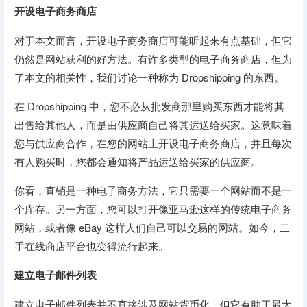
开设电子商务商店
对于本文而言，开设电子商务商店可能听起来有点基础，但它
仍然是网站获利的好方法。有许多类型的电子商务商店，但为
了本文的相关性，我们讨论一种称为 Dropshipping 的东西。
在 Dropshipping 中，您不必从批发商那里购买东西才能将其
出售给其他人，而是由供应商自己将其运送给买家。这意味着
您与供应商合作，在您的网站上开设电子商务商店，并且每次
有人购买时，您都会通知将产品运送给买家的供应商。
你看，直销是一种电子商务方法，它只需要一个网站而不是一
个库存。另一方面，您可以打开像亚马逊这样的传统电子商务
网站，或者像 eBay 这样人们自己可以交易的网站。如今，二
手在线商店平台也变得流行起来。
建立电子邮件列表
建立电子邮件列表并不直接涉及网站货币化，但它有助于最大