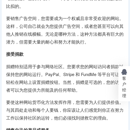
比拟的。
要销售广告空间，您需要成为一个权威且非常受欢迎的网站。
这样，公司自己就会为您提供广告空间，或者您甚至可以向其
他人推销在线横幅。无论是哪种方法，这种方法都具有巨大的
潜力，但需要大量的耐心和努力才能执行。
接受捐款
捐赠特别适用于参与网络社区。您要求您的网站访问者捐款以
保持您的网站运行。PayPal、Stripe 和 FundMe 等平台可让您
客
轻松在网站上设置捐赠按钮。当然，捐赠是可选的，您的访问
户
经
者可以为您提供力所能及的任何帮助。
理
要使这种网站货币化方法发挥作用，您需要为人们提供价值。
与其四处走动和每个人要钱，你应该让人们感觉到你正在努力
工作以保持社区的运转，他们必须找到拯救它的理由。