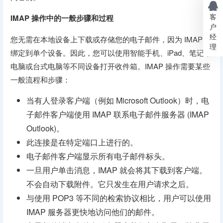
客
IMAP 操作中的一般步骤和过程
户
经
您无需在本地设备上下载或存储您的电子邮件，因为 IMAP 未
理
绑定到单个设备。因此，您可以使用智能手机、iPad、笔记本
电脑或台式电脑等不同设备打开收件箱。IMAP 操作需要某些
一般流程和步骤：
当有人登录客户端（例如 Microsoft Outlook）时，电
子邮件客户端使用 IMAP 联系电子邮件服务器 (IMAP
Outlook)。
此连接是在特定端口上进行的。
电子邮件客户端显示所有电子邮件标头。
一旦用户单击消息，IMAP 就会将其下载到客户端。
不会自动下载附件。它只发生在用户请求之后。
与使用 POP3 等不同的检索协议相比，用户可以使用
IMAP 服务器更快地访问他们的邮件。