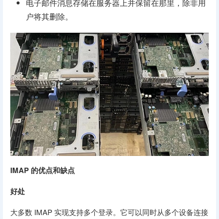
电子邮件消息存储在服务器上并保留在那里，除非用
户将其删除。
IMAP 的优点和缺点
好处
大多数 IMAP 实现支持多个登录。它可以同时从多个设备连接