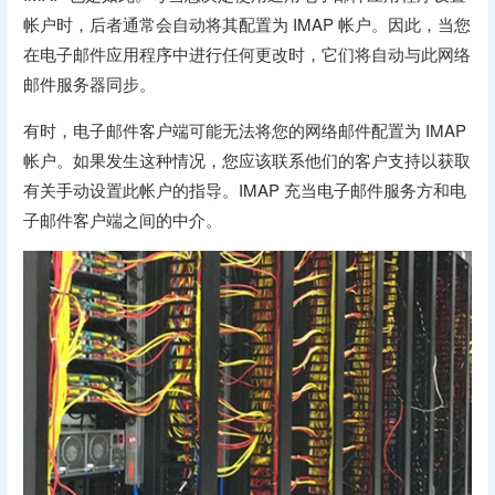
帐户时，后者通常会自动将其配置为 IMAP 帐户。因此，当您
在电子邮件应用程序中进行任何更改时，它们将自动与此网络
邮件服务器同步。
有时，电子邮件客户端可能无法将您的网络邮件配置为 IMAP
帐户。如果发生这种情况，您应该联系他们的客户支持以获取
有关手动设置此帐户的指导。IMAP 充当电子邮件服务方和电
子邮件客户端之间的中介。