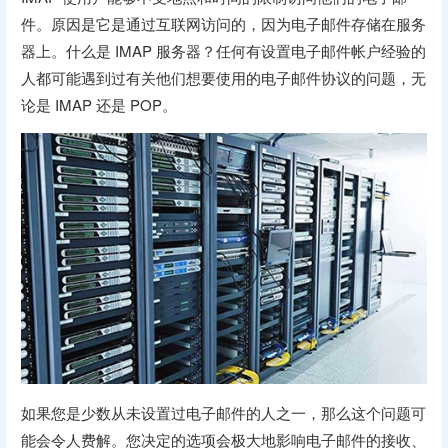
件。原因是它是通过互联网访问的，因为电子邮件存储在服务
器上。什么是 IMAP 服务器？任何有设置电子邮件帐户经验的
人都可能遇到过有关他们想要使用的电子邮件协议的问题，无
论是 IMAP 还是 POP。
如果您是少数从未设置过电子邮件的人之一，那么这个问题可
能会令人费解。您决定的选项会极大地影响电子邮件的接收、