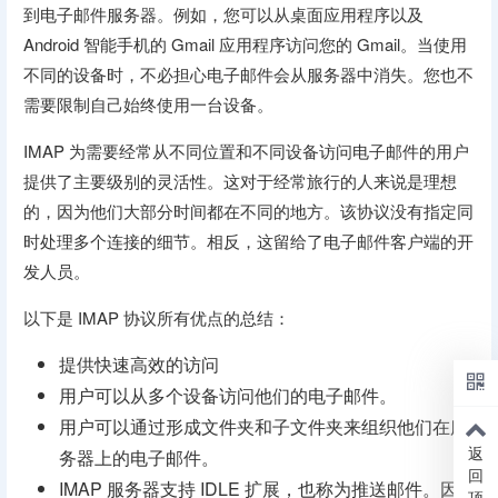
到电子邮件服务器。例如，您可以从桌面应用程序以及
Android 智能手机的 Gmail 应用程序访问您的 Gmail。当使用
不同的设备时，不必担心电子邮件会从服务器中消失。您也不
需要限制自己始终使用一台设备。
IMAP 为需要经常从不同位置和不同设备访问电子邮件的用户
提供了主要级别的灵活性。这对于经常旅行的人来说是理想
的，因为他们大部分时间都在不同的地方。该协议没有指定同
时处理多个连接的细节。相反，这留给了电子邮件客户端的开
发人员。
以下是 IMAP 协议所有优点的总结：
提供快速高效的访问
用户可以从多个设备访问他们的电子邮件。
用户可以通过形成文件夹和子文件夹来组织他们在服
返
务器上的电子邮件。
回
IMAP 服务器支持 IDLE 扩展，也称为推送邮件。因
顶