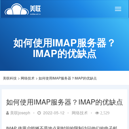
Toggl
naviga
如何使用IMAP服务器？
IMAP的优缺点
美联科技
>
网络技术
>
如何使用IMAP服务器？IMAP的优缺点
如何使用IMAP服务器？IMAP的优缺点
美联joseph
•
2022-05-12
•
网络技术
•
2,529
IMAP 使用户能够不受地点和时间的限制访问他们的电子邮