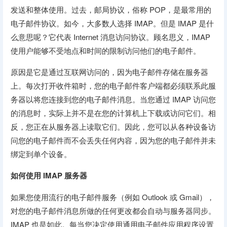
发送和整体使用。过去，邮局协议，俗称 POP，是最常用的
电子邮件协议。如今，大多数人选择 IMAP。但是 IMAP 是什
么意思呢？它代表 Internet 消息访问协议。顾名思义，IMAP
使用户能够不受地点和时间的限制访问他们的电子邮件。
原因是它是通过互联网访问的，因为电子邮件存储在服务器
上。每次打开收件箱时，您的电子邮件客户端都必须联系此服
务器以将您连接到您的电子邮件消息。当您通过 IMAP 访问您
的消息时，实际上并不是在您的计算机上下载或访问它们。相
反，您正在从服务器上读取它们。因此，您可以从各种设备访
问您的电子邮件而不会丢失任何内容，因为您的电子邮件并未
绑定到单个设备。
如何使用 IMAP 服务器
如果您使用流行的电子邮件服务（例如 Outlook 或 Gmail），
对您的电子邮件消息所做的任何更改都会自动与服务器同步。
IMAP 也是如此。每当您决定使用通用电子邮件应用程序设置