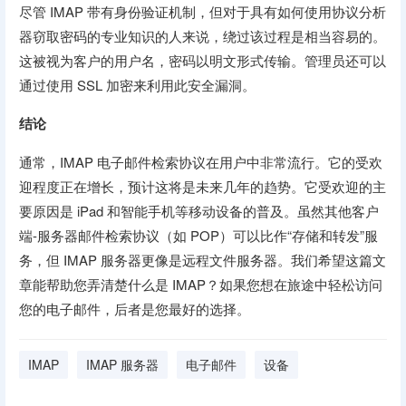
尽管 IMAP 带有身份验证机制，但对于具有如何使用协议分析
器窃取密码的专业知识的人来说，绕过该过程是相当容易的。
这被视为客户的用户名，密码以明文形式传输。管理员还可以
通过使用 SSL 加密来利用此安全漏洞。
结论
通常，IMAP 电子邮件检索协议在用户中非常流行。它的受欢
迎程度正在增长，预计这将是未来几年的趋势。它受欢迎的主
要原因是 iPad 和智能手机等移动设备的普及。虽然其他客户
端-服务器邮件检索协议（如 POP）可以比作“存储和转发”服
务，但 IMAP 服务器更像是远程文件服务器。我们希望这篇文
章能帮助您弄清楚什么是 IMAP？如果您想在旅途中轻松访问
您的电子邮件，后者是您最好的选择。
IMAP
IMAP 服务器
电子邮件
设备