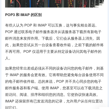
POP3 和 IMAP 的区别
有些人认为 POP 和 IMAP 可以互换，这与事实相去甚远。
POP 通过联系电子邮件服务器并从该服务器下载所有新电子
邮件消息来发挥作用。下载后，它们会从服务器上消失。因
此，如果您尝试从另一台设备查看收件箱，之前下载的邮件将
不再可用。POP 仅适用于主要从特定设备访问其电子邮件的
人。
如果您经常出差或必须从不同的设备访问您的电子邮件，则基
于 IMAP 的服务会更有效。它将帮助您避免每台设备使用不同
的电子邮件收件箱。总的来说，POP 并不关心同步您的电子
邮件服务器和客户端。使用 IMAP，您甚至可以在下载消息之
前访问、阅读、排序和组织您的消息。它使协议快速高效。
IMAP 还保留所有已发送消息的记录，允许用户从任何位置访
问它们。