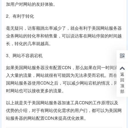
加用户对网站的友好体验。
2、有利于转化
毫无疑问，访客额跳出率减少了，就会有利于美国网站服务器
业务网站的转化率和销售量，可以说访客在网站停留的时间越
长，转化的几率就越高。
3、网站不容易宕机
如果美国网站服务器没有配置CDN，那么如果在同一时间涌
返
入大量的流量，网站就很有可能因为无法承受而宕机。而在美
回
国网站服务器使用CDN之后，可以减少网站宕机的情况，同
顶
时网站也可以接收更多的流量。
部
以上就是关于美国网站服务器加速工具CDN的工作原理以及
优势的介绍，对于有网站优化需求的用户们，都可以为美国网
站服务器的网站配置CDN来提高优化效果。