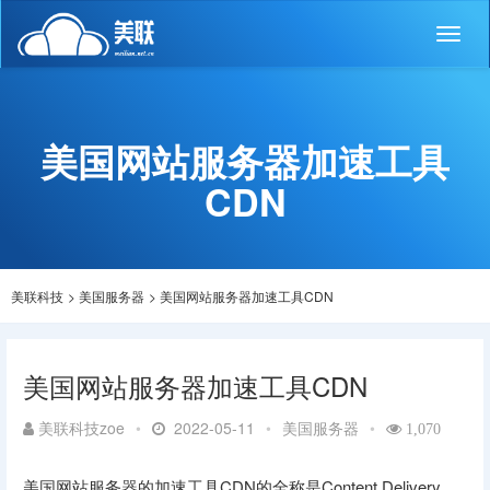
Toggl
naviga
美国网站服务器加速工具
CDN
美联科技
>
美国服务器
>
美国网站服务器加速工具CDN
美国网站服务器加速工具CDN
美联科技zoe
•
2022-05-11
•
美国服务器
•
1,070
美国网站服务器的加速工具CDN的全称是Content Delivery