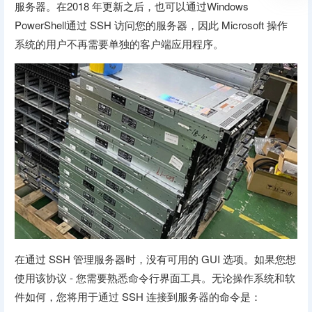
服务器。在2018 年更新之后，也可以通过Windows
PowerShell通过 SSH 访问您的服务器，因此 Microsoft 操作
系统的用户不再需要单独的客户端应用程序。
在通过 SSH 管理服务器时，没有可用的 GUI 选项。如果您想
使用该协议 - 您需要熟悉命令行界面工具。无论操作系统和软
件如何，您将用于通过 SSH 连接到服务器的命令是：