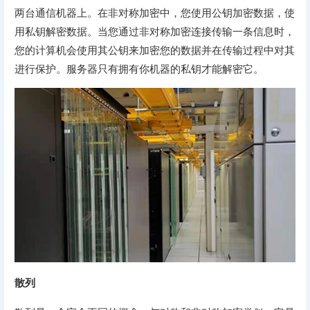
两台通信机器上。在非对称加密中，您使用公钥加密数据，使
用私钥解密数据。当您通过非对称加密连接传输一条信息时，
您的计算机会使用其公钥来加密您的数据并在传输过程中对其
进行保护。服务器只有拥有你机器的私钥才能解密它。
散列