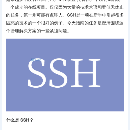
一个成功的在线项目。仅仅因为大量的技术术语和看似无休止
的任务，第一步可能有点吓人。SSH是一项在新手中引起很多
困惑的技术的一个很好的例子。今天指南的任务是澄清围绕这
个管理解决方案的一些紧迫问题。
什么是 SSH？