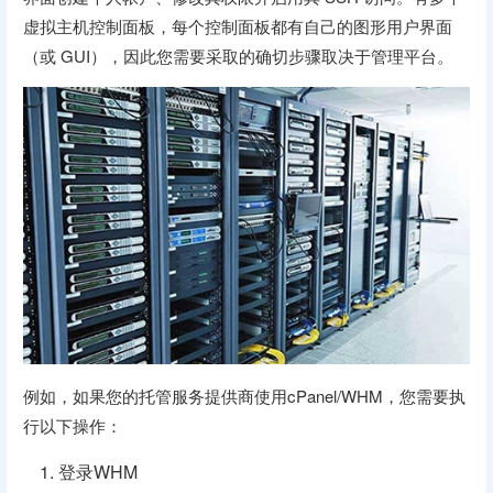
虚拟主机控制面板，每个控制面板都有自己的图形用户界面
（或 GUI），因此您需要采取的确切步骤取决于管理平台。
例如，如果您的托管服务提供商使用cPanel/WHM，您需要执
行以下操作：
登录WHM