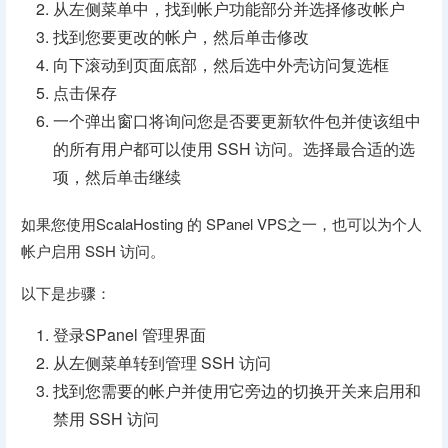
从左侧菜单中，找到帐户功能部分并选择修改帐户
找到您要更改的帐户，然后单击修改
向下滚动到页面底部，然后选中外壳访问复选框
点击保存
一个弹出窗口将询问您是否要更新软件包并使该组中
的所有用户都可以使用 SSH 访问。选择最合适的选
项，然后单击继续
如果您使用ScalaHosting 的 SPanel VPS之一，也可以为个人
帐户启用 SSH 访问。
以下是步骤：
登录SPanel 管理界面
从左侧菜单转到管理 SSH 访问
找到您需要的帐户并使用它旁边的切换开关来启用和
禁用 SSH 访问