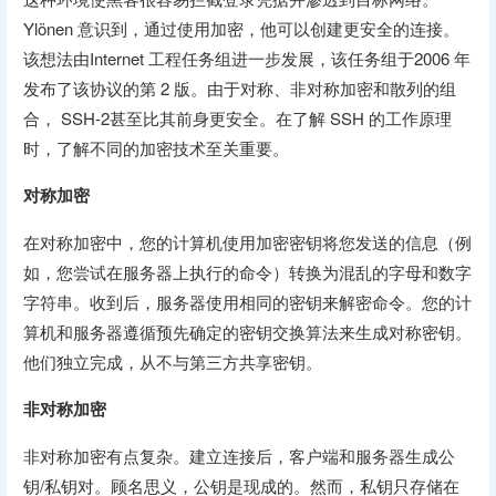
Ylönen 意识到，通过使用加密，他可以创建更安全的连接。
该想法由Internet 工程任务组进一步发展，该任务组于2006 年
发布了该协议的第 2 版。由于对称、非对称加密和散列的组
合， SSH-2甚至比其前身更安全。在了解 SSH 的工作原理
时，了解不同的加密技术至关重要。
对称加密
在对称加密中，您的计算机使用加密密钥将您发送的信息（例
如，您尝试在服务器上执行的命令）转换为混乱的字母和数字
字符串。收到后，服务器使用相同的密钥来解密命令。您的计
算机和服务器遵循预先确定的密钥交换算法来生成对称密钥。
他们独立完成，从不与第三方共享密钥。
非对称加密
非对称加密有点复杂。建立连接后，客户端和服务器生成公
钥/私钥对。顾名思义，公钥是现成的。然而，私钥只存储在