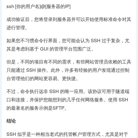
ssh [你的用户名]@[服务器的IP]
成功验证后，您将登录到服务器并可以开始使用标准命令对其
进行管理。
如果您不习惯命令行界面，您可能会认为 SSH 过于复杂，尤
其是考虑到基于 GUI 的管理平台范围广泛。
但是，不同的项目有不同的需求，有些网站管理员依赖的工具
只能通过 SSH 操作。此外，许多有经验的用户发现通过控制
台管理他们的网站更容易、更快捷。
不过，命令执行远非 SSH 的唯一应用。该协议可用于隧道端
口和连接，并保护您能想到的几乎任何网络服务。使用 SSH
的最著名的服务示例是SFTP。
结论
SSH 似乎是一种相当老式的托管帐户管理方式，尤其是对于