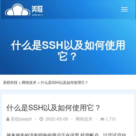
Toggl
naviga
什么是SSH以及如何使用
它？
美联科技
>
网络技术
>
什么是SSH以及如何使用它？
什么是SSH以及如何使用它？
美联joseph
•
2022-05-09
•
网络技术
•
1,718
越来越多的没有经验的用户正在设置 托管帐户，以尝试启动