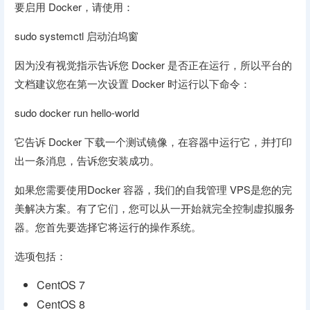
要启用 Docker，请使用：
sudo systemctl 启动泊坞窗
因为没有视觉指示告诉您 Docker 是否正在运行，所以平台的
文档建议您在第一次设置 Docker 时运行以下命令：
sudo docker run hello-world
它告诉 Docker 下载一个测试镜像，在容器中运行它，并打印
出一条消息，告诉您安装成功。
如果您需要使用Docker 容器，我们的自我管理 VPS是您的完
美解决方案。有了它们，您可以从一开始就完全控制虚拟服务
器。您首先要选择它将运行的操作系统。
选项包括：
CentOS 7
CentOS 8