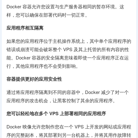
Docker 容器允许您设置与生产服务器相同的暂存环境。这
样，您可以确保在部署代码时一切正常。
应用程序相互隔离
如果您的应用程序位于主机操作系统上，其中单个应用程序的
错误或崩溃可能会破坏整个 VPS 及其上托管的所有内容的性
能。Docker 容器的安全隔离意味着即使一个应用程序正在运
行，其他应用程序也不会受到影响。
容器提供更好的应用安全性
通过将应用程序隔离到不同的容器中，Docker 减少了对一个
应用程序的攻击机会，让黑客控制了其余的应用程序。
您可以轻松地在多个 VPS 上部署相同的应用程序
Docker 映像允许您制作您在一个 VPS 上开发的网站或应用程
序的完整副本，将其部署到另一台机器上，并将其用作故障转