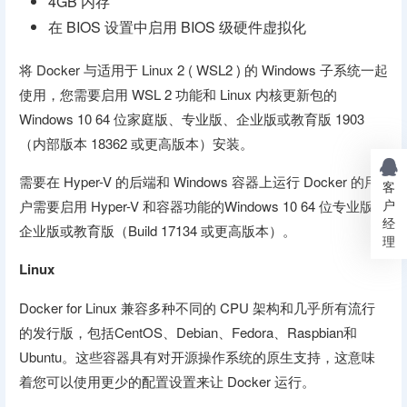
4GB 内存
在 BIOS 设置中启用 BIOS 级硬件虚拟化
将 Docker 与适用于 Linux 2 ( WSL2 ) 的 Windows 子系统一起
使用，您需要启用 WSL 2 功能和 Linux 内核更新包的
Windows 10 64 位家庭版、专业版、企业版或教育版 1903
（内部版本 18362 或更高版本）安装。
需要在 Hyper-V 的后端和 Windows 容器上运行 Docker 的用
客
户
户需要启用 Hyper-V 和容器功能的Windows 10 64 位专业版、
经
企业版或教育版（Build 17134 或更高版本）。
理
Linux
Docker for Linux 兼容多种不同的 CPU 架构和几乎所有流行
的发行版，包括CentOS、Debian、Fedora、Raspbian和
Ubuntu。这些容器具有对开源操作系统的原生支持，这意味
着您可以使用更少的配置设置来让 Docker 运行。