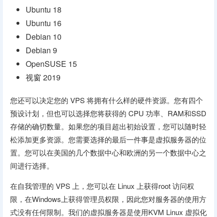
Ubuntu 18
Ubuntu 16
Debian 10
Debian 9
OpenSUSE 15
视窗 2019
您还可以决定您的 VPS 将拥有什么样的硬件资源。您有四个
预设计划，但也可以选择您将获得的 CPU 功率、RAM和SSD
存储的确切数量。如果您的项目超出初始设置，您可以随时轻
松添加更多资源。您需要选择的最后一件事是虚拟服务器的位
置。您可以在美国的几个数据中心和欧洲的另一个数据中心之
间进行选择。
在自我管理的 VPS 上，您可以在 Linux 上获得root 访问权
限，在Windows上获得管理员权限，因此您对服务器的使用方
式没有任何限制。我们的虚拟服务器是使用KVM Linux 虚拟化