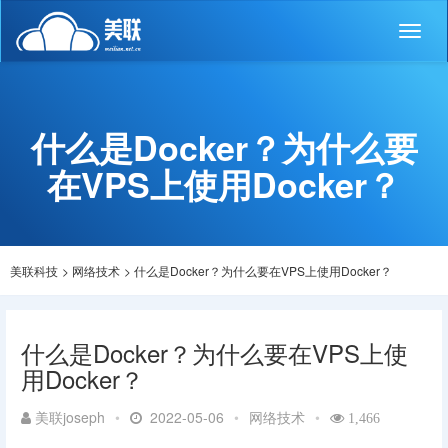
Toggl
naviga
什么是Docker？为什么要
在VPS上使用Docker？
美联科技
>
网络技术
>
什么是Docker？为什么要在VPS上使用Docker？
什么是Docker？为什么要在VPS上使
用Docker？
美联joseph
•
2022-05-06
•
网络技术
•
1,466