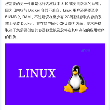
您需要的另一件事是运行内核版本 3.10 或更高版本的系统，
因为旧内核与 Docker 容器不兼容。Linux 用户还需要至少
512MB 的 RAM，不过建议在至少有 2GB随机存取内存的系
统上安装 Docker。在存储空间和 CPU 能力方面，要求严格
取决于您需要创建的容器数量以及您将在其中存储的应用程序
的性质。