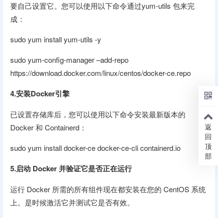
要自己设置它。您可以使用以下命令通过yum-utils 包来完
成：
sudo yum install yum-utils -y
sudo yum-config-manager –add-repo
https://download.docker.com/linux/centos/docker-ce.repo
4.安装Docker引擎
已设置存储库后，您可以使用以下命令安装最新版本的
返
Docker 和 Containerd：
回
顶
sudo yum install docker-ce docker-ce-cli containerd.io
部
5.启动 Docker 并验证它是否正在运行
运行 Docker 所需的所有组件现在都安装在您的 CentOS 系统
上。是时候激活它并测试它是否有效。