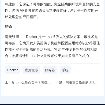
构建的，它保证了可靠的性能、完全隔离的环境和更好的安全
性。您的 VPS 将在您购买后立即设置好，您几乎可以立即开
始处理您的应用程序。
结论
毫无疑问——Docker 是一个非常强大的解决方案。该技术是
可靠的，它为开发人员提供了构建和配置应用程序以获得最佳
性能和安全性所需的灵活环境。将此与VPS 托管的优势相结
合，您将很快明白为什么此设置位于如此多项目的核心。
Docker
应用程序
服务器
系统
上一篇：
什么是点击率？哪些因素会影响点击率？
下一篇：
网络攻击指南的SQL注入