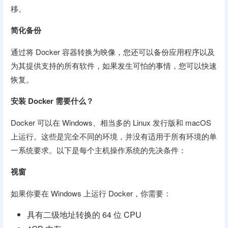
移。
简化备份
通过将 Docker 容器转换为映像，您还可以备份应用程序以及
为其提供支持的所有软件，如果发生可怕的事情，您可以快速
恢复。
安装 Docker 需要什么？
Docker 可以在 Windows、相当多的 Linux 发行版和 macOS
上运行。这些是完全不同的环境，并没有适用于所有环境的单
一系统要求。以下是每个主机操作系统的先决条件：
视窗
如果你要在 Windows 上运行 Docker，你需要：
具有二级地址转换的 64 位 CPU