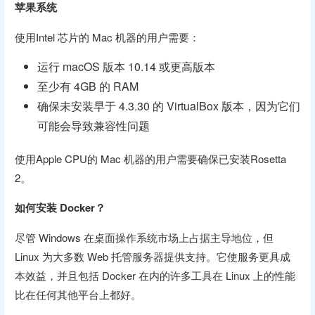
苹果系统
使用Intel 芯片的 Mac 机器的用户需要：
运行 macOS 版本 10.14 或更高版本
至少有 4GB 的 RAM
确保未安装早于 4.3.30 的 VirtualBox 版本，因为它们
可能会导致兼容性问题
使用Apple CPU的 Mac 机器的用户需要确保已安装Rosetta
2。
如何安装 Docker？
尽管 Windows 在桌面操作系统市场上占据主导地位，但
Linux 为大多数 Web 托管服务器提供支持。它使服务更具成
本效益，并且包括 Docker 在内的许多工具在 Linux 上的性能
比在任何其他平台上都好。