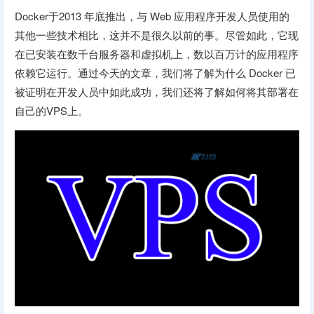
Docker于2013 年底推出，与 Web 应用程序开发人员使用的
其他一些技术相比，这并不是很久以前的事。尽管如此，它现
在已安装在数千台服务器和虚拟机上，数以百万计的应用程序
依赖它运行。通过今天的文章，我们将了解为什么 Docker 已
被证明在开发人员中如此成功，我们还将了解如何将其部署在
自己的VPS上。