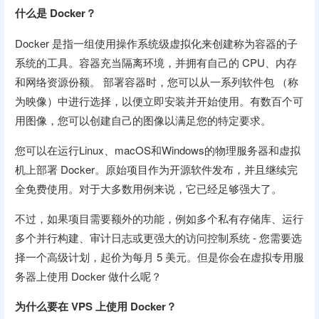
什么是 Docker？
Docker 是指一组使用操作系统级虚拟化来创建称为容器的子
系统的工具。容器充当隔离环境，并拥有自己的 CPU、内存
和网络资源份额。 部署容器时，您可以从一系列软件包 （称
为映像）中进行选择，以便立即安装并开始使用。有数百个可
用图像，您可以创建自己的图像以满足您的特定要求。
您可以在运行Linux、macOS和Windows的物理服务器和虚拟
机上部署 Docker。原始项目作为开源软件发布，并且继续完
全免费使用。对于大多数用例来说，它已经足够强大了。
不过，如果项目需要额外的功能，例如多个私有存储库、运行
多个并行构建、审计日志或更强大的访问控制系统 - 您需要选
择一个高级计划，起价为每月 5 美元。但是你会在虚拟专用服
务器上使用 Docker 做什么呢？
为什么要在 VPS 上使用 Docker？