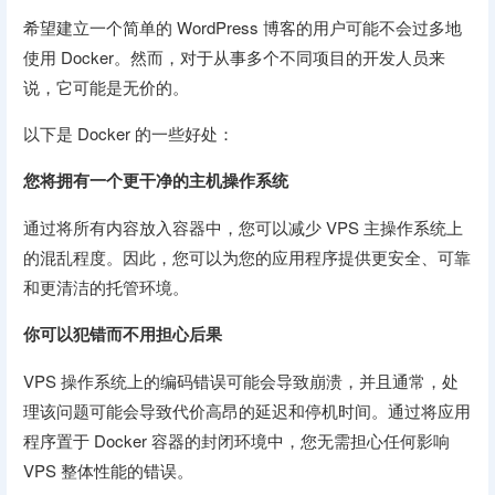
希望建立一个简单的 WordPress 博客的用户可能不会过多地
使用 Docker。然而，对于从事多个不同项目的开发人员来
说，它可能是无价的。
以下是 Docker 的一些好处：
您将拥有一个更干净的主机操作系统
通过将所有内容放入容器中，您可以减少 VPS 主操作系统上
的混乱程度。因此，您可以为您的应用程序提供更安全、可靠
和更清洁的托管环境。
你可以犯错而不用担心后果
VPS 操作系统上的编码错误可能会导致崩溃，并且通常，处
理该问题可能会导致代价高昂的延迟和停机时间。通过将应用
程序置于 Docker 容器的封闭环境中，您无需担心任何影响
VPS 整体性能的错误。