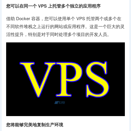
您可以在同一个 VPS 上托管多个独立的应用程序
借助 Docker 容器，您可以使用单个 VPS 托管两个或多个在
不同软件堆栈之上运行的网站或应用程序。这是一个巨大的灵
活性提升，特别是对于同时处理多个项目的开发人员。
您将能够完美地复制生产环境