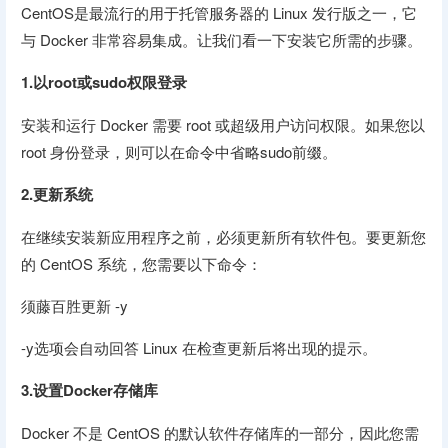
CentOS是最流行的用于托管服务器的 Linux 发行版之一，它
与 Docker 非常容易集成。让我们看一下安装它所需的步骤。
1.以root或sudo权限登录
安装和运行 Docker 需要 root 或超级用户访问权限。如果您以
root 身份登录，则可以在命令中省略sudo前缀。
2.更新系统
在继续安装新应用程序之前，必须更新所有软件包。要更新您
的 CentOS 系统，您需要以下命令：
须藤百胜更新 -y
-y选项会自动回答 Linux 在检查更新后将出现的提示。
3.设置Docker存储库
Docker 不是 CentOS 的默认软件存储库的一部分，因此您需