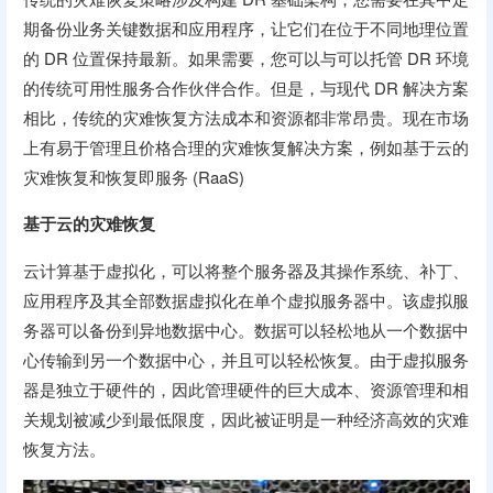
期备份业务关键数据和应用程序，让它们在位于不同地理位置
的 DR 位置保持最新。如果需要，您可以与可以托管 DR 环境
的传统可用性服务合作伙伴合作。但是，与现代 DR 解决方案
相比，传统的灾难恢复方法成本和资源都非常昂贵。现在市场
上有易于管理且价格合理的灾难恢复解决方案，例如基于云的
灾难恢复和恢复即服务 (RaaS)
基于云的灾难恢复
云计算基于虚拟化，可以将整个服务器及其操作系统、补丁、
应用程序及其全部数据虚拟化在单个虚拟服务器中。该虚拟服
务器可以备份到异地数据中心。数据可以轻松地从一个数据中
心传输到另一个数据中心，并且可以轻松恢复。由于虚拟服务
器是独立于硬件的，因此管理硬件的巨大成本、资源管理和相
关规划被减少到最低限度，因此被证明是一种经济高效的灾难
恢复方法。