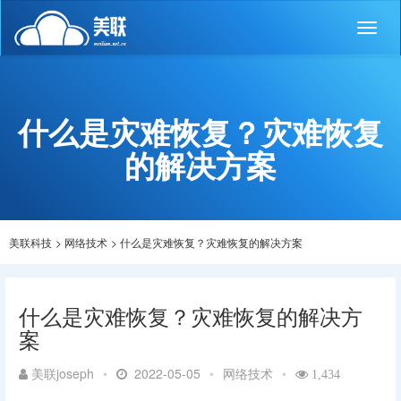
Toggl
naviga
什么是灾难恢复？灾难恢复
的解决方案
美联科技
>
网络技术
>
什么是灾难恢复？灾难恢复的解决方案
什么是灾难恢复？灾难恢复的解决方
案
美联joseph
•
2022-05-05
•
网络技术
•
1,434