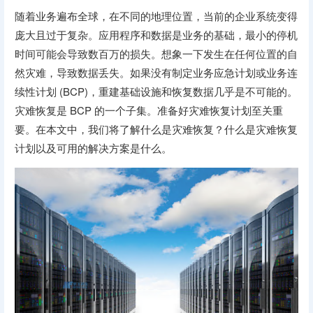
随着业务遍布全球，在不同的地理位置，当前的企业系统变得
庞大且过于复杂。应用程序和数据是业务的基础，最小的停机
时间可能会导致数百万的损失。想象一下发生在任何位置的自
然灾难，导致数据丢失。如果没有制定业务应急计划或业务连
续性计划 (BCP)，重建基础设施和恢复数据几乎是不可能的。
灾难恢复是 BCP 的一个子集。准备好灾难恢复计划至关重
要。在本文中，我们将了解什么是灾难恢复？什么是灾难恢复
计划以及可用的解决方案是什么。