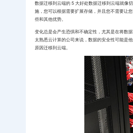
数据迁移到云端的 5 大好处数据迁移到云端就
施，您可以根据需要扩展存储，并且您不需要让您的
些和其他优势。
变化总是会产生恐惧和不确定性，尤其是在将数据
太熟悉云计算的公司来说，数据的安全性可能是他
原因迁移到云端。