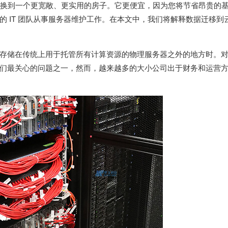
像切换到一个更宽敞、更实用的房子。它更便宜，因为您将节省昂贵的
 IT 团队从事服务器维护工作。在本文中，我们将解释数据迁移到
存储在传统上用于托管所有计算资源的物理服务器之外的地方时。
们最关心的问题之一，然而，越来越多的大小公司出于财务和运营