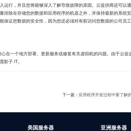
入运行，并且您将能够深入了解导致故障的原因。云提供商还可以
量排除在存储您的数据和应用程序的机器之外，并保持最新的系统
能保证您数据的安全性，因为您还必须对有权访问您数据的公司员
要担心在一个地方部署、更新服务或修复有关虚拟机的问题。由于云促
影子 IT。
下一篇：
应用程序开发过程中要了解的
美国服务器
亚洲服务器