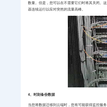
数量。但是，您可以在不需要它们时将其关闭。这
器连续运行以应对突然的流量高峰。
4、时刻备份数据
当您将数据迁移到云端时，您有可能获得监控服务