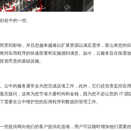
要好处中的一些。
而受到影响，并且您越来越难以扩展资源以满足需求，那么将您的
将对应用程序的快速部署和实施感到满意。如今，云服务旨在按需
投资昂贵的基础设施。
。云中的服务通常会为您完成这项工作，此外，它们还负责监控应
无疑问，这将为您节省大量时间和金钱，因为您不必让您的 IT 团
了需要在云中维护您的应用程序和数据的管理工作。
一些提供商向他们的客户提供此选项，用户可以随时增加他们需要