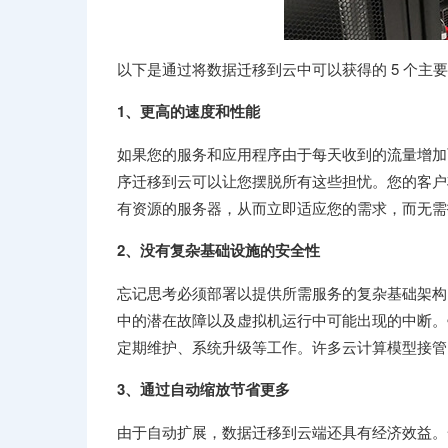
以下是通过将数据迁移到云中可以获得的 5 个主
1、更高的速度和性能
如果您的服务和应用程序由于每天收到的流量增加
序迁移到云可以让您摆脱所有这些担忧。您的客户
有资源的服务器，从而立即适应您的需求，而无需
2、没有复杂基础设施的安全性
忘记思考必须部署以提供所需服务的复杂基础架构
中的潜在故障以及虚拟机运行中可能出现的中断。毫
定期维护、系统升级等工作。许多云计算模型接管
3、通过自动缩放节省更多
由于自动扩展，数据迁移到云端还具有经济效益。