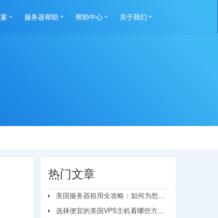
方案
服务器帮助
帮助中心
关于我们
热门文章
美国服务器租用全攻略：如何为您的
业务选择最佳方案？
选择便宜的美国VPS主机看哪些方