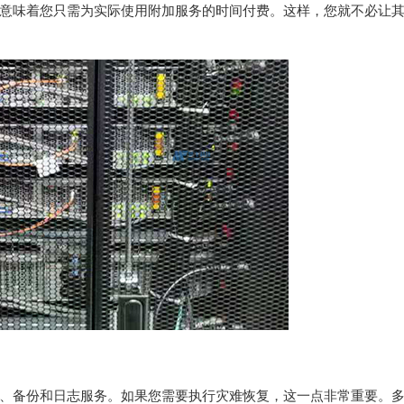
意味着您只需为实际使用附加服务的时间付费。这样，您就不必让
、备份和日志服务。如果您需要执行灾难恢复，这一点非常重要。