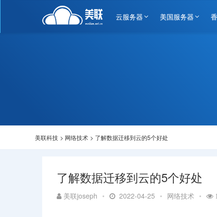
云服务器
美国服务器
美联科技
>
网络技术
>
了解数据迁移到云的5个好处
了解数据迁移到云的5个好处
美联joseph
•
2022-04-25
•
网络技术
•
1