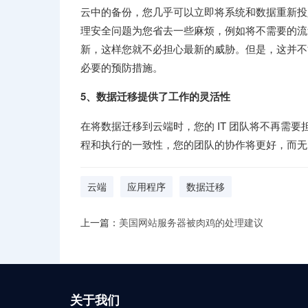
云中的备份，您几乎可以立即将系统和数据重新投
理安全问题为您省去一些麻烦，例如将不需要的流
新，这样您就不必担心最新的威胁。但是，这并不
必要的预防措施。
5、数据迁移提供了工作的灵活性
在将数据迁移到云端时，您的 IT 团队将不再需
程和执行的一致性，您的团队的协作将更好，而无需
云端
应用程序
数据迁移
上一篇：
美国网站服务器被肉鸡的处理建议
关于我们