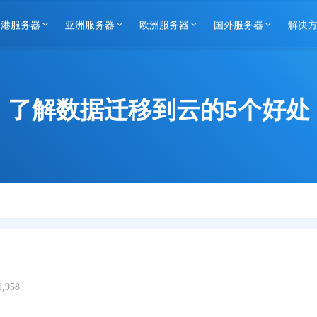
香港服务器
亚洲服务器
欧洲服务器
国外服务器
解决
了解数据迁移到云的5个好处
,958