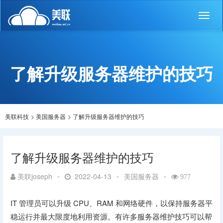
Toggl
naviga
了解升级服务器维护的技巧
美联科技
>
美国服务器
>
了解升级服务器维护的技巧
了解升级服务器维护的技巧
美联joseph
•
2022-04-13
•
美国服务器
•
977
IT 管理员可以升级 CPU、RAM 和网络硬件，以保持服务器平
稳运行并最大限度地利用资源。有许多服务器维护技巧可以帮