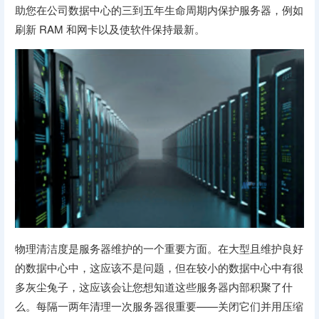
助您在公司数据中心的三到五年生命周期内保护服务器，例如
刷新 RAM 和网卡以及使软件保持最新。
物理清洁度是服务器维护的一个重要方面。在大型且维护良好
的数据中心中，这应该不是问题，但在较小的数据中心中有很
多灰尘兔子，这应该会让您想知道这些服务器内部积聚了什
么。每隔一两年清理一次服务器很重要——关闭它们并用压缩