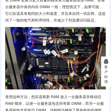
台服务器中保持内存 DIMM 一致；理想情况下，如果可能，
它们应该具有相同的大小和速度，并且来自同一供应商。这提
供了一致的电气和时序特性，并减少了列选通访问延迟。
客
户
经
理
使用这种方法，您应该将新 RAM 放入一台服务器并移动旧
RAM 模块，以便一台服务器包含所有新 DIMM，而另一台服
务器则包含所有旧 DIMM。这种做法确保了最有效的存储性