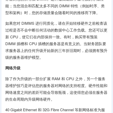
能；当您混合和匹配太多不同的 DIMM 特性（例如时序、类
型和架构）时，您的存储质量会随着时间的推移而下降。
如果您对 DIMMS 进行同质化，请在开始转移硬件之前检查该
过程是否不会中断任何活动的数据中心工作负载。您还可以更
新 CPU，使它们在内部保持一致。有时，购买带有预装
DIMM 插槽和 CPU 插槽的服务器是有意义的。当财务团队要
求服务器上的任何升级开始新的三年折旧期时，必须拥有预升
级的服务器维护模型。
网络升级
除了作为升级的一部分扩展 RAM 和 CPU 之外，另一个服务
器维护技巧是评估您的服务器对网络的支持程度。硬件性能和
网络速度之间的差距可能会导致瓶颈，这使得您必须在服务器
的生命周期内升级网络硬件。
40 Gigabit Ethernet 和 32G Fibre Channel 等新网络标准为服