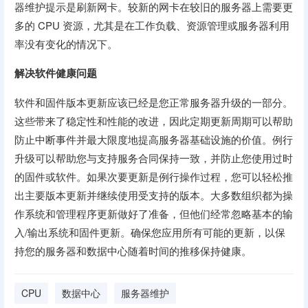
器维护提示是刷新网卡。较新的网卡在较旧的服务器上需要更
多的 CPU 资源，尤其是在工作负载、资源管理或服务器利用
率没有变化的情况下。
解决软件健康问题
软件和固件版本更新应该已经是您正常服务器升级的一部分。
这些带来了稳定性和性能的改进，因此定期更新周期可以帮助
防止中断事件并最大限度地提高服务器基础设施的价值。例行
升级可以帮助您与支持服务合同保持一致，并防止您使用过时
的固件或软件。如果次要更新是例行操作过程，您可以轻松推
出主要版本更新并继续使用受支持的版本。大多数组织都为操
作系统和管理程序更新做好了准备，但他们经常忽略基本的输
入/输出系统和固件更新。确保您应用所有可能的更新，以保
持您的服务器和数据中心随着时间的推移保持健康。
CPU
数据中心
服务器维护