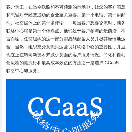
客户为王，在当今残酷和不可预测的市场中，让您的客户满意
和忠诚对于经营成功的企业至关重要。第一个电话、第一封邮
件、社交媒体上的第一条评论——每当客户想要交流时，商务
联络中心就是第一个停靠点。他们处于客户参与的最前沿，不
言而喻，任何组织的这一部分都必须配备人员并极其谨慎地运
营。当然，组织充分意识到运营良好联络中心的重要性，并且
现在正在转向新技术来减少负面的客户服务情况。简化和自动
化流程的最流行和最具成本效益的方法之一是选择 CCaaS –
联络中心即服务。