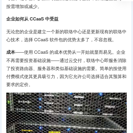
按需增加或减少。
企业如何从 CCaaS 中受益
无论您的企业是建立一个新的联络中心还是更新现有的联络中
心技术，选择 CCaaS 软件包的优势太多了，不容忽视。
成本
——使用 CCaaS 的成本优势从一开始就显而易见。企业
不再需要投资基础设施——通过云交付，联络中心即服务消除
了投资路由器、服务器和类似基础设施的需要。简单的按使用
付费模式使其更具吸引力，因为它允许公司选择适合其预算和
要求的定价。