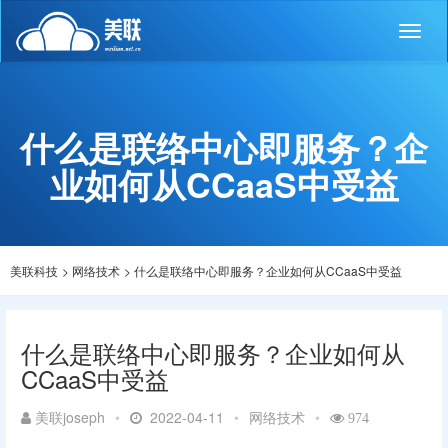
Toggl
naviga
什么是联络中心即服务？企
业如何从CCaaS中受益
美联科技
>
网络技术
>
什么是联络中心即服务？企业如何从CCaaS中受益
什么是联络中心即服务？企业如何从
CCaaS中受益
美联joseph
•
2022-04-11
•
网络技术
•
974