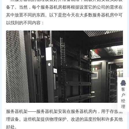
备了。当然，每个服务器机房都将根据设置它的公司的需求在
其中放置不同的东西。以下是您今天在大多数服务器机房中可
以找到的不同内容：
客
户
经
理
服务器机架——服务器机架安装在服务器机房内，用于存放物
理设备。这些机架提供物理保护、改进的温度控制和许多其他
好处。