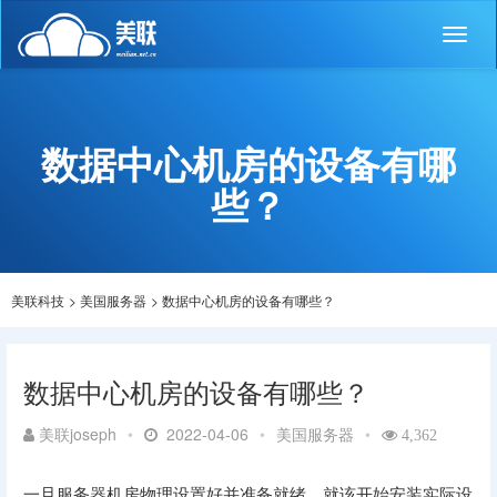
Toggl
naviga
数据中心机房的设备有哪
些？
美联科技
>
美国服务器
>
数据中心机房的设备有哪些？
数据中心机房的设备有哪些？
美联joseph
•
2022-04-06
•
美国服务器
•
4,362
一旦服务器机房物理设置好并准备就绪，就该开始安装实际设