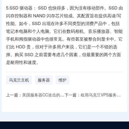
5.SSD 驱动器： SSD 也快得多，因为没有移动部件。SSD 由
闪存控制器和 NAND 闪存芯片组成。其配置旨在提供高读/写
性能。如今，SSD 出现在许多不同类型的消费产品中，包括
笔记本电脑和个人电脑。它们在数码相机、音乐播放器、智能
手机和拇指驱动器中也很常见。有些甚至被整合到显卡中。它
们比 HDD 贵，但对于许多用户来说，它们是一个不错的选
择。购买 SSD 之前需要考虑几个因素，但最重要的两个方面
是耐用性和速度。
乌克兰主机
服务器
维护
上一篇：
美国服务器CC攻击的原理
下一篇：
租用乌克兰VPS服务器的优势有哪些？