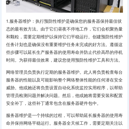
1.服务器维护：执行预防性维护是确保您的服务器保持最佳状
态的最有效方法。由于它们昼夜不停地工作，它们会积聚热量
和颗粒，需要定期维护以保持它们平稳运行。创建预防性维护
任务计划也是确保没有重要维护任务未完成的好方法。遵循这
些步骤可以延长生产服务器的使用寿命并防止代价高昂的停机
时间。为获得最佳效果，建议您使用预防性维护工具和方法。
网络管理员负责执行定期的服务器维护。此人将负责检查每台
服务器的性能以及可能影响整个网络整体性能的任何潜在安全
威胁。他或她还将负责设置自动化系统监控实用程序，以帮助
管理员检测问题并解决问题。然后，他或她将需要安装和配置
安全补丁，这些补丁通常包含在服务器硬件包中。
服务器维护是一个持续的过程，可以帮助延长服务器的使用寿
命并保持网络平稳运行。服务器全天候工作，需要定期关注以