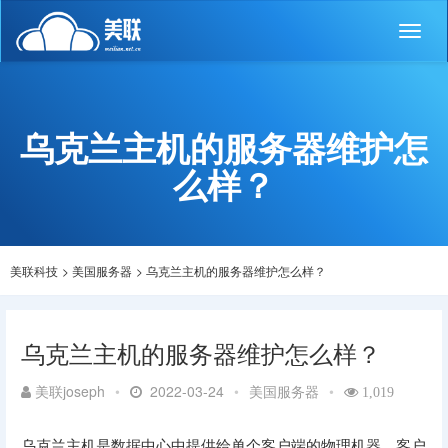
Toggl
naviga
乌克兰主机的服务器维护怎
么样？
美联科技
>
美国服务器
>
乌克兰主机的服务器维护怎么样？
乌克兰主机的服务器维护怎么样？
美联joseph
•
2022-03-24
•
美国服务器
•
1,019
乌克兰主机是数据中心中提供给单个客户端的物理机器。客户