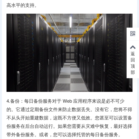
高水平的支持。
返
回
顶
部
4.备份：每日备份服务对于 Web 应用程序来说是必不可少
的。它通过定期备份文件来防止数据丢失。没有它，您将不得
不从头开始重建数据，这既不方便又低效。您甚至可以设置备
份服务在后台自动运行。如果您需要从灾难中恢复，最好选择
带外备份服务。或者，您可以选择托管的每日备份服务。