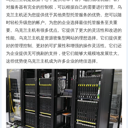
对服务器有完全的控制权，可以根据自己的需要进行管理。乌
克兰主机还为您提供优于其他类型托管服务的优势。您可以随
时轻松升级您的帐户。为您的企业选择最佳托管服务至关重
要。乌克兰主机有很多优点。它提供了更大的灵活性和改进的
性能。乌克兰主机是资源密集型网站的理想选择。它们提供更
好的管理控制、更好的可扩展性和增强的操作灵活性。它们还
为企业提供无可挑剔的支持，使它们能够大规模地发展壮大。
这些优势使乌克兰主机成为许多企业的绝佳选择。