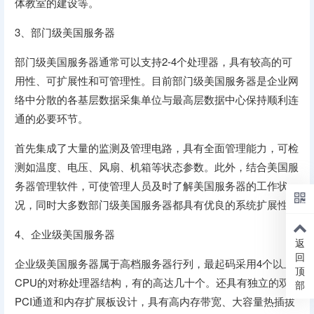
体教室的建设等。
3、部门级美国服务器
部门级美国服务器通常可以支持2-4个处理器，具有较高的可
用性、可扩展性和可管理性。目前部门级美国服务器是企业网
络中分散的各基层数据采集单位与最高层数据中心保持顺利连
通的必要环节。
首先集成了大量的监测及管理电路，具有全面管理能力，可检
测如温度、电压、风扇、机箱等状态参数。此外，结合美国服
务器管理软件，可使管理人员及时了解美国服务器的工作状
况，同时大多数部门级美国服务器都具有优良的系统扩展性。
4、企业级美国服务器
返
回
企业级美国服务器属于高档服务器行列，最起码采用4个以上
顶
CPU的对称处理器结构，有的高达几十个。还具有独立的双
部
PCI通道和内存扩展板设计，具有高内存带宽、大容量热插拔