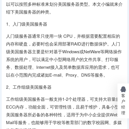
以可以按照多种标准来划分美国服务器类型。本文小编就来介
绍下美国服务器的种类。
1、入门级美国服务器
人门级服务器通常只使用一块 CPU，并根据需要配置相应的
内存和硬盘，必要时也会采用部署RAID进行数据保护。人门
级美国服务器主要是针对基于Windows或NetWare等网络操作
系统的用户，可以满足中小型网络用户的文件共享、打印服
务、数据处理、Internet接入及简单数据库应用的需求，也可
以在小范围内完成诸如E-mail、Proxy、DNS等服务。
2、工作组级美国服务器
客
工作组级美国服务器一般支持1-2个处理器，可支持大容量的
户
ECC内存，功能全面，可管理性强，且易于维护，具备小型
经
理
美国服务器所必备的各种特性，适用于为中小企业提供Web、
Mail等服务，也能够用于学校等教育部门的数字校园网、多媒