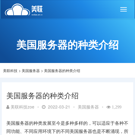
Toggl
naviga
美国服务器的种类介绍
美联科技
>
美国服务器
>
美国服务器的种类介绍
美国服务器的种类介绍
美联科技zoe
•
2022-03-21
•
美国服务器
•
1,299
美国服务器的种类发展至今是多种多样的，可以适应于各种不
同功能、不同应用环境下的不同美国服务器也是不断涌现，所