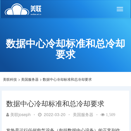
Toggl
naviga
数据中心冷却标准和总冷却
要求
美联科技
>
美国服务器
>
数据中心冷却标准和总冷却要求
数据中心冷却标准和总冷却要求
美联joseph
•
2022-03-20
•
美国服务器
•
1,509
发热是运行任何电气设备（包括数据中心设备）的正常副作