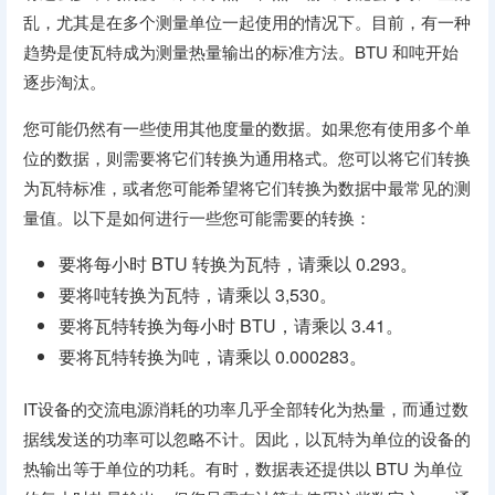
乱，尤其是在多个测量单位一起使用的情况下。目前，有一种
趋势是使瓦特成为测量热量输出的标准方法。BTU 和吨开始
逐步淘汰。
您可能仍然有一些使用其他度量的数据。如果您有使用多个单
位的数据，则需要将它们转换为通用格式。您可以将它们转换
为瓦特标准，或者您可能希望将它们转换为数据中最常见的测
量值。以下是如何进行一些您可能需要的转换：
要将每小时 BTU 转换为瓦特，请乘以 0.293。
要将吨转换为瓦特，请乘以 3,530。
要将瓦特转换为每小时 BTU，请乘以 3.41。
要将瓦特转换为吨，请乘以 0.000283。
IT设备的交流电源消耗的功率几乎全部转化为热量，而通过数
据线发送的功率可以忽略不计。因此，以瓦特为单位的设备的
热输出等于单位的功耗。有时，数据表还提供以 BTU 为单位