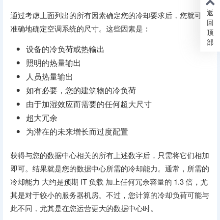
返
通过考虑上面列出的所有因素确定您的冷却要求后，您就可以
回
准确地确定空调系统的尺寸。这些因素是：
顶
部
设备的冷负荷或热输出
照明的热量输出
人员热量输出
如有必要，您的建筑物的冷负荷
由于加湿效应而需要的任何超大尺寸
超大冗余
为潜在的未来增长而过度配置
获得与您的数据中心相关的所有上述数字后，只需将它们相加
即可。结果就是您的数据中心所需的冷却能力。通常，所需的
冷却能力 大约是预期 IT 负载 加上任何冗余容量的 1.3 倍，尤
其是对于较小的服务器机房。不过，您计算的冷却负荷可能与
此不同，尤其是在您运营更大的数据中心时。