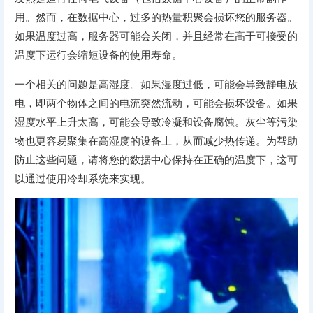
用。然而，在数据中心，过多的热量积聚会损坏您的服务器。
如果温度过高，服务器可能会关闭，并且经常在高于可接受的
温度下运行会缩短设备的使用寿命。
一个相关的问题是高湿度。如果湿度过低，可能会导致静电放
电，即两个物体之间的电流突然流动，可能会损坏设备。如果
湿度水平上升太高，可能会导致冷凝和设备腐蚀。灰尘等污染
物也更容易聚集在高湿度的设备上，从而减少热传递。为帮助
防止这些问题，请将您的数据中心保持在正确的温度下，这可
以通过使用冷却系统来实现。