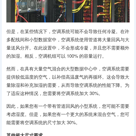
但是，在某些情况下，空调系统可能不会导致任何冷凝。在许
多配线间和小型数据室中，空调系统使用管道将大量回风与大
量送风分开。在此设置中，不会形成冷凝，并且您不需要额外
的加湿。相反，空调机组可以 100% 的容量运行。
然而，在具有大量空气混合的大型数据中心中，空调系统需要
提供较低温度的空气，以补偿高温废气的再循环。这会导致大
量除湿和补充加湿的需要，从而导致空调系统的性能下降。为
了适应这种情况，您需要将空调系统加大 30%。
因此，如果您有一个带有管道回风的小型系统，您可能不需要
考虑湿度。但是，如果您有一个更大的系统来混合空气，您可
能需要将空调系统的尺寸加大 30%。
其他超大尺寸要求