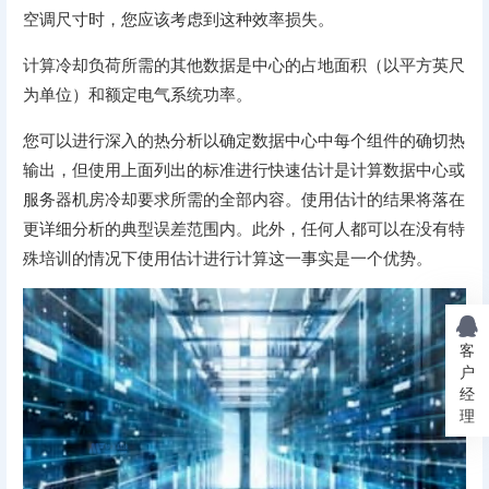
空调尺寸时，您应该考虑到这种效率损失。
计算冷却负荷所需的其他数据是中心的占地面积（以平方英尺
为单位）和额定电气系统功率。
您可以进行深入的热分析以确定数据中心中每个组件的确切热
输出，但使用上面列出的标准进行快速估计是计算数据中心或
服务器机房冷却要求所需的全部内容。使用估计的结果将落在
更详细分析的典型误差范围内。此外，任何人都可以在没有特
殊培训的情况下使用估计进行计算这一事实是一个优势。
客
户
经
理