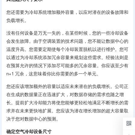
您还需要为冷却系统增加额外容量，以应对潜在的设备故障和
负载增长。
没有任何设备是万无一失的，在某些时候，您的一些冷却设备
会发生故障。由于空调装置的技术问题，您不能让数据中心的
温度升高。您需要定期使每个冷却装置脱机以进行维护。您可
以通过为冷却系统添加冗余容量来规划这些需求。经验法则是
在预算允许的情况下添加尽可能多的冗余容量。你应该至少有
n+1 冗余，这意味着你比你需要的多一个单元。
您还应该增加额外的容量以适应未来潜在的负载增长。公司正
在生成的数据量正在迅速扩大，对数据存储的需求也随之增
长。提前扩大冷却能力将使您能够更轻松地满足不断增长的需
求并在未来更快地扩展。您应该为潜在增长增加的超大容量取
决于您对数据中心的预测。
确定空气冷却设备尺寸