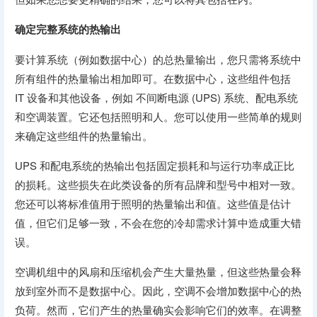
确定完整系统的热输出
要计算系统（例如数据中心）的总热量输出，您只需将系统中
所有组件的热量输出相加即可。在数据中心，这些组件包括
IT 设备和其他设备，例如 不间断电源 (UPS) 系统、配电系统
和空调装置。它还包括照明和人。您可以使用一些简单的规则
来确定这些组件的热量输出。
UPS 和配电系统的热输出包括固定损耗和与运行功率成正比
的损耗。这些损失在此类设备的所有品牌和型号中相对一致。
您还可以将标准值用于照明的热量输出和值。这些值是估计
值，但它们足够一致，不会在您的冷却需求计算中造成重大错
误。
空调机组中的风扇和压缩机会产生大量热量，但这些热量会释
放到室外而不是数据中心。因此，空调不会增加数据中心的热
负荷。然而，它们产生的热量确实会影响它们的效率。在调整