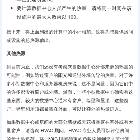
要计算数据中心人员产生的热量，请将同一时间在该
设施中的最大人数乘以 100。
接下来，将上面列出的计算中的小计相加。这将为您提供房间
或设施的总热源输出。
其他热源
到目前为止，我们还没有考虑来自数据中心外部来源的热量的
可能性，例如透过窗户的阳光和通过外墙传导的热量。对于许
多小型数据中心和服务器机房来说，这不是问题，因为它们中
的许多都没有窗户或外墙。然而，一些小型数据中心确实有这
些东西。较大的数据中心通常有窗户、墙壁和屋顶，这些窗
户、墙壁和屋顶都暴露在外面，可以让额外的热量进入。
如果数据中心或房间的大部分墙壁或天花板暴露在室外或有大
量窗户，请咨询 HVAC 顾问。HVAC 专业人员可以评估房间
的最大热负荷。将 HVAC 顾问确定的负载添加到您之前计算