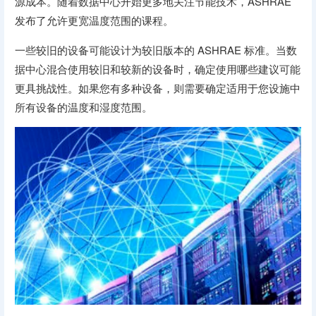
源成本。随着数据中心开始更多地关注节能技术，ASHRAE
发布了允许更宽温度范围的课程。
一些较旧的设备可能设计为较旧版本的 ASHRAE 标准。当数
据中心混合使用较旧和较新的设备时，确定使用哪些建议可能
更具挑战性。如果您有多种设备，则需要确定适用于您设施中
所有设备的温度和湿度范围。