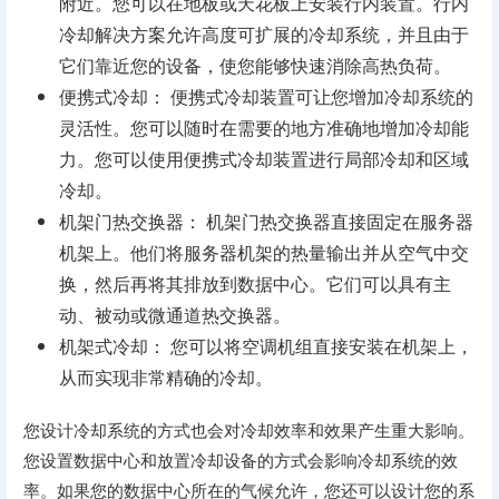
附近。您可以在地板或天花板上安装行内装置。行内
冷却解决方案允许高度可扩展的冷却系统，并且由于
它们靠近您的设备，使您能够快速消除高热负荷。
便携式冷却： 便携式冷却装置可让您增加冷却系统的
灵活性。您可以随时在需要的地方准确地增加冷却能
力。您可以使用便携式冷却装置进行局部冷却和区域
冷却。
机架门热交换器： 机架门热交换器直接固定在服务器
机架上。他们将服务器机架的热量输出并从空气中交
换，然后再将其排放到数据中心。它们可以具有主
动、被动或微通道热交换器。
机架式冷却： 您可以将空调机组直接安装在机架上，
从而实现非常精确的冷却。
您设计冷却系统的方式也会对冷却效率和效果产生重大影响。
您设置数据中心和放置冷却设备的方式会影响冷却系统的效
率。如果您的数据中心所在的气候允许，您还可以设计您的系