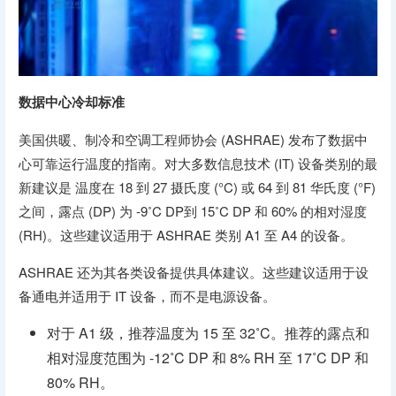
数据中心冷却标准
美国供暖、制冷和空调工程师协会 (ASHRAE) 发布了数据中
心可靠运行温度的指南。对大多数信息技术 (IT) 设备类别的最
新建议是 温度在 18 到 27 摄氏度 (°C) 或 64 到 81 华氏度 (°F)
之间，露点 (DP) 为 -9˚C DP到 15˚C DP 和 60% 的相对湿度
(RH)。这些建议适用于 ASHRAE 类别 A1 至 A4 的设备。
ASHRAE 还为其各类设备提供具体建议。这些建议适用于设
备通电并适用于 IT 设备，而不是电源设备。
对于 A1 级，推荐温度为 15 至 32˚C。推荐的露点和
相对湿度范围为 -12˚C DP 和 8% RH 至 17˚C DP 和
80% RH。