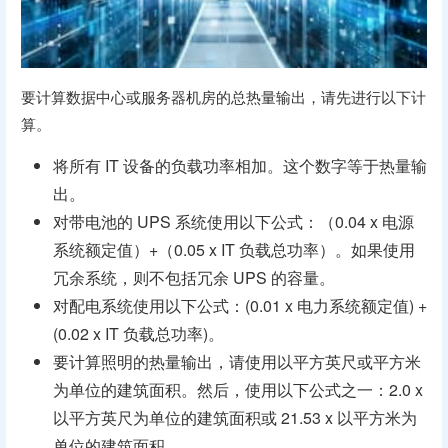
要计算数据中心或服务器机房的总热量输出，请先进行以下计
算。
将所有 IT 设备的负载功率相加。这个数字等于热量输
出。
对带电池的 UPS 系统使用以下公式：（0.04 x 电源
系统额定值）+（0.05 x IT 负载总功率）。如果使用
冗余系统，则不包括冗余 UPS 的容量。
对配电系统使用以下公式：(0.01 x 电力系统额定值) +
(0.02 x IT 负载总功率)。
要计算照明的热量输出，请使用以平方英尺或平方米
为单位的建筑面积。然后，使用以下公式之一：2.0 x
以平方英尺为单位的建筑面积或 21.53 x 以平方米为
单位的建筑面积。