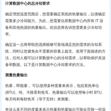
计算数据中心的总冷却要求
确定理想温度范围后，您需要确定系统的热量输出，以便确定
需要多少冷却能力。为此，您需要估算数据中心内所有 IT 设
备和其他热源的热量输出。此信息将告诉您需要多少冷却功
率。
确定这一点将帮助您选择能够可靠地满足您的需求的冷却系
统，同时让您避免在不需要的容量上超支。使用下面描述的方
法，任何人都可以计算数据中心的冷却需求，以帮助保护其设
备和数据。以下是计算数据中心冷却要求的方法。
测量热量输出
热量，即能量， 可以使用多种度量来表示，包括英热单位
(BTU)、吨、卡路里和焦耳。热量输出可以使用每小时 BTU、
每天吨和每秒焦耳（等于瓦特）来测量。
有这么多不同的度量来表示热量和热量输出可能会导致一些混