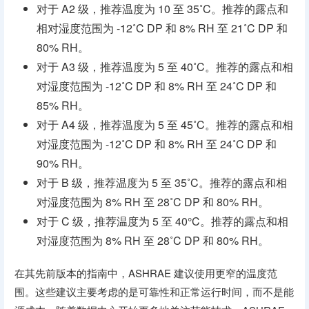
对于 A2 级，推荐温度为 10 至 35˚C。推荐的露点和
相对湿度范围为 -12˚C DP 和 8% RH 至 21˚C DP 和
80% RH。
对于 A3 级，推荐温度为 5 至 40˚C。推荐的露点和相
对湿度范围为 -12˚C DP 和 8% RH 至 24˚C DP 和
85% RH。
对于 A4 级，推荐温度为 5 至 45˚C。推荐的露点和相
对湿度范围为 -12˚C DP 和 8% RH 至 24˚C DP 和
90% RH。
对于 B 级，推荐温度为 5 至 35˚C。推荐的露点和相
对湿度范围为 8% RH 至 28˚C DP 和 80% RH。
对于 C 级，推荐温度为 5 至 40°C。推荐的露点和相
对湿度范围为 8% RH 至 28˚C DP 和 80% RH。
在其先前版本的指南中，ASHRAE 建议使用更窄的温度范
围。这些建议主要考虑的是可靠性和正常运行时间，而不是能