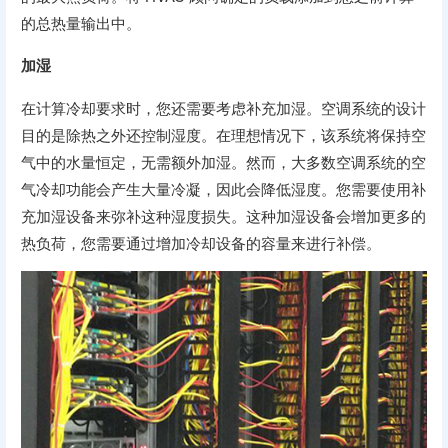
的总热量输出中。
加湿
在计算冷却要求时，您还需要考虑补充加湿。空调系统的设计
目的是除热之外还控制湿度。在理想情况下，该系统将保持空
气中的水量恒定，无需额外加湿。然而，大多数空调系统的空
气冷却功能会产生大量冷凝，因此会降低湿度。您需要使用补
充加湿设备来弥补这种湿度损失。这种加湿设备会增加更多的
热负荷，您需要通过增加冷却设备的容量来进行补偿。