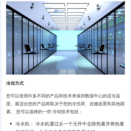
冷却方式
您可以使用许多不同的产品和技术来保持数据中心的适当温
度。最适合您的产品将取决于您的冷负荷、设施设置和其他因
素。 您可以选择的一些 冷却技术包括：
冷水机： 冷水机通过从一个元件中去除热量并将热量