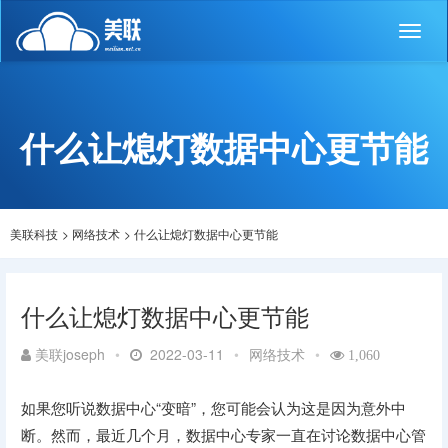
Toggl
naviga
什么让熄灯数据中心更节能
美联科技
>
网络技术
>
什么让熄灯数据中心更节能
什么让熄灯数据中心更节能
美联joseph
•
2022-03-11
•
网络技术
•
1,060
如果您听说数据中心“变暗”，您可能会认为这是因为意外中
断。然而，最近几个月，数据中心专家一直在讨论数据中心管