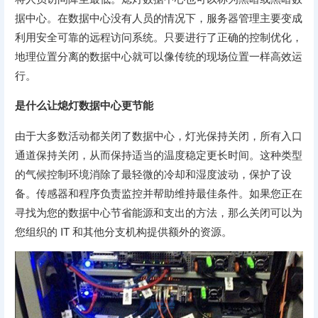
据中心。在数据中心没有人员的情况下，服务器管理主要变成
利用安全可靠的远程访问系统。只要进行了正确的控制优化，
地理位置分离的数据中心就可以像传统的现场位置一样高效运
行。
是什么让熄灯数据中心更节能
由于大多数活动都关闭了数据中心，灯光保持关闭，所有入口
通道保持关闭，从而保持适当的温度稳定更长时间。这种类型
的气候控制环境消除了最轻微的冷却和湿度波动，保护了设
备。传感器和程序负责监控并帮助维持最佳条件。如果您正在
寻找为您的数据中心节省能源和支出的方法，那么关闭可以为
您组织的 IT 和其他分支机构提供额外的资源。