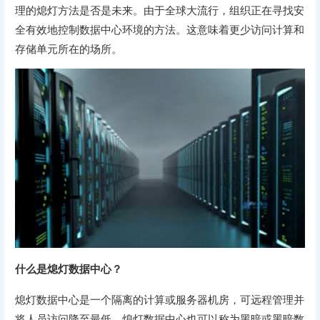
理的熄灯方法是否是未来。由于全球大流行，组织正在寻找安
全有效地控制数据中心环境的方法。这意味着更少访问计算和
存储单元所在的场所。
什么是熄灯数据中心？
熄灯数据中心是一个隔离的计算或服务器机房，可远程管理并
将人员访问降至最低。熄灯数据中心也可以称为黑暗或黑暗数