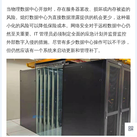
当物理数据中心开放时，存在服务器篡改、损坏或内存被盗的
风险。熄灯数据中心为直接数据泄露提供的机会更少，这种最
小化的风险可以降低保险成本。网络安全对于远程数据中心仍
然至关重要。IT 管理员必须制定全面的应急计划并监督监控
外部数字入侵的措施。尽管有多少数据中心操作可以不干涉，
但仍然应该有一个系统来启动更新和管理补丁。