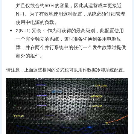
并且仅绞合约50％的容量，因此其运营成本更接近
N+1。为了有效地使用这种配置，系统必须仔细管理
使用中电源的负载。
2(N+1) 冗余： 作为可获得的最高级别，此配置使用
一个完全独立的系统，随时准备切换到备用电源故
障，并在两个并行系统中的任何一个发生故障时提供
额外的组件。
请注意，上面这些相同的公式也可以用作数据冷却系统配置。