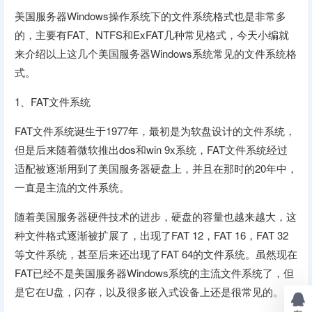
美国服务器Windows操作系统下的文件系统格式也是非常多
的，主要有FAT、NTFS和ExFAT几种常见格式，今天小编就
来介绍以上这几个美国服务器Windows系统常见的文件系统格
式。
1、FAT文件系统
FAT文件系统诞生于1977年，最初是为软盘设计的文件系统，
但是后来随着微软推出dos和win 9x系统，FAT文件系统经过
适配被逐渐用到了美国服务器硬盘上，并且在那时的20年中，
一直是主流的文件系统。
随着美国服务器硬件技术的进步，硬盘的容量也越来越大，这
种文件格式逐渐被扩展了，出现了FAT 12，FAT 16，FAT 32
等文件系统，甚至后来还出现了FAT 64的文件系统。虽然现在
FAT已经不是美国服务器Windows系统的主流文件系统了，但
是它在U盘，闪存，以及很多嵌入式设备上还是很常见的。