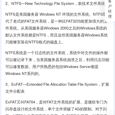
客
2、NTFS—New Technology File System，新技术文件系统
户
经
NTFS是美国服务器 Windows NT 环境的文件系统。NTFS取
理
代了老式的FAT文件系统，是一种比FAT32功能更加强大的文
件系统。从美国服务器Windows 2000之后的Windows系统的
默认文件系统都是NTFS，而且这些美国服务器Windows系统
只能够安装在NTFS格式的磁盘上。
NTFS系统是一个日志性的文件系统，系统中对文件的操作都
可以被记录下来，当美国服务器系统崩溃之后，利用日志功能
可以修复数据。用户所熟悉的包括Windows Server都是
Windows NT系列的。
3、ExFAT—Extended File Allocation Table File System，扩展
文件分配表
ExFAT又叫FAT64，是对FAT文件系统的扩展。是微软专门为
闪存盘设计的文件系统，单个文件突破了4G的限制。对于闪