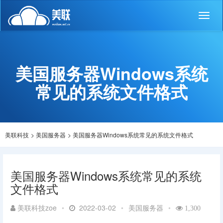
Toggl
naviga
美国服务器Windows系统
常见的系统文件格式
美联科技
>
美国服务器
>
美国服务器Windows系统常见的系统文件格式
美国服务器Windows系统常见的系统
文件格式
美联科技zoe
•
2022-03-02
•
美国服务器
•
1,300