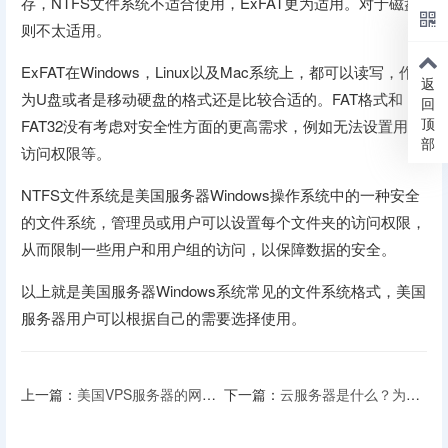
存，NTFS文件系统不适合使用，ExFAT更为适用。对于磁盘
则不太适用。
ExFAT在Windows，Linux以及Mac系统上，都可以读写，作
返
为U盘或者是移动硬盘的格式还是比较合适的。FAT格式和
回
顶
FAT32没有考虑对安全性方面的更高需求，例如无法设置用户
部
访问权限等。
NTFS文件系统是美国服务器Windows操作系统中的一种安全
的文件系统，管理员或用户可以设置每个文件夹的访问权限，
从而限制一些用户和用户组的访问，以保障数据的安全。
以上就是美国服务器Windows系统常见的文件系统格式，美国
服务器用户可以根据自己的需要选择使用。
上一篇：
美国VPS服务器的网络概念
下一篇：
云服务器是什么？为什么叫云服务器？