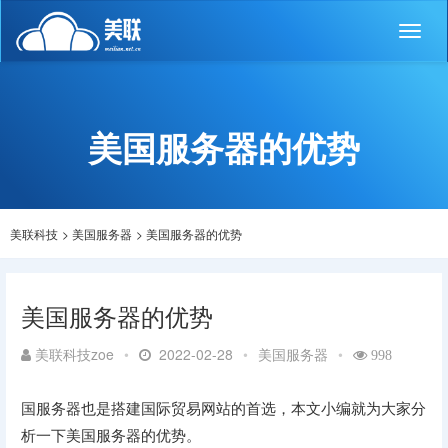
Toggl
naviga
美国服务器的优势
美联科技
>
美国服务器
>
美国服务器的优势
美国服务器的优势
美联科技zoe
•
2022-02-28
•
美国服务器
•
998
国服务器也是搭建国际贸易网站的首选，本文小编就为大家分
析一下美国服务器的优势。