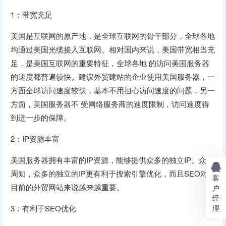
1：带宽充足
美国是互联网的原产地，是全球互联网的骨干部分，全球各地
均通过美国光缆接入互联网。相对国内来说，美国带宽相当充
足，是美国互联网的重要特征，全球各地 的访问美国服务器
的速度都普遍较快。建议外贸建站的企业使用美国服务器，一
方面全球访问速度较快，基本不用担心访问速度的问题，另一
方面，美国服务器不 受网络服务商的速度限制，访问速度得
到进一步的保障。
2：IP资源丰富
美国服务器拥有丰富的IP资源，能够提供众多的独立IP。众所
周知，众多的独立的IP更有利于搜索引擎优化，而且SEO对于
客
目前的外贸网站来说越来越重要。
户
经
理
3：有利于SEO优化