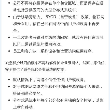
公司不再将数据保存在单个包含区域，而是保存在通
常包括云供应商的大型分布式系统中。
由于移动劳动力、 BYOD（自带设备） 政策、物联网
和云采用，信任已经在网络中的用户和设备不再安
全 。
一旦攻击者获得对网络的访问权，就没有任何东西可
以阻止通过系统的横向移动。
员工和客户从一系列设备和位置访问应用程序。
城堡和护城河的概念不再能够保护企业级网络。然而，零信任
安全提供了适合现代企业系统的功能：
默认情况下，网络不信任任何用户或设备。
对于试图从网络内部和外部访问资源的每个人来说，
验证都是必要的。
分布式系统中的每个部分都有单独的安全控制，以防
止横向移动。