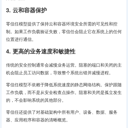
3. 云和容器保护
零信任模型提供了保持云和容器环境安全所需的可见性和控
制。如果工作负载验证失败，零信任会阻止它在系统上的任何
位置进行通信。
4. 更高的业务速度和敏捷性
传统的安全控制通常会减慢业务运营。阻塞的端口和关闭的主
机会阻止员工访问数据，导致整个系统出错并减慢进程。
零信任模型不依赖于降低系统速度的静态网络结构。保护跟随
工作负载，而不是从安全检查点操作。阻塞和关闭是孤立发生
的，不会影响系统的其他部分。
零信任还提供了对基础架构中所有用户、设备、数据、服务
器、应用程序和容器的清晰概览。