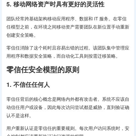
5. 移动网络资产时具有更好的灵活性
团队经常跨基础架构移动应用程序、数据和 IT 服务。在零信
任模型之前，在环境之间移动资产需要团队在新位置手动重新
创建安全策略。
零信任消除了这个耗时且容易出错的过程。该团队集中管理应
用程序和数据安全策略，而自动化工具则按需迁移策略。
零信任安全模型的原则
1. 不信任任何人
零信任背后的核心概念是网络内外都有攻击者。系统不应该自
动信任用户或设备，因此每次访问尝试都是威胁，直到验证确
认不是这样。
用户重新认证是零信任的重要规则。每次用户访问系统时，安