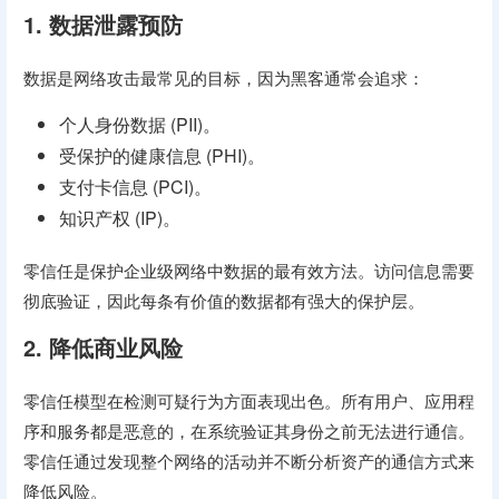
1. 数据泄露预防
数据是网络攻击最常见的目标，因为黑客通常会追求：
个人身份数据 (PII)。
受保护的健康信息 (PHI)。
支付卡信息 (PCI)。
知识产权 (IP)。
零信任是保护企业级网络中数据的最有效方法。访问信息需要
彻底验证，因此每条有价值的数据都有强大的保护层。
2. 降低商业风险
零信任模型在检测可疑行为方面表现出色。所有用户、应用程
序和服务都是恶意的，在系统验证其身份之前无法进行通信。
零信任通过发现整个网络的活动并不断分析资产的通信方式来
降低风险。