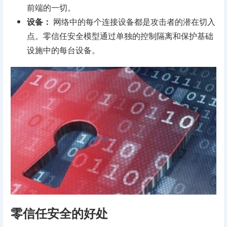
前端的一切。
设备：
网络中的每个连接设备都是攻击者的潜在切入
点。零信任安全模型通过单独的控制隔离和保护基础
设施中的每台设备。
零信任安全的好处