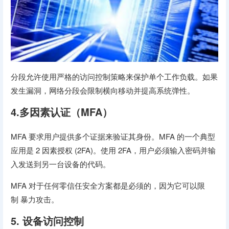
分段允许使用严格的访问控制策略来保护单个工作负载。如果
发生漏洞，网络分段会限制横向移动并提高系统弹性。
4.多因素认证（MFA）
MFA 要求用户提供多个证据来验证其身份。MFA 的一个典型
应用是 2 因素授权 (2FA)。使用 2FA，用户必须输入密码并输
入发送到另一台设备的代码。
MFA 对于任何零信任安全方案都是必须的，因为它可以限
制 暴力攻击。
5. 设备访问控制