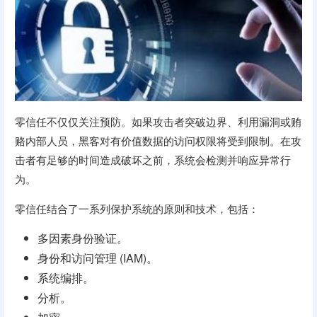
零信任不仅仅关注预防。如果攻击者突破边界、利用漏洞或贿
赂内部人员，黑客对有价值数据的访问权限将受到限制。在攻
击者有足够的时间造成破坏之前，系统会检测并响应异常行
为。
零信任结合了一系列保护系统的原则和技术，包括：
多因素身份验证。
身份和访问管理 (IAM)。
系统编排。
分析。