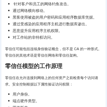
针对客户和员工的网络钓鱼攻击。
通过网络横向移动。
黑客使用被盗的用户密码和应用程​​序数据库凭据。
通过受感染的应用程序主机进行数据库渗出。
恶意提升应用程序主机权限。
对工作站的非特权访问。
零信任可能包括连续身份验证概念，但不是 CA 的一种形式。
零信任的其他术语是零信任网络和零信任架构。
零信任模型的工作原理
零信任在允许连接到网络上的任何资产之前检查每个访问请
求。安全控制根据以下属性验证访问权限：
用户身份。
端点硬件类型。