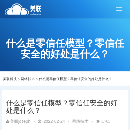
Toggl
naviga
什么是零信任模型？零信任
安全的好处是什么？
美联科技
>
网络技术
>
什么是零信任模型？零信任安全的好处是什么？
什么是零信任模型？零信任安全的好
处是什么？
美联joseph
•
2022-02-24
•
网络技术
•
1,705