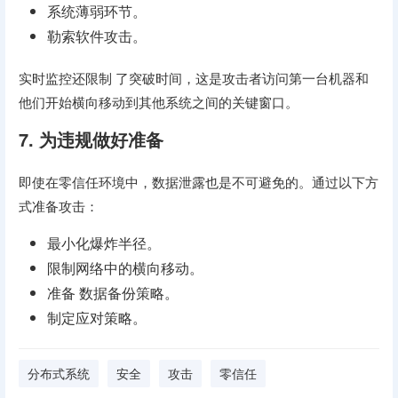
系统薄弱环节。
勒索软件攻击。
实时监控还限制 了突破时间，这是攻击者访问第一台机器和
他们开始横向移动到其他系统之间的关键窗口。
7. 为违规做好准备
即使在零信任环境中，数据泄露也是不可避免的。通过以下方
式准备攻击：
最小化爆炸半径。
限制网络中的横向移动。
准备 数据备份策略。
制定应对策略。
分布式系统
安全
攻击
零信任