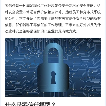
零信任是一种满足现代工作环境复杂安全需求的安全策略。这
种安全设置非常适合保护依赖云计算、远程员工和分布式系统
的公司。本文介绍了您需要了解的有关零信任安全模型的所有
信息。我们解释了零信任的工作原理、它带来的好处以及为什
么这种安全策略是保护现代企业的最有效方式。
什么是零信任模型？