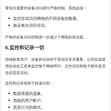
零信任需要对设备访问进行严格控制。系统必须：
监控尝试访问网络的不同设备的数量。
验证每次访问尝试。
严格的设备访问控制进一步减少了网络的攻击面。
6.监控和记录一切
持续检查用户、设备和活动对于零信任至关重要。公司应该使
用自动化工具来监控每个网络呼叫、文件访问和电子邮件是否
存在恶意活动。
监控和记录有助于快速识别：
数据泄露的迹象。
危险的用户帐户。
恶意行为的模式。