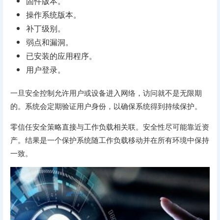
固件版本。
操作系统版本。
补丁级别。
弱点和漏洞。
已安装的应用程序。
用户登录。
一旦安全控制允许用户或设备进入网络，访问就不是无限期
的。系统会定期验证用户身份，以确保系统得到持续保护。
零信任安全策略直接与工作负载相关联。安全性尽可能靠近资
产。结果是一个保护系统随工作负载移动并在所有环境中保持
一致。