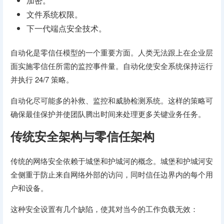
加密。
文件系统权限。
下一代端点安全技术。
自动化是零信任模型的一个重要方面。人类无法跟上在企业层
面实施零信任所需的监控事件量。自动化使安全系统保持运行
并执行 24/7 策略。
自动化尽可能多的补救、监控和威胁检测系统。这样的策略可
确保最佳保护并使团队腾出时间来处理更多关键业务任务。
传统安全架构与零信任架构
传统的网络安全依赖于城堡和护城河的概念。城堡和护城河安
全侧重于防止来自网络外部的访问，同时信任边界内的每个用
户和设备。
这种安全设置有几个缺陷，使其对当今的工作负载无效：