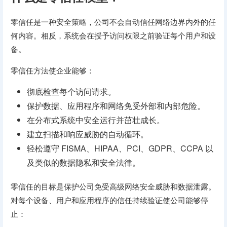
零信任是一种安全策略，公司不会自动信任网络边界内外的任
何内容。相反，系统会在授予访问权限之前验证每个用户和设
备。
零信任方法使企业能够：
彻底检查每个访问请求。
保护数据、应用程序和网络免受外部和内部危险。
在分布式系统中安全运行并茁壮成长。
建立扫描和响应威胁的自动循环。
轻松遵守 FISMA、HIPAA、PCI、GDPR、CCPA 以
及类似的数据隐私和安全法律。
零信任的目标是保护公司免受高级网络安全威胁和数据泄露。
对每个设备、用户和应用程序的信任持续验证使公司能够停
止：