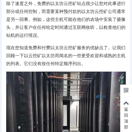
除了速度之外，免费的以太坊云挖矿站点很少让您对此事进行
部分或任何控制，而需要某种预付款的以太坊云挖矿公司通常
是另一回事。例如，这些主机可能在他们的农场中安装了摄像
头，并让客户在任何给定时间通过互联网收听，以检查他们的
钻机的运行情况。
现在您知道免费和付费以太坊云挖矿服务的优缺点了。让我们
回顾一下以云挖矿以太坊而闻名的一些更受欢迎和成熟的主机
的列表。它们没有按任何特定顺序列出。
返
回
顶
部