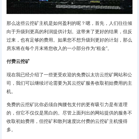
那么这些云挖矿主机是如何盈利的呢？嗯，首先，人们往往倾
向于升级到更高的利润提供计划。这带来了更好的结果，但反
过来，也有足够的费用。如果您不想升级到更好的计划，那么
房东将在每个月末将您收入的一小部分作为“租金”。
付费云挖矿
现在我已经介绍了一些更受欢迎的免费以太坊云挖矿网站和公
司，我们可以继续讨论需要为其云挖矿服务收取初始费用的主
机。
免费的云挖矿比你必须自掏腰包支付的更有吸引力是有道理
的，但它不仅仅是黑白的。尽管上面列出的网站提供的服务不
收取初始费用，但挖矿和散列速度比付费的云挖矿主机慢得
多。