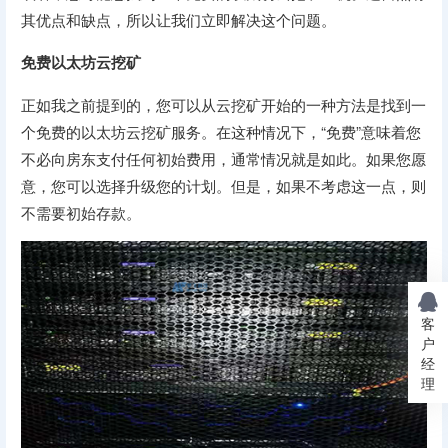
其优点和缺点，所以让我们立即解决这个问题。
免费以太坊云挖矿
正如我之前提到的，您可以从云挖矿开始的一种方法是找到一
个免费的以太坊云挖矿服务。在这种情况下，“免费”意味着您
不必向房东支付任何初始费用，通常情况就是如此。如果您愿
意，您可以选择升级您的计划。但是，如果不考虑这一点，则
不需要初始存款。
客
户
经
理