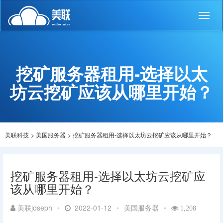
Toggl
naviga
挖矿服务器租用-选择以太
坊云挖矿应该从哪里开始？
美联科技
>
美国服务器
>
挖矿服务器租用-选择以太坊云挖矿应该从哪里开始？
挖矿服务器租用-选择以太坊云挖矿应
该从哪里开始？
美联joseph
•
2022-01-12
•
美国服务器
•
1,208