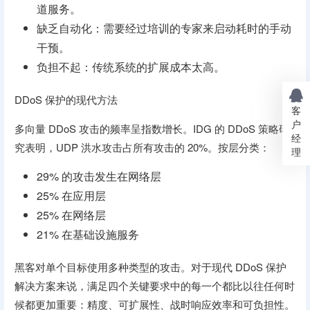
道服务。
缺乏自动化：需要经过培训的专家来启动耗时的手动
干预。
负担不起：传统系统的扩展成本太高。
DDoS 保护的现代方法
客
户
多向量 DDoS 攻击的频率呈指数增长。IDG 的 DDoS 策略研
经
究表明，UDP 洪水攻击占所有攻击的 20%。按层分类：
理
29% 的攻击发生在网络层
25% 在应用层
25% 在网络层
21% 在基础设施服务
黑客对单个目标使用多种类型的攻击。对于现代 DDoS 保护
解决方案来说，满足四个关键要求中的每一个都比以往任何时
候都更加重要：精度、可扩展性、战时响应效率和可负担性。