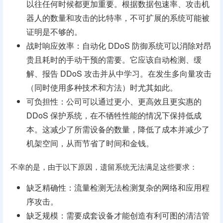
以往任何时候都更加重要。根据数据包速率、攻击机
器人的数量和攻击的比特率，不可扩展的系统可能被
证明是不够的。
战时响应效率：自动化 DDoS 防御系统可以消除对昂
贵且耗时的手动干预的需要。它应该自动检测、缓
解、报告 DDoS 攻击并从中学习。在发生多向量攻击
（同时使用多种技术和方法）时尤其如此。
可负担性：公司可以通过更小、更高效且更实惠的
DDoS 保护系统，在不牺牲性能的情况下保持低成
本。这减少了所需设备的数量，降低了成本并减少了
机架空间，从而节省了时间和金钱。
不幸的是，由于以下原因，遗留系统无法满足这些要求：
缺乏精确性：流量检测无法检测复杂的网络和应用程
序攻击。
缺乏规模：需要成套设备才能创造有利可图的清洁管