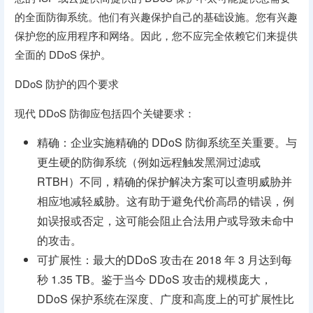
的全面防御系统。他们有兴趣保护自己的基础设施。您有兴趣
保护您的应用程序和网络。因此，您不应完全依赖它们来提供
全面的 DDoS 保护。
DDoS 防护的四个要求
现代 DDoS 防御应包括四个关键要求：
精确：企业实施精确的 DDoS 防御系统至关重要。与
更生硬的防御系统（例如远程触发黑洞过滤或
RTBH）不同，精确的保护解决方案可以查明威胁并
相应地减轻威胁。这有助于避免代价高昂的错误，例
如误报或否定，这可能会阻止合法用户或导致未命中
的攻击。
可扩展性：最大的DDoS 攻击在 2018 年 3 月达到每
秒 1.35 TB。鉴于当今 DDoS 攻击的规模庞大，
DDoS 保护系统在深度、广度和高度上的可扩展性比