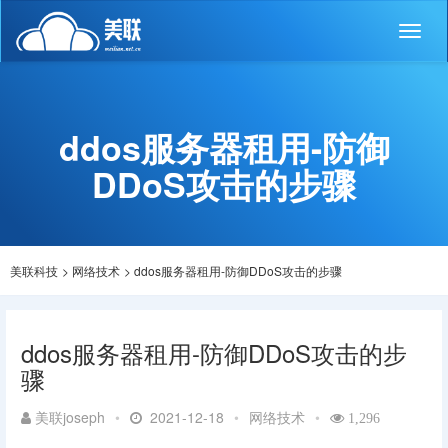
Toggl
naviga
ddos服务器租用-防御
DDoS攻击的步骤
美联科技
>
网络技术
>
ddos服务器租用-防御DDoS攻击的步骤
ddos服务器租用-防御DDoS攻击的步
骤
美联joseph
•
2021-12-18
•
网络技术
•
1,296