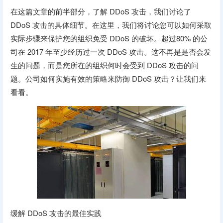
在这篇文章的前半部分，了解 DDoS 攻击，我们讨论了
DDoS 攻击的具体细节。在这里，我们将讨论您可以如何采取
实际步骤来保护您的组织免受 DDoS 的破坏。超过80% 的公
司在 2017 年至少经历过一次 DDoS 攻击。这不再是是否会发
生的问题，而是您所在的组织何时会受到 DDoS 攻击的问
题。公司如何实施有效的策略来防御 DDoS 攻击？让我们来
看看。
缓解 DDoS 攻击的最佳实践