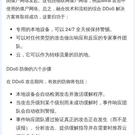
由僵尸网络发起。这包括物联网僵尸网络，例如Mirai 攻击中
使用的僵尸网络。总之，融合技术和流程的综合 DDoS 解决
方案将取得成功，这要归功于：
专用的本地设备，可以 24/7 全天候保持警惕。
可以对任何类型的攻击做出响应和反应的专家事件团
队。
云，它可以作为转移流量的目的地。
DDoS 防御的六个步骤
在 DDoS 攻击期间，有效的防御将包括：
本地设备会自动检测攻击并激活缓解程序。
当攻击升级到某个级别而未成功缓解时，事件响应团
队会自动收到警报。
事件响应团队通过验证真正的攻击正在发生（而不是
误报）、分析攻击、提供缓解指导并在需要时推荐云