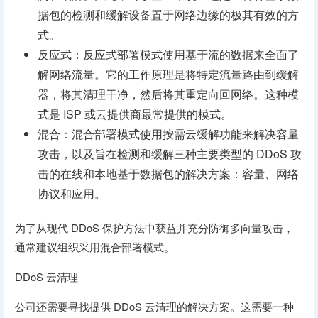
据包的检测和缓解设备置于网络边缘的极其有效的方
式。
反应式：反应式部署模式使用基于流的数据来全面了
解网络流量。它的工作原理是将特定流量路由到缓解
器，将其清理干净，然后将其重定向回网络。这种模
式是 ISP 或云提供商最常提供的模式。
混合：混合部署模式使用按需云缓解功能来解决容量
攻击，以及旨在检测和缓解三种主要类型的 DDoS 攻
击的在线和本地基于数据包的解决方案：容量、网络
协议和应用。
为了从现代 DDoS 保护方法中获益并充分防御多向量攻击，
通常建议组织采用混合部署模式。
DDoS 云清理
公司还需要寻找提供 DDoS 云清理的解决方案。这需要一种