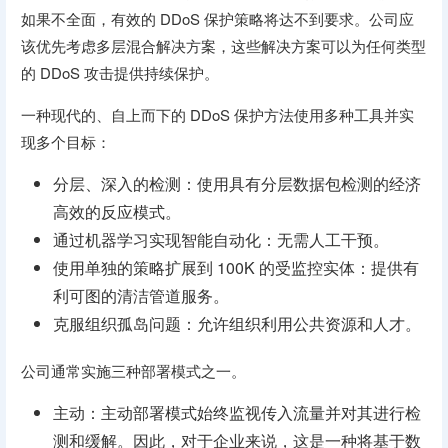
如果不全面，有效的 DDoS 保护策略将达不到要求。公司应
该优先考虑多层混合解决方案，这些解决方案可以为任何类型
的 DDoS 攻击提供持续保护。
一种现代的、自上而下的 DDoS 保护方法使用多种工具并实
现多个目标：
分层、深入的检测：使用具有分层数据包检测的经济
高效的反应模式。
通过机器学习实现智能自动化：无需人工干预。
使用单独的策略扩展到 100K 的受监控实体：提供有
利可图的清洁管道服务。
克服组织孤岛问题：允许组织利用公共资源和人才。
公司通常实施三种部署模式之一。
主动：主动部署模式始终监视传入流量并对其进行检
测和缓解。因此，对于企业来说，这是一种将基于数