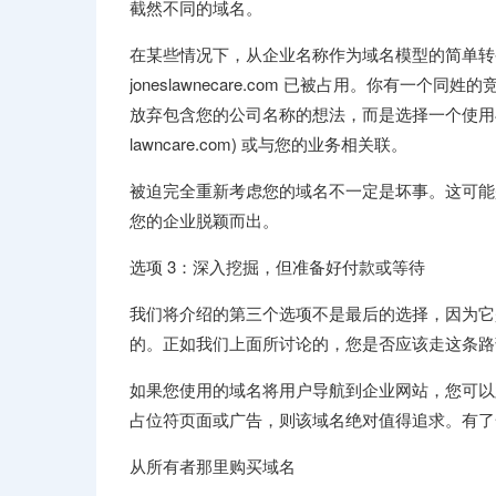
截然不同的域名。
在某些情况下，从企业名称作为域名模型的简单转变可能是
joneslawnecare.com 已被占用。你有一个同姓
放弃包含您的公司名称的想法，而是选择一个使用与您
lawncare.com) 或与您的业务相关联。
被迫完全重新考虑您的域名不一定是坏事。这可能
您的企业脱颖而出。
选项 3：深入挖掘，但准备好付款或等待
我们将介绍的第三个选项不是最后的选择，因为它
的。正如我们上面所讨论的，您是否应该走这条路
如果您使用的域名将用户导航到企业网站，您可以
占位符页面或广告，则该域名绝对值得追求。有了
从所有者那里购买域名