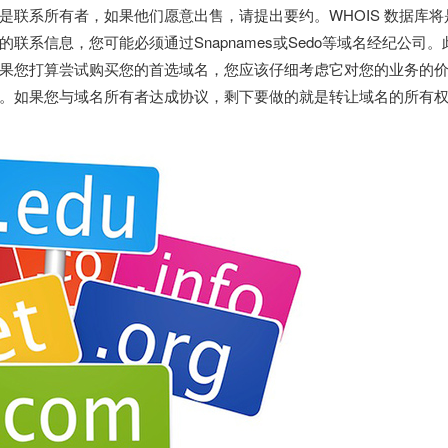
联系所有者，如果他们愿意出售，请提出要约。WHOIS 数据库将
系信息，您可能必须通过Snapnames或Sedo等域名经纪公司。
果您打算尝试购买您的首选域名，您应该仔细考虑它对您的业务的
。如果您与域名所有者达成协议，剩下要做的就是转让域名的所有