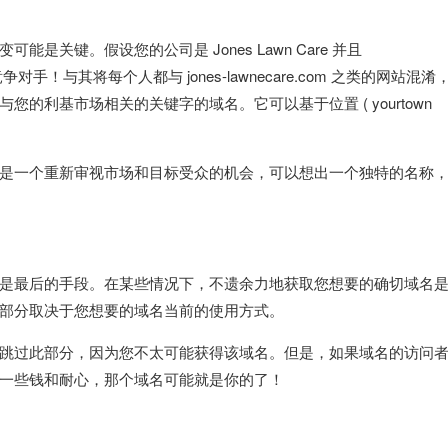
关键。假设您的公司是 Jones Lawn Care 并且
的竞争对手！与其将每个人都与 jones-lawnecare.com 之类的网站混
的利基市场相关的关键字的域名。它可以基于位置 ( yourtown
是一个重新审视市场和目标受众的机会，可以想出一个独特的名称
是最后的手段。在某些情况下，不遗余力地获取您想要的确切域名
部分取决于您想要的域名当前的使用方式。
跳过此部分，因为您不太可能获得该域名。但是，如果域名的访问
一些钱和耐心，那个域名可能就是你的了！