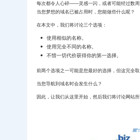
每次都令人心碎——灵感一闪，或者可能经过数周
当您梦想的域名已被占用时，您能做些什么呢？
在本文中，我们将讨论三个选项：
使用相似的名称。
使用完全不同的名称。
不惜一切代价获得你的第一选择。
前两个选项之一可能是您最好的选择，但这完全取
当您导航到域名时会发生什么？
因此，让我们从这里开始，然后我们将讨论网站所