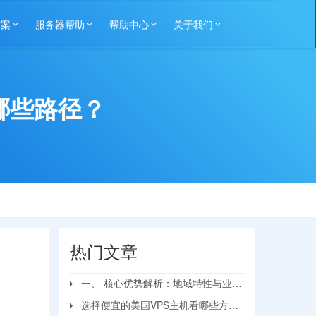
方案
服务器帮助
帮助中心
关于我们
哪些路径？
热门文章
一、 核心优势解析：地域特性与业务
匹配
选择便宜的美国VPS主机看哪些方