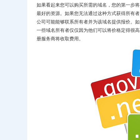
如果看起来您可以购买所需的域名，您的第一步将是
最好的资源。如果您无法通过这种方式获得所有者的联
公司可能能够联系所有者并为该域名提供报价。如
一些域名所有者仅仅因为他们可以将价格定得很高
册服务商将收取费用。