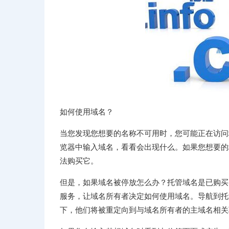
如何使用域名？
当您发现您想要的名称不可用时，您可能正在访问
览器中输入域名，看看会出现什么。如果您想要的
法购买它。
但是，如果域名被停放怎么办？托管域名是已购买
服务，让域名所有者决定如何使用域名。导航到托
下，他们将被重定向到与域名所有者的主域名相关