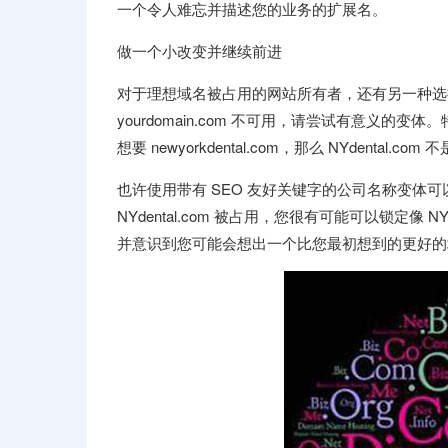
一个令人难忘并描述您的业务的扩展名。
做一个小改变并继续前进
对于理想域名被占用的网站所有者，还有另一种选
yourdomain.com 不可用，请尝试有意义
想要 newyorkdental.com，那么 NYdental.co
也许使用带有 SEO 友好关键字的公司名称变体可以解决
NYdental.com 被占用，您很有可能可以锁定像 N
并意识到您可能会想出一个比您最初想到的更好的