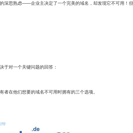
的深思熟虑——企业主决定了一个完美的域名，却发现它不可用！
决于对一个关键问题的回答：
有者在他们想要的域名不可用时拥有的三个选项。