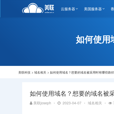
云服务器
美国服务器
如何使用
美联科技
>
域名相关
>
如何使用域名？想要的域名被采用时有哪些路径
如何使用域名？想要的域名被
美联joseph
•
2023-04-07
•
域名相关
•
7