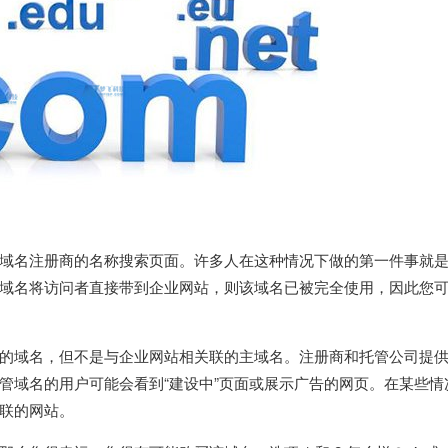
域名注册商的名称搜索页面。许多人在这种情况下做的第一件事就
域名将访问者直接带到企业网站，则该域名已被完全使用，因此您
的域名，但不是与企业网站相关联的主域名。注册商和托管公司提
管域名的用户可能会看到“建设中”页面或展示广告的网页。在某些情
联的网站。