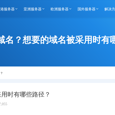
香港服务器
亚洲服务器
欧洲服务器
国外服务器
解决
域名？想要的域名被采用时有
？
采用时有哪些路径？
,055