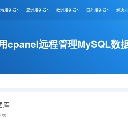
香港服务器
亚洲服务器
欧洲服务器
国外服务器
解决
用cpanel远程管理MySQL数
据库
,551