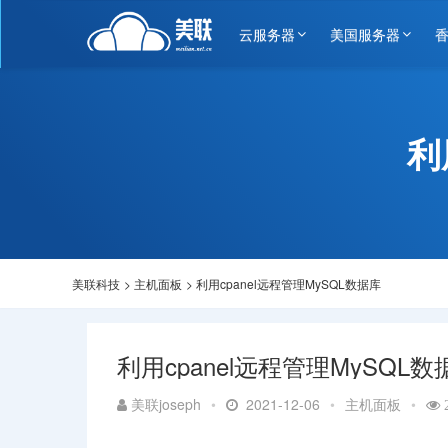
云服务器
美国服务器
利
美联科技
>
主机面板
>
利用cpanel远程管理MySQL数据库
利用cpanel远程管理MySQL数
美联joseph
•
2021-12-06
•
主机面板
•
2