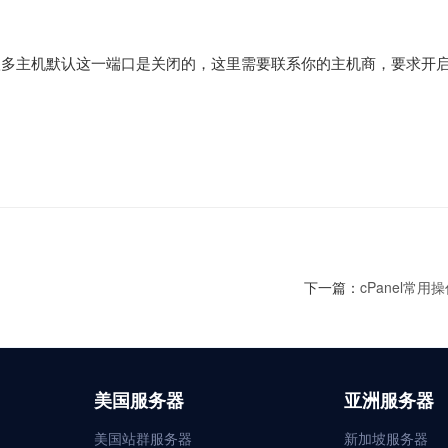
，很多主机默认这一端口是关闭的，这里需要联系你的主机商，要求开启3
下一篇：
cPanel常用
美国服务器
亚洲服务器
美国站群服务器
新加坡服务器