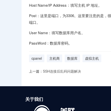
Host Name/IP Address：填写主机 IP 地址。
Post：这里是端口，为3306。这里要注意的是
端口。
User Name：填写数据库用户名。
PassWord：数据库密码。
cpanel
主机商
数据库
虚拟主机
上一篇：
SSH连接后乱码问题解决
关于我们