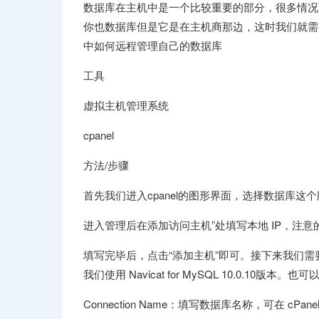
数据库在主机中是一个比较重要的部分，很多情况
你也数据库但是它是在主机商那边，这时我们就需要
中如何远程管理自己的数据库
工具
虚拟主机管理系统
cpanel
方法/步骤
首先我们进入cpanel的图形界面，选择数据库这
进入管理后在添加访问主机”处填写本地 IP，注意的
填写完毕后，点击“添加主机”即可。接下来我们需要配置
我们使用 Navicat for MySQL 10.0.
Connection Name：填写数据库名称，可在 cPa