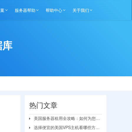
方案
服务器帮助
帮助中心
关于我们
据库
热门文章
美国服务器租用全攻略：如何为您的
业务选择最佳方案？
选择便宜的美国VPS主机看哪些方