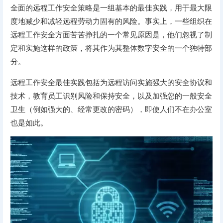
全面的远程工作安全策略是一组基本的最佳实践，用于最大限
度地减少和减轻远程劳动力固有的风险。事实上，一些组织在
远程工作安全方面苦苦挣扎的一个常见原因是，他们忽视了制
定和实施这样的政策，将其作为其整体数字安全的一个独特部
分。
远程工作安全最佳实践包括为远程访问实施强大的安全协议和
技术，教育员工识别风险和保持安全，以及加强您的一般安全
卫生（例如强大的、经常更改的密码），即使人们不在办公室
也是如此。