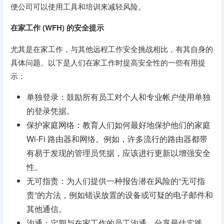
便公司可以使用工具和培训来减轻风险。
在家工作 (WFH) 的安全提示
尤其是在家工作，与其他远程工作安全挑战相比，有其自身的
具体问题。以下是人们在家工作时提高安全性的一些有用提
示：
单独登录：鼓励所有员工对个人和专业帐户使用单独
的登录凭据。
保护家庭网络：教育人们如何最好地保护他们的家庭
Wi-Fi 路由器和网络。例如，许多流行的路由器都带
有易于发现的管理员凭据，应该进行更新以增强安全
性。
无可指责：为人们提供一种报告潜在风险的“无可指
责”的方法，例如错误放置的设备或可疑的电子邮件和
其他通信。
沟通：定期与在家工作的员工沟通，分享最佳实践、