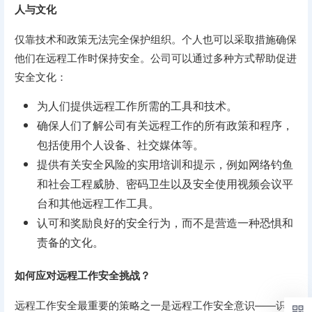
人与文化
仅靠技术和政策无法完全保护组织。个人也可以采取措施确保
他们在远程工作时保持安全。公司可以通过多种方式帮助促进
安全文化：
为人们提供远程工作所需的工具和技术。
确保人们了解公司有关远程工作的所有政策和程序，
包括使用个人设备、社交媒体等。
提供有关安全风险的实用培训和提示，例如网络钓鱼
和社会工程威胁、密码卫生以及安全使用视频会议平
台和其他远程工作工具。
认可和奖励良好的安全行为，而不是营造一种恐惧和
责备的文化。
如何应对远程工作安全挑战？
远程工作安全最重要的策略之一是远程工作安全意识——识别