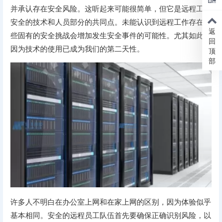
并承认存在安全风险。这听起来可能很简单，但它是远程工作
安全的技术和人员部分的共同点。未能认识到远程工作存在一
返
些固有的安全挑战会增加发生安全事件的可能性。尤其如此，
回
因为技术的使用已成为我们的第二天性。
顶
部
许多人不明白在办公室上网和在家上网的区别，因为体验似乎
基本相同。安全的远程员工队伍首先要确保正确识别风险，以