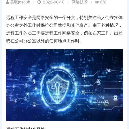
美联joseph
•
2022-06-16
•
网络技术
•
878
远程工作安全是网络安全的一个分支，特别关注当人们在实体
办公室之外工作时保护公司数据和其他资产。由于各种情况，
远程工作的员工需要远程工作网络安全，例如在家工作、出差
或在公司办公室以外的任何地点工作时。