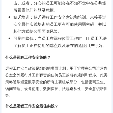
击。或者，分心的员工可能会在不知不觉中在公共场
所暴露他们的登录凭据。
缺乏培训：缺乏远程工作安全意识和培训。未接受过
安全最佳实践培训的员工更有可能使用弱密码，并以
其他方式使公司面临风险。
可见性降低：当员工在远程位置工作时，IT 员工无法
了解员工正在使用的端点以及潜在的危险用户行为。
什么是远程工作安全策略？
远程工作安全政策是组织的书面计划，用于管理在公司运营办
公室之外履行其工作职责的任何员工的所有规则和程序。此类
策略通常涵盖数字安全的所有主要组成部分，包括密码卫生、
访问管理、设备使用、数据保护、法规遵从性、安全意识培训
等。
什么是远程工作安全最佳实践？