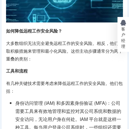
客
如何降低远程工作安全风险？
户
经
大多数组织无法完全避免远程工作的安全风险。相反，他们采
理
取积极措施来管理和最小化风险。这些主动步骤通常分为两个
重叠的类别：
工具和流程
有几种关键技术需要考虑来降低远程工作的安全风险。他们包
括：
身份访问管理 (IAM) 和多因素身份验证 (MFA)：公司
需要工具来有效地管理和监控对其公司系统和数据的
安全访问，无论用户身在何处。IAM 平台就是这样一
种工具。每当用户登录公司系统时，一些组织还需要