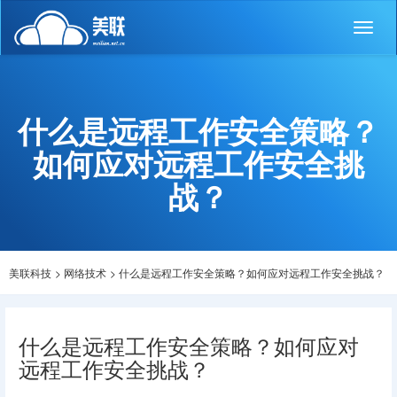
Toggl
naviga
什么是远程工作安全策略？
如何应对远程工作安全挑
战？
美联科技
>
网络技术
>
什么是远程工作安全策略？如何应对远程工作安全挑战？
什么是远程工作安全策略？如何应对
远程工作安全挑战？