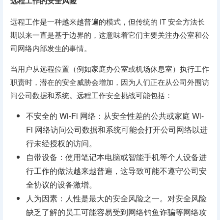
远程工作的安全风险
远程工作是一种越来越普遍的模式，但传统的 IT 安全方法长
期以来一直是基于边界的，这意味着它们主要关注办公室和公
司网络内部发生的事情。
当用户从远程位置（例如家庭办公室或机场休息室）执行工作
职责时，潜在的安全威胁会增加，因为人们正在从公司外围访
问公司数据和系统。远程工作安全挑战可能包括：
不安全的 Wi-Fi 网络：从安全性差​​的公共或家庭 Wi-
Fi 网络访问公司数据和系统可能会打开公司网络以进
行未经授权的访问。
自带设备：使用笔记本电脑或智能手机等个人设备进
行工作的做法越来越普遍，这导致可能不遵守公司安
全协议的设备激增。
人为因素：人性是最大的安全风险之一。对安全风险
缺乏了解的员工可能容易受到网络钓鱼诈骗等网络攻