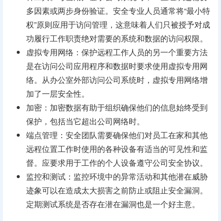
多因素或两步身份验证。安全专业人员通常将“最小特
权”原则应用于访问管理，这意味着人们只被授予对成
功履行工作职责绝对需要的系统和数据的访问权限。
虚拟专用网络：保护远程工作人员的另一个重要方法
是在访问公司应用程序和数据时要求使用虚拟专用网
络。从办公室外部访问公司系统时，虚拟专用网络增
加了一层安全性。
加密：加密数据有助于组织确保他们的信息始终受到
保护，包括当它超出公司网络时。
端点管理：安全团队需要确保他们对员工在家和其他
远程位置工作时使用的各种设备有适当的可见性和监
督。应要求用于工作的个人设备遵守公司安全协议。
监控和测试：监控环境中的异常活动和其他潜在威胁
迹象可以在造成太大损害之前防止或阻止安全漏洞。
定期测试系统是否存在潜在漏洞也是一个好主意。