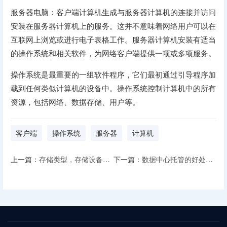
服务器电脑：客户端计算机生成与服务器计算机的连接并访问
安装在服务器计算机上的服务。这并不意味着网络用户可以在
互联网上浏览或进行电子表格工作。服务器计算机安装有适当
的操作系统和相关软件，为网络客户端提供一项或多项服务。
操作系统是最重要的一组软件程序，它们最初通过引导程序加
载到任何类似计算机的设备中。操作系统控制计算机中的所有
资源，包括网络、数据存储、用户等。
客户端
操作系统
服务器
计算机
上一篇：
存储类型，存储设备如何帮助保护您的数据？
下一篇：
数据中心托管的好处，内部数据中心与数据中心托管