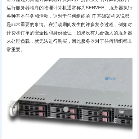
运行服务器程序的物理计算机通常称为SERVER。服务器执行
各种基本任务和活动，这对于任何组织的 IT 基础架构来说都
是非常重要的事情。在活动期间发生的许多复杂过程，例如对
计费和订单的安全性和身份验证，如果没有几台强大的服务器
来处理负载，就无法进行购买，因此服务器对于任何组织都非
常重要。