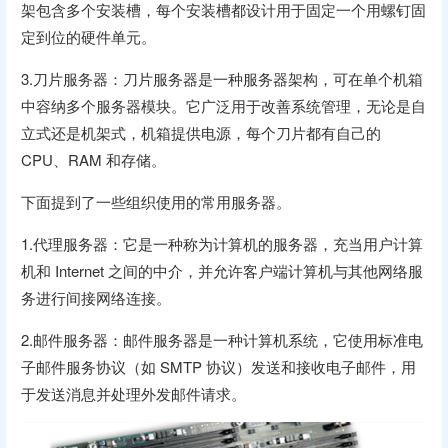
架包含多个安装槽，每个安装槽都设计用于固定一个用螺钉固
定到位的硬件单元。
3.刀片服务器：刀片服务器是一种服务器架构，可在单个机箱
中容纳多个服务器模块。它广泛用于改善系统管理，无论是自
立式还是机架式，机箱提供电源，每个刀片都有自己的
CPU、RAM 和存储。
下面提到了一些组织使用的常用服务器。
1.代理服务器：它是一种称为计算机的服务器，充当用户计算
机和 Internet 之间的中介，并允许客户端计算机与其他网络服
务进行间接网络连接。
2.邮件服务器：邮件服务器是一种计算机系统，它使用标准电
子邮件服务协议（如 SMTP 协议）发送和接收电子邮件，用
于发送消息并处理外发邮件请求。