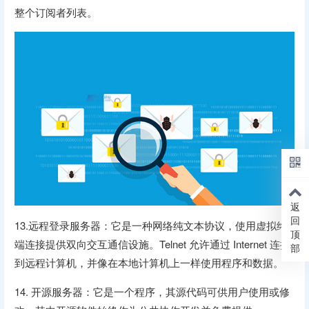
整个订阅者列表。
返
回
13.远程登录服务器：它是一种网络纯文本协议，使用虚拟终
顶
端连接提供双向交互通信设施。Telnet 允许通过 Internet 连接
部
到远程计算机，并像在本地计算机上一样使用程序和数据。
14. 开源服务器：它是一个程序，其源代码可供用户使用或修