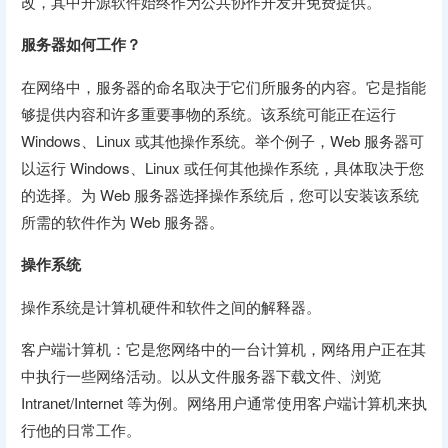
改，其中开源软件始终作为公共协作开发并免费提供。
服务器如何工作？
在网络中，服务器的命名取决于它们所服务的内容。它是指能
够提供内容和许多重要事物的系统。该系统可能正在运行
Windows、Linux 或其他操作系统。举个例子，Web 服务器可
以运行 Windows、Linux 或任何其他操作系统，具体取决于您
的选择。为 Web 服务器选择操作系统后，您可以安装该系统
所需的软件作为 Web 服务器。
操作系统
操作系统是计算机硬件和软件之间的解释器。
客户端计算机：它是您网络中的一台计算机，网络用户正在其
中执行一些网络活动。以从文件服务器下载文件、浏览
Intranet/Internet 等为例。网络用户通常使用客户端计算机来执
行他的日常工作。