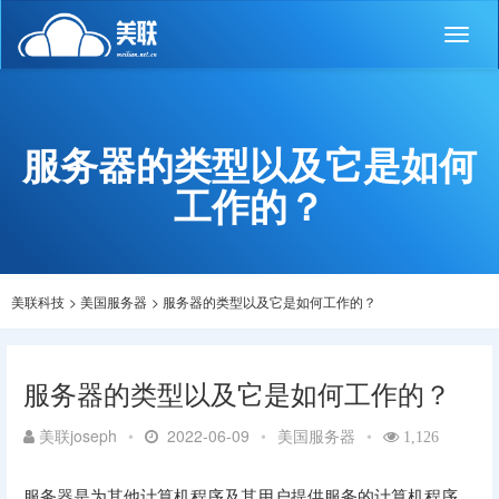
Toggl
naviga
服务器的类型以及它是如何
工作的？
美联科技
>
美国服务器
>
服务器的类型以及它是如何工作的？
服务器的类型以及它是如何工作的？
美联joseph
•
2022-06-09
•
美国服务器
•
1,126
服务器是为其他计算机程序及其用户提供服务的计算机程序。