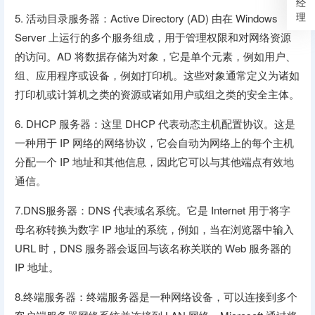
经
理
5. 活动目录服务器：Active Directory (AD) 由在 Windows
Server 上运行的多个服务组成，用于管理权限和对网络资源
的访问。AD 将数据存储为对象，它是单个元素，例如用户、
组、应用程序或设备，例如打印机。这些对象通常定义为诸如
打印机或计算机之类的资源或诸如用户或组之类的安全主体。
6. DHCP 服务器：这里 DHCP 代表动态主机配置协议。这是
一种用于 IP 网络的网络协议，它会自动为网络上的每个主机
分配一个 IP 地址和其他信息，因此它可以与其他端点有效地
通信。
7.DNS服务器：DNS 代表域名系统。它是 Internet 用于将字
母名称转换为数字 IP 地址的系统，例如，当在浏览器中输入
URL 时，DNS 服务器会返回与该名称关联的 Web 服务器的
IP 地址。
8.终端服务器：终端服务器是一种网络设备，可以连接到多个