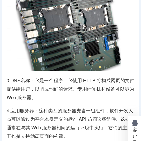
3.DNS名称：它是一个程序，它使用 HTTP 将构成网页的文件
提供给用户，以响应他们的请求。专用计算机和设备可以称为
Web 服务器。
4.应用服务器：这种类型的服务器充当一组组件，软件开发人
员可以通过为平台本身定义的标准 API 访问这些组件。这些
通常在与其 Web 服务器相同的运行环境中执行，它们的主要
客
户
工作是支持动态页面的构建。