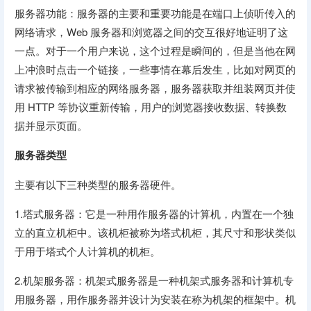
服务器功能：服务器的主要和重要功能是在端口上侦听传入的
网络请求，Web 服务器和浏览器之间的交互很好地证明了这
一点。对于一个用户来说，这个过程是瞬间的，但是当他在网
上冲浪时点击一个链接，一些事情在幕后发生，比如对网页的
请求被传输到相应的网络服务器，服务器获取并组装网页并使
用 HTTP 等协议重新传输，用户的浏览器接收数据、转换数
据并显示页面。
服务器类型
主要有以下三种类型的服务器硬件。
1.塔式服务器：它是一种用作服务器的计算机，内置在一个独
立的直立机柜中。该机柜被称为塔式机柜，其尺寸和形状类似
于用于塔式个人计算机的机柜。
2.机架服务器：机架式服务器是一种机架式服务器和计算机专
用服务器，用作服务器并设计为安装在称为机架的框架中。机