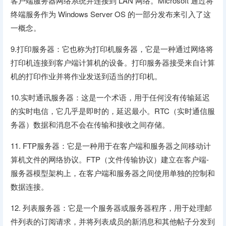
客户端服务器网络系统并连接到 LAN 网络。Microsoft 通过将
终端服务作为 Windows Server OS 的一部分发布来引入了这
一概念。
9.打印服务器：它也称为打印机服务器，它是一种通过网络将
打印机连接到客户端计算机的设备。打印服务器接受来自计算
机的打印作业并将作业发送到适当的打印机。
10.实时通讯服务器：这是一个术语，用于任何没有传输延迟
的实时电信，它几乎是即时的，延迟最小。RTC（实时通信服
务器）数据和消息不会在传输和接收之间存储。
11. FTP服务器：它是一种用于在客户端和服务器之间移动计
算机文件的网络协议。FTP（文件传输协议）建立在客户端-
服务器模型架构上，在客户端和服务器之间使用单独的控制和
数据连接。
12. 列表服务器：它是一个服务器或服务器程序，用于处理邮
件列表的订阅请求，并将列表成员的新消息和其他帖子分发到