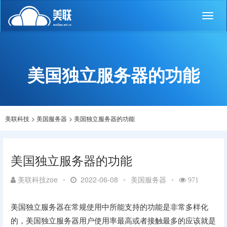
Toggl
naviga
美国独立服务器的功能
美联科技
>
美国服务器
>
美国独立服务器的功能
美国独立服务器的功能
美联科技zoe
•
2022-06-08
•
美国服务器
•
971
美国独立服务器在常规使用中所能支持的功能是非常多样化
的，美国独立服务器用户使用率最高或者接触最多的应该就是