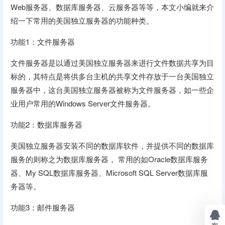
Web服务器、数据库服务器、云服务器等等，本文小编就来介
绍一下常用的美国独立服务器的功能种类。
功能1：文件服务器
文件服务器是以通过美国独立服务器来进行文件数据共享为目
标的，其特点是将供多台主机的共享文件存放于一台美国独立
服务器中，这台美国独立服务器被称为文件服务器，如一些企
业用户常用的Windows Server文件服务器。
功能2：数据库服务器
美国独立服务器安装不同的数据库软件，并提供不同的数据库
服务的则称之为数据库服务器， 常用的如Oracle数据库服务
器、My SQL数据库服务器、Microsoft SQL Server数据库服
务器等。
功能3：邮件服务器