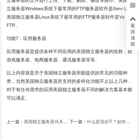
立服务器Windows系统下最常用的FTP服务器软件是Serv-U，
美国独立服务器Linux系统下最常用的FTP服务器软件是Vs
FTP。
返
回
顶
功能7：应用服务器
部
应用服务器是提供各种不同应用的美国独立服务器的统称，如
游戏服务器、电商服务器、通讯服务器等等。
以上内容就是关于美国独立服务器所能提供的常见的功能种
类，当然美国独立服务器所支持的多样化功能不止以上几种，
对于有任何需求的应用美国独立服务器不同的解决方案基本都
可以满足。
上一篇：
美国独立服务器VLAN介绍
下一篇：
什么是混合IT？如何管理混合IT？