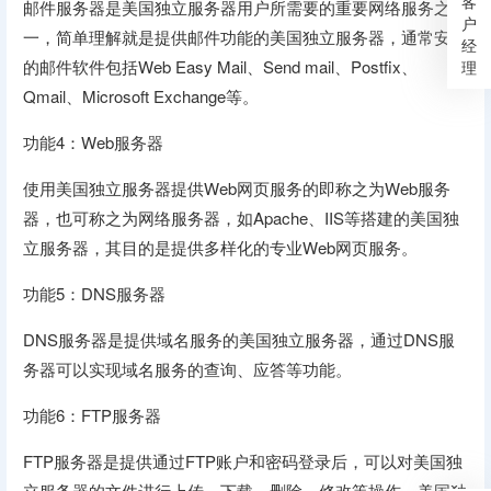
客
邮件服务器是美国独立服务器用户所需要的重要网络服务之
户
一，简单理解就是提供邮件功能的美国独立服务器，通常安装
经
的邮件软件包括Web Easy Mail、Send mail、Postfix、
理
Qmail、Microsoft Exchange等。
功能4：Web服务器
使用美国独立服务器提供Web网页服务的即称之为Web服务
器，也可称之为网络服务器，如Apache、IIS等搭建的美国独
立服务器，其目的是提供多样化的专业Web网页服务。
功能5：DNS服务器
DNS服务器是提供域名服务的美国独立服务器，通过DNS服
务器可以实现域名服务的查询、应答等功能。
功能6：FTP服务器
FTP服务器是提供通过FTP账户和密码登录后，可以对美国独
立服务器的文件进行上传、下载、删除、修改等操作。美国独