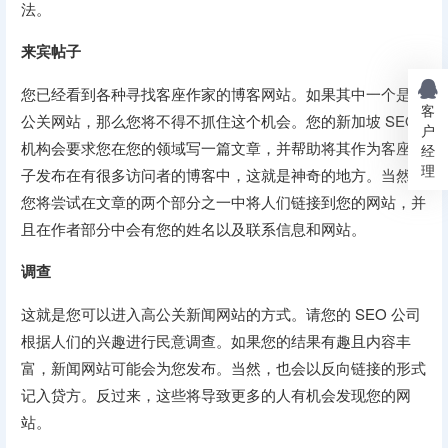
法。
来宾帖子
您已经看到各种寻找客座作家的博客网站。如果其中一个是高
客
公关网站，那么您将不得不抓住这个机会。您的新加坡 SEO
户
机构会要求您在您的领域写一篇文章，并帮助将其作为客座帖
经
理
子发布在有很多访问者的博客中，这就是神奇的地方。当然，
您将尝试在文章的两个部分之一中将人们链接到您的网站，并
且在作者部分中会有您的姓名以及联系信息和网站。
调查
这就是您可以进入高公关新闻网站的方式。请您的 SEO 公司
根据人们的兴趣进行民意调查。如果您的结果有趣且内容丰
富，新闻网站可能会为您发布。当然，也会以反向链接的形式
记入贷方。反过来，这些将导致更多的人有机会发现您的网
站。