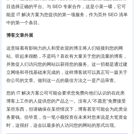
目选择正确的平台。与 SEO 专家合作，这是小菜一碟，它可
能是 IT 解决方案为您提供的第一项服务，作为页外 SEO 清单
中的第一个条目。
博客文章外展
这意味着有影响力的人和受欢迎的博主将人们链接到您的网
站。听起来很酷，不是吗？喜欢有大量关于您的流量的博客，
并敦促人们访问您的网站以获得您的服务。这一切都是通过建
立网络和寻找基础来完成的，这样博客就可以真正写一篇关于
你公司的文章。做到这一点的最佳方法之一是产品审查。
您的 IT 解决方案公司可能会要求您免费向他们认识的在此类
博客上工作的人提供您的产品之一。没有人“不愿意”免费接受
某些东西，但请确保在某些情况下，博客甚至可能会为此类业
务要钱。但毕竟，当一笔小额投资在未来对您来说是大笔资金
时，这很好，这会以最多的人访问您的网站的形式出现。