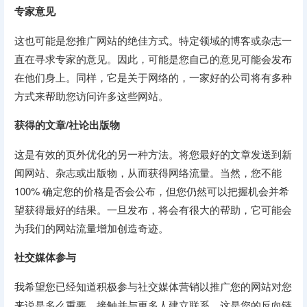
专家意见
这也可能是您推广网站的绝佳方式。特定领域的博客或杂志一
直在寻求专家的意见。因此，可能是您自己的意见可能会发布
在他们身上。同样，它是关于网络的，一家好的公司将有多种
方式来帮助您访问许多这些网站。
获得的文章/社论出版物
这是有效的页外优化的另一种方法。将您最好的文章发送到新
闻网站、杂志或出版物，从而获得网络流量。当然，您不能
100% 确定您的价格是否会公布，但您仍然可以把握机会并希
望获得最好的结果。一旦发布，将会有很大的帮助，它可能会
为我们的网站流量增加创造奇迹。
社交媒体参与
我希望您已经知道积极参与社交媒体营销以推广您的网站对您
来说是多么重要。接触并与更多人建立联系，这是您的反向链