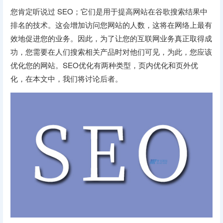
您肯定听说过 SEO；它们是用于提高网站在谷歌搜索结果中
排名的技术。这会增加访问您网站的人数，这将在网络上最有
效地促进您的业务。因此，为了让您的互联网业务真正取得成
功，您需要在人们搜索相关产品时对他们可见，为此，您应该
优化您的网站。SEO优化有两种类型，页内优化和页外优
化，在本文中，我们将讨论后者。