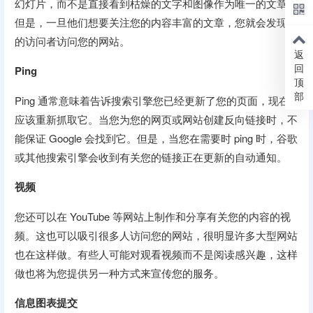
幻灯片，而不是直接看到枯燥的文字和图像作为唯一的文章。
但是，一旦他们想要关注您的内容丰富的文章，您就会发现新
的访问者访问您的网站。
返
回
Ping
顶
部
Ping 通常意味着告诉搜索引擎您已经更新了您的页面，现在
应该重新抓取它。当您为您的网页或网站创建反向链接时，不
能保证 Google 会找到它。但是，当您在需要时 ping 时，谷歌
或其他搜索引擎会收到有关您的链接正在更新的自动通知。
视频
您还可以在 YouTube 等网站上制作和分享有关您的内容的视
频。这也可以吸引很多人访问您的网站，很明显许多大型网站
也在这样做。有些人可能对观看视频而不是阅读感兴趣，这样
做也将为您提供另一种方式来宣传您的服务。
信息图表提交