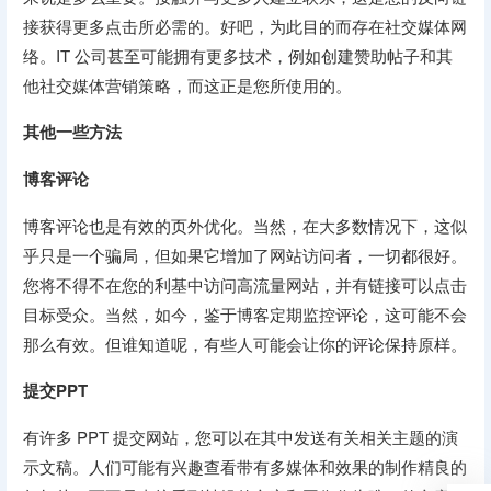
接获得更多点击所必需的。好吧，为此目的而存在社交媒体网
络。IT 公司甚至可能拥有更多技术，例如创建赞助帖子和其
他社交媒体营销策略，而这正是您所使用的。
其他一些方法
博客评论
博客评论也是有效的页外优化。当然，在大多数情况下，这似
乎只是一个骗局，但如果它增加了网站访问者，一切都很好。
您将不得不在您的利基中访问高流量网站，并有链接可以点击
目标受众。当然，如今，鉴于博客定期监控评论，这可能不会
那么有效。但谁知道呢，有些人可能会让你的评论保持原样。
提交PPT
有许多 PPT 提交网站，您可以在其中发送有关相关主题的演
示文稿。人们可能有兴趣查看带有多媒体和效果的制作精良的