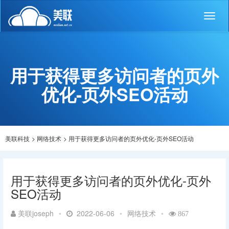
Toggl
naviga
用于获得更多访问者的页外
优化-页外SEO活动
美联科技
>
网络技术
>
用于获得更多访问者的页外优化-页外SEO活动
用于获得更多访问者的页外优化-页外
SEO活动
美联joseph
•
2022-06-06
•
网络技术
•
867