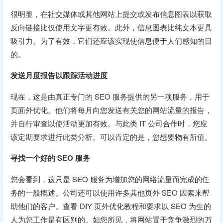
很明显，在社交媒体或其他网站上提交或发布信息图表以获取
反向链接比仅使用文字更有效。此外，信息图表比纯文本更具
吸引力。为了有效，它们还应该实现使信息便于人们感知的目
的。
发送月度报告以跟踪活动进度
现在，这是由真正专门的 SEO 服务提供的另一项服务，用于
页面外优化。他们将每月向您发送有关您的网站流量的报告，
并自行审查以使活动更加有效。与此类 IT 公司合作时，您应
该定期要求进行此类分析。可以肯定的是，您想要物有所值。
寻找一个好的 SEO 服务
您会看到，这只是 SEO 服务为增加您的网络流量而完成的任
务的一般概述。公司还可以使用许多其他页外 SEO 因素来帮
助他们的客户。查看 DIY 页外优化教程和要求以 SEO 为生的
人为您工作是有区别的。如您所见，将网站置于竞争激烈的万