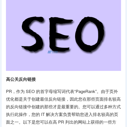
高公关反向链接
PR，作为 SEO 的首字母缩写词代表“PageRank”。由于页外
优化都是关于创建最佳反向链接，因此您在那些页面排名较高
的反向链接中创建的那些才是最重要的。您可以通过多种方式
执行此操作，您的 IT 解决方案负责帮助您进入排名较高的页
面之一。以下是您可以在高 PR 列出的网站上获得的一些方