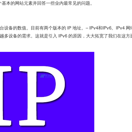
一个基本的网站元素并回答一些业内最常见的问题。
每台设备的数值。目前有两个版本的 IP 地址。– IPv4和IPv6。IPv4 
多设备的需求。这就是引入 IPv6 的原因，大大拓宽了我们在这方