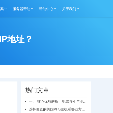
方案
服务器帮助
帮助中心
关于我们
IP地址？
热门文章
一、 核心优势解析：地域特性与业务
匹配
选择便宜的美国VPS主机看哪些方