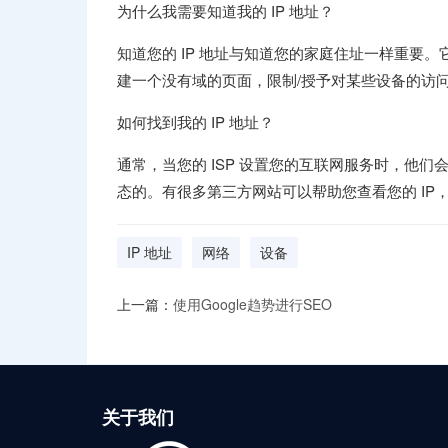
为什么我需要知道我的 IP 地址？
知道您的 IP 地址与知道您的家庭住址一样重要
建一个没有域的页面，限制/授予对某些设备的访
如何找到我的 IP 地址？
通常，当您的 ISP 设置您的互联网服务时，他们会
态的。有很多第三方网站可以帮助您查看您的 IP
IP 地址
网络
设备
上一篇：
使用Google趋势进行SEO
关于我们