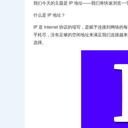
我们今天的主题是 IP 地址——我们将快速浏览
什么是 IP 地址？
IP 是 Internet 协议的缩写，是赋予连接到网络的
乎耗尽，没有足够的空闲地址来满足我们连接越来越
选择。