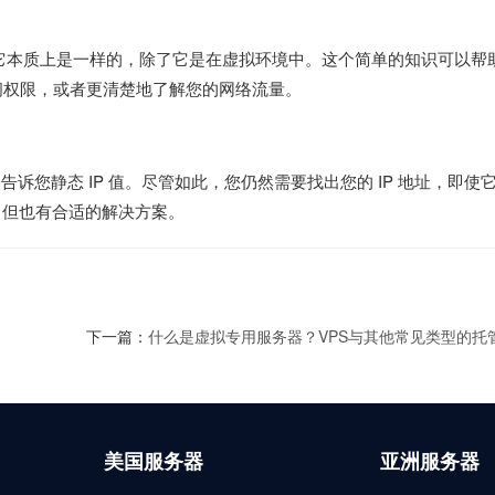
。它本质上是一样的，除了它是在虚拟环境中。这个简单的知识可以帮
问权限，或者更清楚地了解您的网络流量。
告诉您静态 IP 值。尽管如此，您仍然需要找出您的 IP 地址，即使
，但也有合适的解决方案。
下一篇：
什么是虚拟专用服务器？VPS与其他常见类型的托管有何不
美国服务器
亚洲服务器