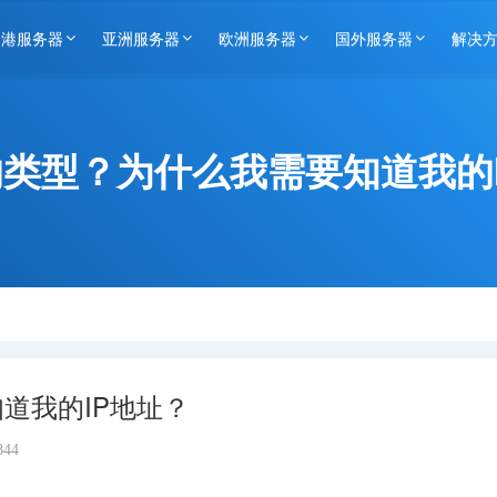
香港服务器
亚洲服务器
欧洲服务器
国外服务器
解决
的类型？为什么我需要知道我的
道我的IP地址？
844