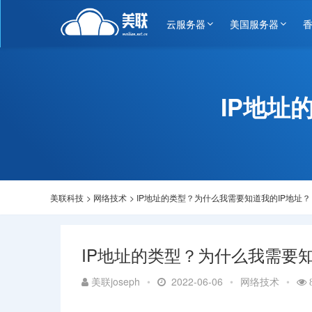
云服务器
美国服务器
IP地址
美联科技
>
网络技术
>
IP地址的类型？为什么我需要知道我的IP地址？
IP地址的类型？为什么我需要知
美联joseph
•
2022-06-06
•
网络技术
•