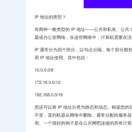
IP 地址的类型？
有两种一般类型的 IP 地址——公共和私有。公共 
庭或办公室网络，在这些网络中，计算机需要在没
IP 通常分为四个部分，以句点分隔。每个部分都包含
用 IP 地址使用。其中包括：
10.0.0.0/8
172.16.0.0/12
192.168.0.0/16
您还可以将 IP 地址分类为静态和动态。根据您的
不变，直到机器从网络中删除。通常分配给服务器和
用。一个很好的例子是在公共网吧连接的所有计算