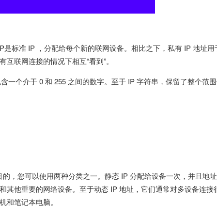
IP是标准 IP ，分配给每个新的联网设备。相比之下，私有 IP 地址用
有互联网连接的情况下相互“看到”。
一个介于 0 和 255 之间的数字。至于 IP 字符串，保留了整个范
目的，您可以使用两种分类之一。静态 IP 分配给设备一次，并且地
其他重要的网络设备。至于动态 IP 地址，它们通常对多设备连接
机和笔记本电脑。