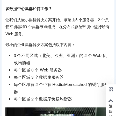
多数据中心集群如何工作？
让我们从最小集群解决方案开始。该层由5 个服务器、2 个负
载平衡器和3 个集群节点组成，在分布式存储环境中运行所有
Web 服务。
最小的企业集群解决方案包括以下内容：
3 个不同区域（北美、欧洲、亚洲）的 2 个 Web 负
载均衡器
每个区域 3 个 Web 服务器
每个区域 3 个数据库服务器
每个区域有 2 个带有 Redis/Memcached 的缓存服务
器
每个区域 2 个数据库负载均衡器
返
回