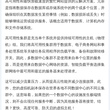
高可用性和最快加载速度的繁忙网站提供的云解决方案。冗余
是指将数据保存在数据库或存储系统中的两个或多个位置，并
确保组织在其数据发生某些事情（例如，数据损坏或丢失）时
能够继续运营或提供服务。该概念适用于数据库、计算机内存
和文件存储系统。
高可用性集群是充当单个系统并提供持续可用性的主机（物理
机）组。我们将高可用性集群用于数据库、电子商务网站和事
务处理系统等关键任务应用程序的负载平衡、备份和故障转移
开关。因此，多数据中心集群不是使用来自单个位置的服务
器，而是使用来自数据中心网络的资源。智能负载平衡选择集
群网络中最可用和最近的服务器来处理请求。
这可以减少流量压力，从而提高云性能并减少连接故障。此
外，您的虚拟机副本保存在世界各地不同数据中心的不同云集
群中。这意味着，如果您的一个数据中心的设施发生极端情
况，则不会出现任何服务中断，因为其他服务器将接管。结
果？更快、高度可靠、防天启的虚拟主机！