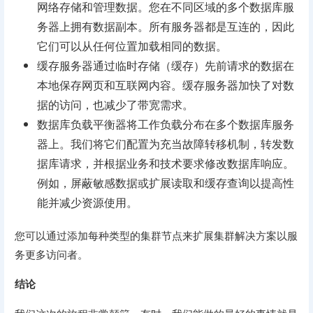
网络存储和管理数据。您在不同区域的多个数据库服
务器上拥有数据副本。所有服务器都是互连的，因此
它们可以从任何位置加载相同的数据。
缓存服务器通过临时存储（缓存）先前请求的数据在
本地保存网页和互联网内容。缓存服务器加快了对数
据的访问，也减少了带宽需求。
数据库负载平衡器将工作负载分布在多个数据库服务
器上。我们将它们配置为充当故障转移机制，转发数
据库请求，并根据业务和技术要求修改数据库响应。
例如，屏蔽敏感数据或扩展读取和缓存查询以提高性
能并减少资源使用。
您可以通过添加每种类型的集群节点来扩展集群解决方案以服
务更多访问者。
结论