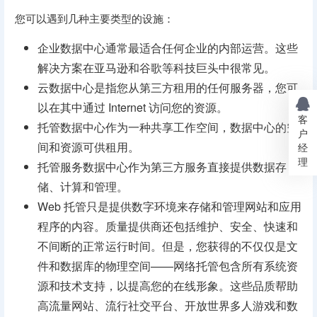
您可以遇到几种主要类型的设施：
企业数据中心通常最适合任何企业的内部运营。这些
解决方案在亚马逊和谷歌等科技巨头中很常见。
云数据中心是指您从第三方租用的任何服务器，您可
以在其中通过 Internet 访问您的资源。
客
托管数据中心作为一种共享工作空间，数据中心的空
户
间和资源可供租用。
经
理
托管服务数据中心作为第三方服务直接提供数据存
储、计算和管理。
Web 托管只是提供数字环境来存储和管理网站和应用
程序的内容。质量提供商还包括维护、安全、快速和
不间断的正常运行时间。但是，您获得的不仅仅是文
件和数据库的物理空间——网络托管包含所有系统资
源和技术支持，以提高您的在线形象。这些品质帮助
高流量网站、流行社交平台、开放世界多人游戏和数