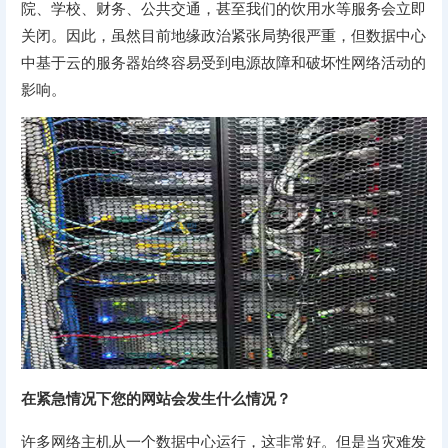
院、学校、财务、公共交通，甚至我们的饮用水等服务会立即
关闭。因此，虽然目前地缘政治紧张局势很严重，但数据中心
中基于云的服务器始终容易受到电源故障和破坏性网络活动的
影响。
在紧急情况下您的网站会发生什么情况？
许多网络主机从一个数据中心运行，这非常好。但是当灾难发