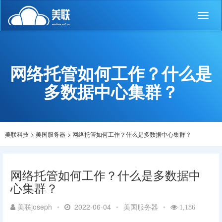
Toggl
naviga
网络托管如何工作？什么是
多数据中心集群？
美联科技
>
美国服务器
>
网络托管如何工作？什么是多数据中心集群？
网络托管如何工作？什么是多数据中
心集群？
美联joseph
•
2022-06-04
•
美国服务器
•
1,186