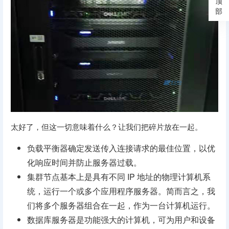
顶
部
太好了，但这一切意味着什么？让我们把碎片放在一起。
负载平衡器确定发送传入连接请求的最佳位置，以优
化响应时间并防止服务器过载。
集群节点基本上是具有不同 IP 地址的物理计算机系
统，运行一个或多个应用程序服务器。简而言之，我
们将多个服务器组合在一起，作为一台计算机运行。
数据库服务器是功能强大的计算机，可为用户和设备