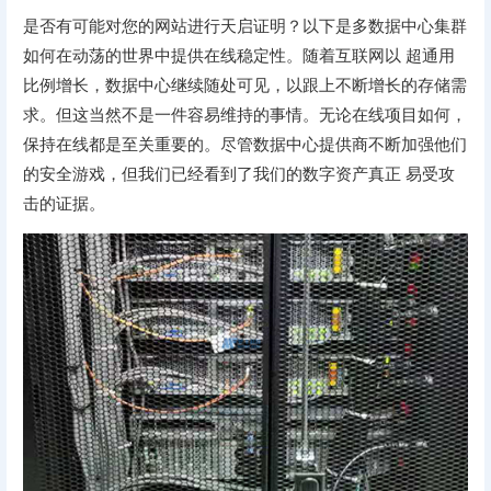
是否有可能对您的网站进行天启证明？以下是多数据中心集群
如何在动荡的世界中提供在线稳定性。随着互联网以 超通用
比例增长，数据中心继续随处可见，以跟上不断增长的存储需
求。但这当然不是一件容易维持的事情。无论在线项目如何，
保持在线都是至关重要的。尽管数据中心提供商不断加强他们
的安全游戏，但我们已经看到了我们的数字资产真正 易受攻
击的证据。