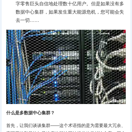
字零售巨头自信地处理数十亿用户。但是如果没有多
数据中心集群，如果发生重大能源危机，您可能会失
去一切……
什么是多数据中心集群？
首先，让我们谈谈集群——这个术语指的是为需要最大冗余、