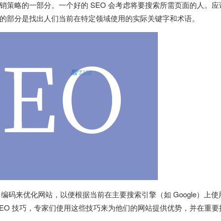
策略的一部分。一个好的 SEO 会考虑将要搜索所需页面的人。应
的部分是找出人们当前在特定领域使用的实际关键字和术语。
ML 编码来优化网站，以便根据当前在主要搜索引擎（如 Google）上使
EO 技巧，专家们使用这些技巧来为他们的网站提供优势，并在重要