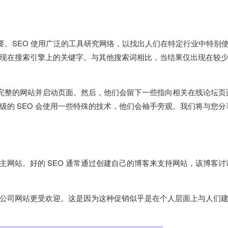
重要。SEO 使用广泛的工具研究网络，以找出人们在特定行业中特别
现在搜索引擎上的关键字。与其他搜索词相比，当结果仅出现在较
建完整的网站并启动页面。然后，他们会留下一些指向相关在线论坛页
的 SEO 会使用一些特殊的技术，他们会袖手旁观。我们将与您分
网站。好的 SEO 通常通过创建自己的博客来支持网站，该博客讨
公司网站更受欢迎。这是因为这种促销似乎是在个人层面上与人们