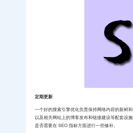
定期更新
一个好的搜索引擎优化负责保持网络内容的新鲜和相
以及相关网站上的博客发布和链接建设等配套设施进
是否需要在 SEO 指标方面进行一些修补。