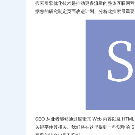
搜索引擎优化技术是推动更多流量的整体互联网营销
据您的研究制定页面改进计划。分析此搜索最重要
SEO 从业者能够通过编辑其 Web 内容以及 HT
关键字使其相关。我们将在这里提到一些聪明的 S
引擎的排名中提升它们。