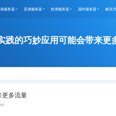
香港服务器
亚洲服务器
欧洲服务器
国外服务器
解决
O实践的巧妙应用可能会带来更
来更多流量
886