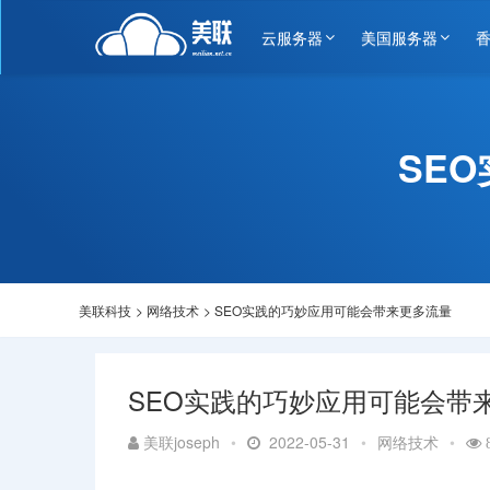
云服务器
美国服务器
SE
美联科技
>
网络技术
>
SEO实践的巧妙应用可能会带来更多流量
SEO实践的巧妙应用可能会带
美联joseph
•
2022-05-31
•
网络技术
•