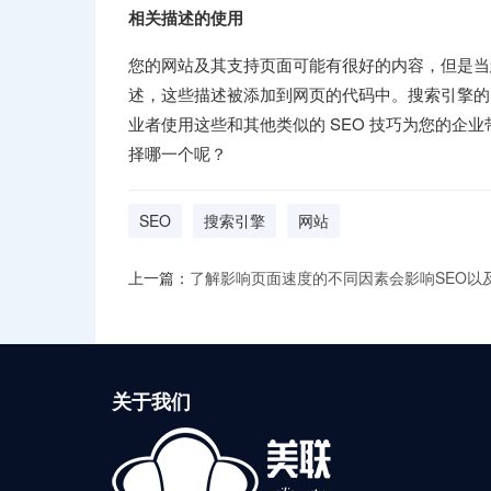
相关描述的使用
您的网站及其支持页面可能有很好的内容，但是当您开
述，这些描述被添加到网页的代码中。搜索引擎的网
业者使用这些和其他类似的 SEO 技巧为您的企业
择哪一个呢？
SEO
搜索引擎
网站
上一篇：
了解影响页面速度的不同因素会影响SEO以及如
关于我们