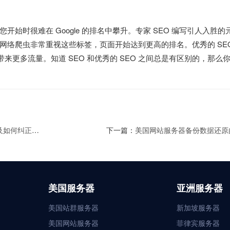
始时很难在 Google 的排名中攀升。专家 SEO 编写引人入胜的
络爬虫非常重视这些标签，页面开始达到更高的排名。优秀的 SEO
带来更多流量。知道 SEO 和优秀的 SEO 之间总是有区别的，那么
何纠正错误
下一篇：
美国网站服务器备份数据还原
美国服务器
亚洲服务器
美国站群服务器
新加坡服务器
美国网站服务器
菲律宾服务器