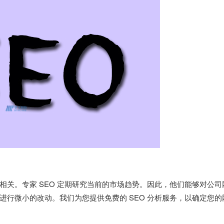
关。专家 SEO 定期研究当前的市场趋势。因此，他们能够对公司
行微小的改动。我们为您提供免费的 SEO 分析服务，以确定您的