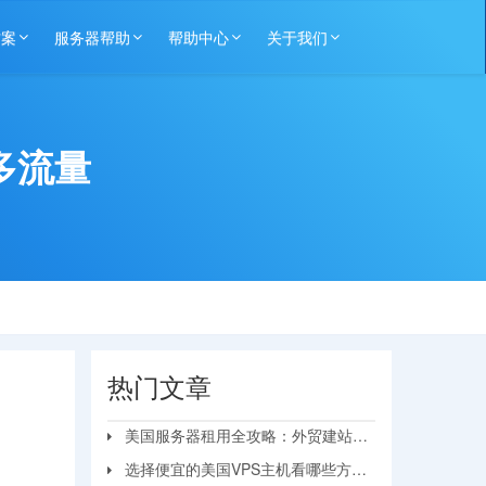
方案
服务器帮助
帮助中心
关于我们
多流量
热门文章
美国服务器租用全攻略：外贸建站与
站群项目的低延迟之选
选择便宜的美国VPS主机看哪些方