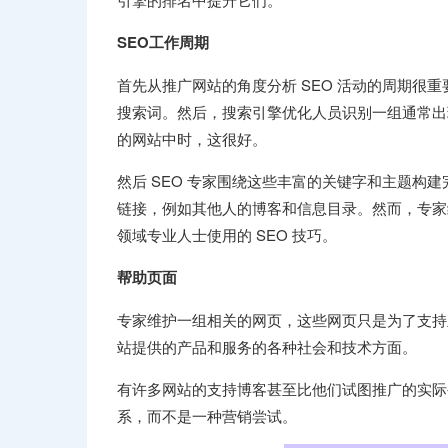
SEO工作周期
首先从推广网站的角度分析 SEO 活动的周期很
搜索词。然后，搜索引擎优化人员识别一组通常出
的网站中时，这很好。
然后 SEO 专家围绕这些丰富的关键字和主题构
链接，例如其他人的博客和信息目录。然而，专家级
领域专业人士使用的 SEO 技巧。
帮助页面
专家维护一组相关的网页，这些网页只是为了支持主
站提供的产品和服务的各种社会和技术方面。
有许多网站的支持博客甚至比他们试图推广的实际
系，而不是一种营销尝试。