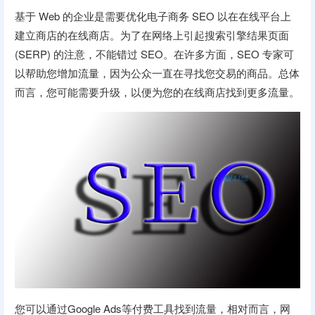
基于 Web 的企业是需要优化电子商务 SEO 以在在线平台上
建立商店的在线商店。为了在网络上引起搜索引擎结果页面
(SERP) 的注意，不能错过 SEO。在许多方面，SEO 专家可
以帮助您增加流量，因为公众一直在寻找您交易的商品。总体
而言，您可能需要升级，以便为您的在线商店找到更多流量。
您可以通过Google Ads等付费工具找到流量，相对而言，网