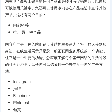
您在电子商务上销售的任何产品都必须具有促销内容，以便您
可以使用关键字。您还可以使用该内容在产品描述中宣传其他
产品。这将有两个目的：
内部链接
推广另一种产品
内容广告是一种入站促销，其结构主要是为了将一群人带到您
身边。在线生活展示只是您一般互联网业务系统的一个功能，
但它是一个重要的功能。您应该了解每个基于网络的生活阶段
的社会经济学，以便您可以选择哪一个来专注于您的广告方
法。
Instagram
推特
Facebook
Pinterest
领英