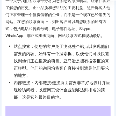
一个关于我们的联系部分将为您的恶名添加明星。让潜在客户
了解您的历史、企业品质和您组织的主要利益。这告诉客人他
们正在管理一个值得信赖的企业，而不是一个现在已经消失的
网站。在您的联系页面上，列出客户可以与您联系的所有方
式，包括电话和传真号码、电子邮件地址、Skype、
WhatsApp、非正式组织页面、网站联系方式和现场谈话。
站点搜索：使您的客户免于浏览整个站点以发现他们
需要的内容。始终有一个搜索框，以便他们可以快速
找到他们正在搜索的项目。亚马逊是拥有搜索框的真
正模型。他们的询问箱将客户直接带到满足他们要求
的地方。
内部链接：内部链接/连接页面需要非常好地设计并呈
现给访问者，以便网页设计企业能够达到排名的顶
部，这是它的最终目的地。