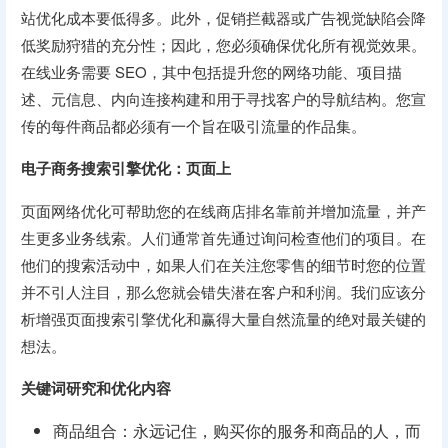
站优化成本要低得多。此外，促销拦截器或广告视觉缺陷会降
低奖励狩猎的充分性；因此，您必须确保优化所有视觉效果。
在线业务需要 SEO，其中包括提升您的网络功能、项目描
述、元信息、内向连接构建和用于寻找客户的导航结构。您宣
传的每件商品都必须有一个旨在吸引流量的作品集。
电子商务搜索引擎优化：页面上
页面网络优化可帮助您的在线商店排名靠前并增加流量，并产
生更多业务线索。人们通常首先通过询问检查他们的项目。在
他们的搜索活动中，如果人们在关注您零售的细节时您的位置
并不引人注目，那么您就会错失潜在客户和利润。我们应该分
析增强页面搜索引擎优化和赢得大量自然流量的绝对最关键的
想法。
关键词研究和优化内容
商品组合：永远记住，购买你的服务和商品的人，而