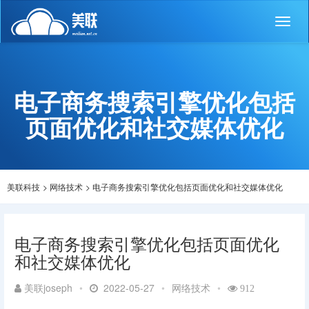
Toggl
naviga
电子商务搜索引擎优化包括
页面优化和社交媒体优化
美联科技
>
网络技术
>
电子商务搜索引擎优化包括页面优化和社交媒体优化
电子商务搜索引擎优化包括页面优化
和社交媒体优化
美联joseph
•
2022-05-27
•
网络技术
•
912