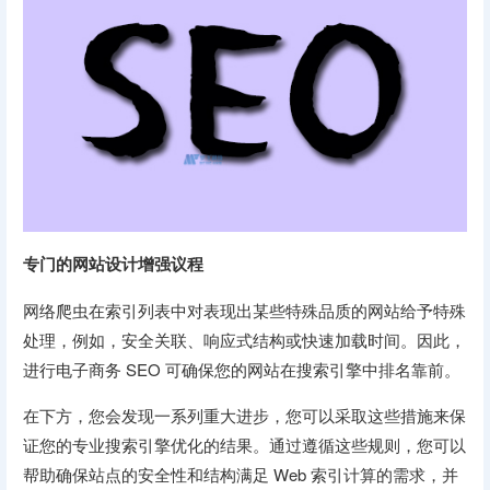
专门的网站设计增强议程
网络爬虫在索引列表中对表现出某些特殊品质的网站给予特殊
处理，例如，安全关联、响应式结构或快速加载时间。因此，
进行电子商务 SEO 可确保您的网站在搜索引擎中排名靠前。
在下方，您会发现一系列重大进步，您可以采取这些措施来保
证您的专业搜索引擎优化的结果。通过遵循这些规则，您可以
帮助确保站点的安全性和结构满足 Web 索引计算的需求，并