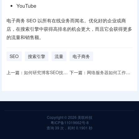
YouTube
电子商务 SEO 以所有在线业务而闻名。优化好的企业或商
店，在搜索引擎中获得高排名的机会更大，而且它会获得更多
的流量和销售额。
SEO
搜索引擎
流量
电子商务
上一篇：
如何研究博客SEO技巧提高知名度
下一篇：
网络服务器如何工作？什么是动态和静态Web服务器？
Copyright © 2026
美联科技
粤ICP备11019662号-8
查询 39 次，耗时 0.1901 秒