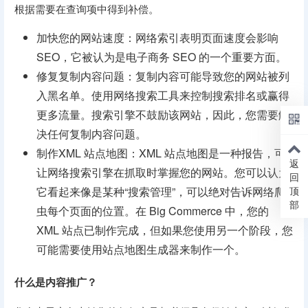
根据需要在查询项中得到补偿。
加快您的网站速度：网络索引表明页面速度会影响
SEO，它被认为是电子商务 SEO 的一个重要方面。
修复复制内容问题：复制内容可能导致您的网站被列
入黑名单。使用网络搜索工具来控制搜索排名或赢得
更多流量。搜索引擎不鼓励该网站，因此，您需要解
决任何复制内容问题。
制作XML 站点地图：XML 站点地图是一种报告，可
返
让网络搜索引擎在抓取时掌握您的网站。您可以认为
回
顶
它看起来像是某种“搜索管理”，可以绝对告诉网络爬
部
虫每个页面的位置。在 Big Commerce 中，您的
XML 站点已制作完成，但如果您使用另一个阶段，您
可能需要使用站点地图生成器来制作一个。
什么是内容推广？