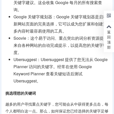
关键字建议。这会收集 Google 每月的所有搜索查
询。
Google 关键字规划器：Google 关键字规划器是启动
新网站页面的完美选择，它可以成为您扩展和创建更
多内容时最容易使用的工具。
返
回
Soovle：这个易于访问、重点突出的词分析资源提供
顶
来自各种网站的自动完成提示，以提高您的关键字密
部
度。
Ubersuggest：Ubersuggest 提供了您无法从 Google
Planner 访问的关键字。经常在使用 Google
Keyword Planner 查看关键短语后测试
Ubersuggest。
挑选理想的关键词
越多的用户寻找重点关键字，您可能会从中获得更多点击，每
个人都明白这一点。那么，如何保证您已经选择的关键字足够