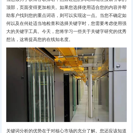
顶部，页面变得更加相关。如果您选择使用适合您的内容并帮
助客户找到您的重点词语，则可以实现这一点。当您不确定如
何以及在何处适当地检查和选择关键字时，您需要考虑使用强
大的关键字工具。今天，您将学习一些关于关键字研究的优秀
想法，这将提高您的在线知名度。
关键词分析的优势在于对核心市场的充分了解。您还应该知道