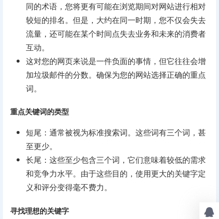
同的术语，您将更有可能在浏览期间对网站进行相对
较短的排名。但是，大约在同一时期，您不仅会失去
流量，还可能在某个时间点失去业务和未来的消费者
互动。
这对您的网页来说是一件负面的事情，但它往往会增
加垃圾邮件的分数。确保为您的网站选择正确的重点
词。
重点关键词的类型
短尾：通常被视为标准搜索词。这些词有三个词，甚
至更少。
长尾：这些至少包含三个词，它们意味着较低的需求
和竞争力水平。由于这些目的，使用更大的关键字定
义和评分变得毫不费力。
寻找理想的关键字