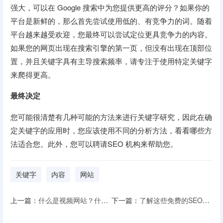
强大，可以在 Google 搜索中为您提供更高的评分？如果你的
平台是新鲜的，那么首先尝试使用低的、有竞争力的词。随着
平台越来越受欢迎，您最终可以尝试定位更具竞争力的内容。
如果您的网页出现在搜索引擎的第一页，但没有出现在顶部位
置，并且关键字具有主导搜索频率，请专注于使用特定关键字
来爬得更高。
最终决定
您可能很清楚有几种可能的方法来进行关键字研究，因此在确
定关键字的应用时，您应该使用不同的分析方法，看看哪些方
法适合您。此外，您可以聘请SEO 机构来帮助您。
关键字
内容
网站
上一篇：
什么是视频网站？什么时候需要切换到专用服务器？
下一篇：
了解这些免费的SEO工具如何成为您的救星