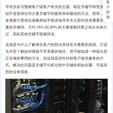
客
寻求涉及与预期客户或客户有关的主题。制定关键字研究策略
户
经
似乎是获得任何主要关键字的最简单和最快的方法。然而，许
理
多搜索引擎优化策略师似乎错误地寻求关注那些具有重要搜索
量的关键词。大约 16% 到 20% 的大量搜索结果之前从未执行
过，因此其他关键字很难排名。
这就是为什么了解潜在客户的想法变得至关重要的原因。它还
允许您了解如何搜索不常查看的项目。您可能知道一种提出您
正在做的事情的方法，但这就是您向目标客户提供服务的方
式。解决此问题是关键字分析过程中关键的初始步骤，可提高
您的业务绩效。