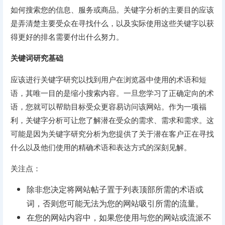
如何搜索您的信息、服务或商品。关键字分析的主要目的应该
是弄清楚主要受众在寻找什么，以及实际使用这些关键字以获
得更好的排名需要付出什么努力。
关键词研究基础
应该进行关键字研究以找到用户在浏览器中使用的术语和短
语，其唯一目的是缩小搜索内容。一旦您学习了正确定向的术
语，您就可以帮助目标受众更容易访问该网站。作为一项福
利，关键字分析可让您了解潜在受众的需求、需求和需求。这
可能是因为关键字研究分析为您提供了关于潜在客户正在寻找
什么以及他们使用的精确术语和表达方式的深刻见解。
关注点：
除非您决定将网站帖子置于列表顶部所需的术语或
词，否则您可能无法为您的网站吸引所需的流量。
在您的网站内容中，如果您使用与您的网站或流派不