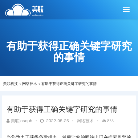
Toggl
naviga
有助于获得正确关键字研究
的事情
美联科技
>
网络技术
>
有助于获得正确关键字研究的事情
有助于获得正确关键字研究的事情
美联joseph
•
2022-05-26
•
网络技术
•
833
当您致力于获得谷歌排名，然后让您的网站出现在搜索引擎的