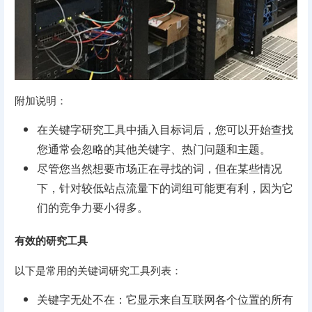
附加说明：
在关键字研究工具中插入目标词后，您可以开始查找
您通常会忽略的其他关键字、热门问题和主题。
尽管您当然想要市场正在寻找的词，但在某些情况
下，针对较低站点流量下的词组可能更有利，因为它
们的竞争力要小得多。
有效的研究工具
以下是常用的关键词研究工具列表：
关键字无处不在：它显示来自互联网各个位置的所有