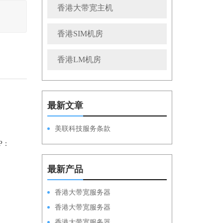
香港大带宽主机
香港SIM机房
香港LM机房
最新文章
美联科技服务条款
IP：
；
最新产品
香港大带宽服务器
HKPSD52630N100M
香港大带宽服务器
HKPSD52630L100M
香港大带宽服务器