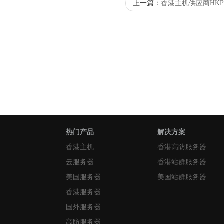
上一篇：
香港主机供应商HKPCI
热门产品
解决方案
香港主机
香港高防服务器
云服务器
香港站群服务器
美国服务器
美国站群服务器
香港服务器
国外服务器
高防服务器