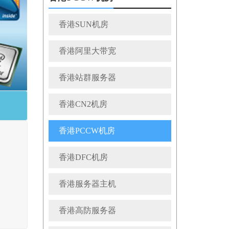
香港SUN机房
香港阿里大带宽
香港站群服务器
香港CN2机房
香港PCCW机房
香港DFC机房
香港服务器主机
香港高防服务器