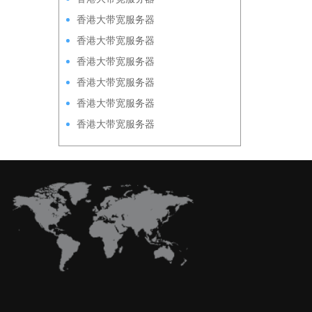
HKPSE52630L100M
香港大带宽服务器
HKPSE31260A100M
香港大带宽服务器
HKPSD52630N50M
香港大带宽服务器
HKPSD52630L50M
香港大带宽服务器
HKPSE52630L50M
香港大带宽服务器
HKPSE31260A50M
香港大带宽服务器
HKPSD52630N20M