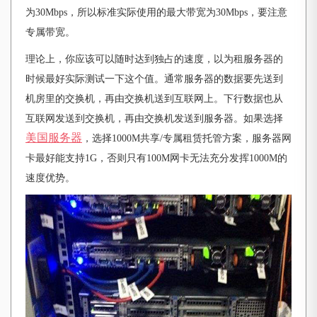
为30Mbps，所以标准实际使用的最大带宽为30Mbps，要注意
专属带宽。
理论上，你应该可以随时达到独占的速度，以为租服务器的
时候最好实际测试一下这个值。通常服务器的数据要先送到
机房里的交换机，再由交换机送到互联网上。下行数据也从
互联网发送到交换机，再由交换机发送到服务器。如果选择
美国服务器
，选择
1000M共享/专属租赁托管方案，服务器网
卡最好能支持1G，否则只有100M网卡无法充分发挥1000M的
速度优势。