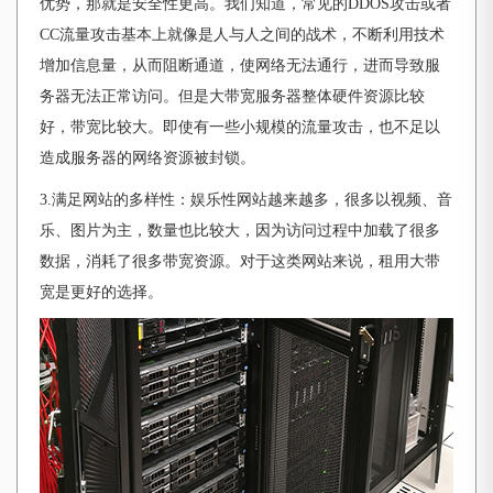
优势，那就是安全性更高。我们知道，常见的DDOS攻击或者
CC流量攻击基本上就像是人与人之间的战术，不断利用技术
增加信息量，从而阻断通道，使网络无法通行，进而导致服
务器无法正常访问。但是大带宽服务器整体硬件资源比较
好，带宽比较大。即使有一些小规模的流量攻击，也不足以
造成服务器的网络资源被封锁。
3.满足网站的多样性：娱乐性网站越来越多，很多以视频、音
乐、图片为主，数量也比较大，因为访问过程中加载了很多
数据，消耗了很多带宽资源。对于这类网站来说，租用大带
宽是更好的选择。