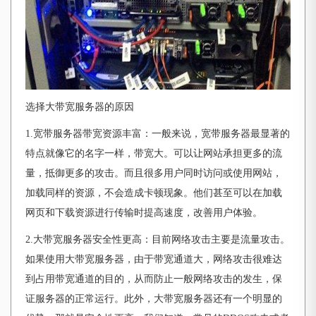
选择大带宽服务器的原因
1.宽带服务器带宽资源丰富：一般来说，宽带服务器最显著的
特点就像它的名字一样，带宽大。可以让网站承担更多的流
量，抵御更多的攻击。而且很多用户同时访问或使用网站，
加载同样的资源，不会造成卡顿现象。他们甚至可以在加载
网页和下载资源进行传输时提高速度，改善用户体验。
2.大带宽服务器安全性更高：目前网络攻击主要是流量攻击。
如果使用大带宽服务器，由于带宽通道大，网络攻击很难达
到占用带宽通道的目的，从而防止一般网络攻击的发生，保
证服务器的正常运行。此外，大带宽服务器还有一个明显的