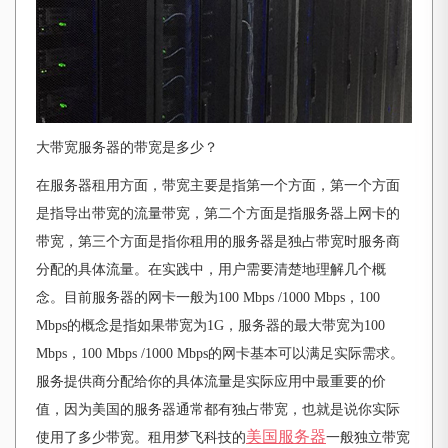
大带宽服务器的带宽是多少？
在服务器租用方面，带宽主要是指第一个方面，第一个方面
是指导出带宽的流量带宽，第二个方面是指服务器上网卡的
带宽，第三个方面是指你租用的服务器是独占带宽时服务商
分配的具体流量。在实践中，用户需要清楚地理解几个概
念。目前服务器的网卡一般为
100 Mbps /1000 Mbps，100
Mbps的概念是指如果带宽为1G，服务器的最大带宽为100
Mbps，100 Mbps /1000 Mbps的网卡基本可以满足实际需求。
服务提供商分配给你的具体流量是实际应用中最重要的价
值，因为美国的服务器通常都有独占带宽，也就是说你实际
美国服务器
使用了多少带宽。租用梦飞科技的
一般独立带宽