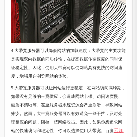
4.大带宽服务器可以降低网站的加载速度：大带宽的主要功能
是实现双向数据的同步传输，在提高数据传输速度的同时保
证稳定性。因此，使用大带宽可以使网站具有更快的访问速
度，增强用户浏览网站的体验。
5.大带宽服务器可以让网站运行更稳定：在网站访问高峰期，
如果没有足够的带宽供应，会造成网站卡顿、访问速度慢、
画质不清晰等。甚至服务器系统资源会严重崩溃，导致网站
瘫痪。然而，大带宽服务器可以有效避免一些干扰，及时处
理相应的问题，阻挡一些网络攻击。因此，如果你想追求网
云加
站的快速访问和稳定性，你可以选择使用大带宽。百度