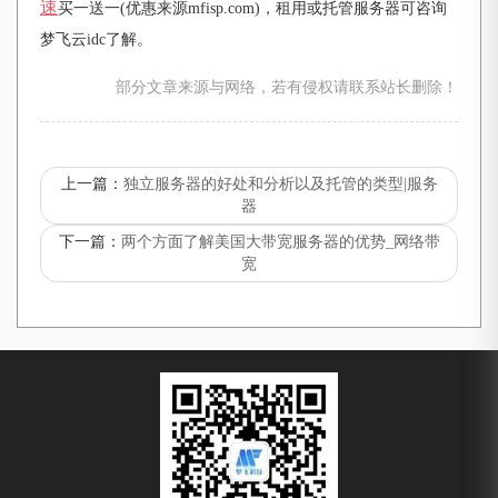
速
买一送一(优惠来源mfisp.com)，租用或托管服务器可咨询
梦飞云idc了解。
部分文章来源与网络，若有侵权请联系站长删除！
上一篇：
独立服务器的好处和分析以及托管的类型|服务
器
下一篇：
两个方面了解美国大带宽服务器的优势_网络带
宽