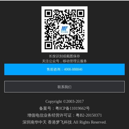
长按识别或截图保存
关注公众号，移动管理云服务
售前咨询：4008-888846
联系我们
Copyright ©2003-2017
备案号：粤ICP备11019662号
增值电信业务经营许可证：粤B2-20150371
深圳南华中天 香港梦飞科技.All Rights Reserved.