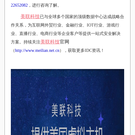
22652082
，进行咨询了解。
美联科技
已与全球多个国家的顶级数据中心达成战略合
作关系，为互联网外贸行业、金融行业、IOT行业、游戏行
业、直播行业、电商行业等企业客户等提供一站式安全解决
美联科技
官网
方案。持续关注
（
http://www.meilian.net.cn
），获取更多IDC资讯！