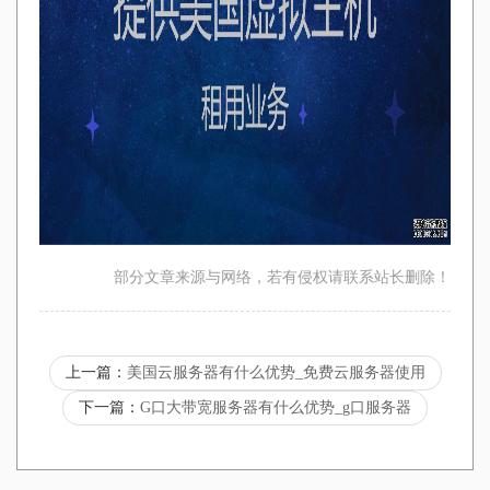
部分文章来源与网络，若有侵权请联系站长删除！
上一篇：
美国云服务器有什么优势_免费云服务器使用
下一篇：
G口大带宽服务器有什么优势_g口服务器