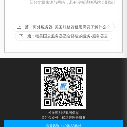
部分文章来源与网络，若有侵权请联系站长删除！
上一篇：
海外服务器_美国服務器租用需要了解什么？
下一篇：
租美国云服务器适合搭建的业务-服务器云
长按识别或截图保存
关注公众号，移动管理云服务
售前咨询：4008-888846