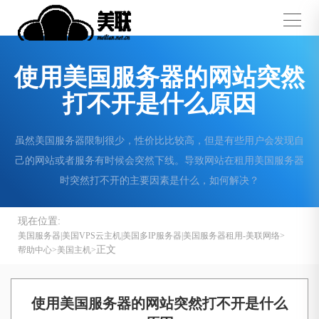
使用美国服务器的网站突然
打不开是什么原因
虽然美国服务器限制很少，性价比比较高，但是有些用户会发现自
己的网站或者服务有时候会突然下线。导致网站在租用美国服务器
时突然打不开的主要因素是什么，如何解决？
现在位置:
美国服务器|美国VPS云主机|美国多IP服务器|美国服务器租用-美联网络
正文
帮助中心
美国主机
使用美国服务器的网站突然打不开是什么