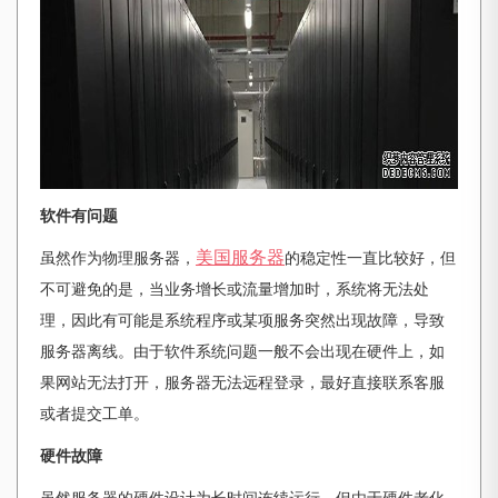
软件有问题
美国服务器
虽然作为物理服务器，
的稳定性一直比较好，但
不可避免的是，当业务增长或流量增加时，系统将无法处
理，因此有可能是系统程序或某项服务突然出现故障，导致
服务器离线。由于软件系统问题一般不会出现在硬件上，如
果网站无法打开，服务器无法远程登录，最好直接联系客服
或者提交工单。
硬件故障