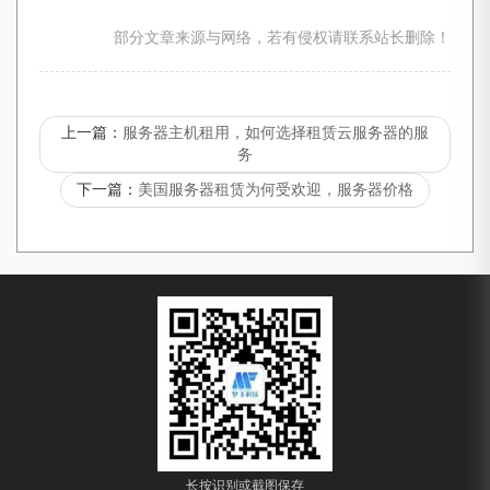
部分文章来源与网络，若有侵权请联系站长删除！
上一篇：
服务器主机租用，如何选择租赁云服务器的服
务
下一篇：
美国服务器租赁为何受欢迎，服务器价格
长按识别或截图保存