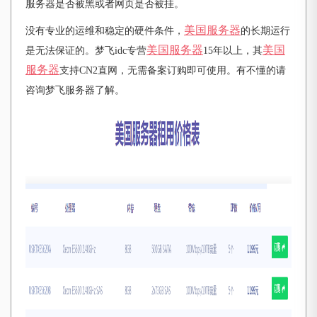
服务器是否被黑或者网页是否被挂。
美国服务器
没有专业的运维和稳定的硬件条件，
的长期运行
美国服务器
美国
是无法保证的。梦飞
idc专营
15年以上，其
服务器
支持CN2直网，无需备案订购即可使用。有不懂的请
咨询梦飞服务器了解。