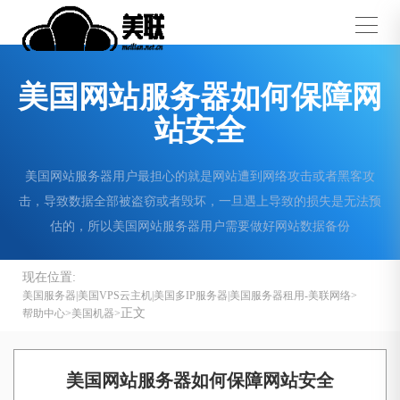
美国网站服务器如何保障网
站安全
美国网站服务器用户最担心的就是网站遭到网络攻击或者黑客攻
击，导致数据全部被盗窃或者毁坏，一旦遇上导致的损失是无法预
估的，所以美国网站服务器用户需要做好网站数据备份
现在位置:
美国服务器|美国VPS云主机|美国多IP服务器|美国服务器租用-美联网络
正文
帮助中心
美国机器
美国网站服务器如何保障网站安全