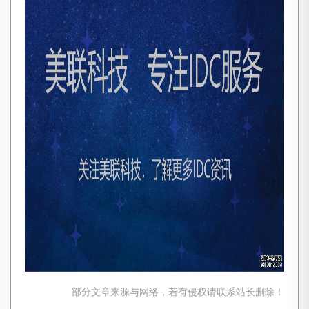
部分文章来源与网络，若有侵权请联系站长删除！