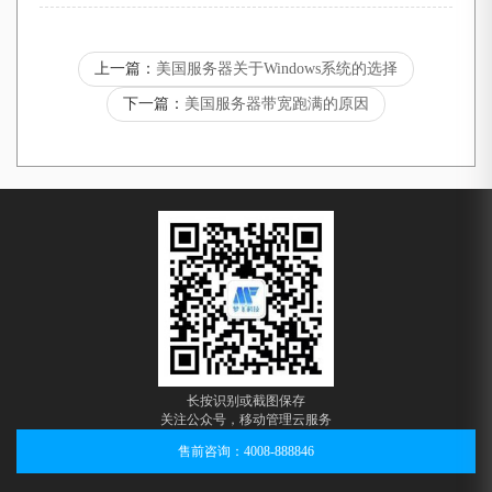
上一篇：
美国服务器关于Windows系统的选择
下一篇：
美国服务器带宽跑满的原因
长按识别或截图保存
关注公众号，移动管理云服务
售前咨询：4008-888846