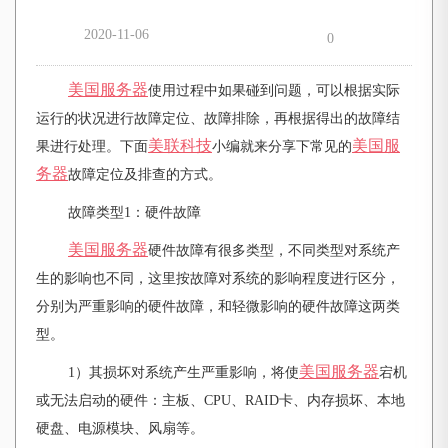
2020-11-06
0
美国服务器
使用过程中如果碰到问题，可以根据实际
运行的状况进行故障定位、故障排除，再根据得出的故障结
美联科技
美国服
果进行处理。下面
小编就来分享下常见的
务器
故障定位及排查的方式。
故障类型1：硬件故障
美国服务器
硬件故障有很多类型，不同类型对系统产
生的影响也不同，这里按故障对系统的影响程度进行区分，
分别为严重影响的硬件故障，和轻微影响的硬件故障这两类
型。
美国服务器
1）其损坏对系统产生严重影响，将使
宕机
或无法启动的硬件：主板、CPU、RAID卡、内存损坏、本地
硬盘、电源模块、风扇等。