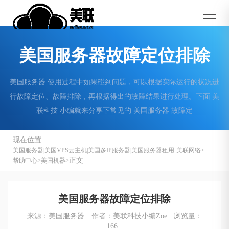
美国服务器故障定位排除
美国服务器 使用过程中如果碰到问题，可以根据实际运行的状况进
行故障定位、故障排除，再根据得出的故障结果进行处理。下面 美
联科技 小编就来分享下常见的 美国服务器 故障定
现在位置:
美国服务器|美国VPS云主机|美国多IP服务器|美国服务器租用-美联网络
正文
帮助中心
美国机器
美国服务器故障定位排除
来源：美国服务器
作者：美联科技小编Zoe
浏览量：
166