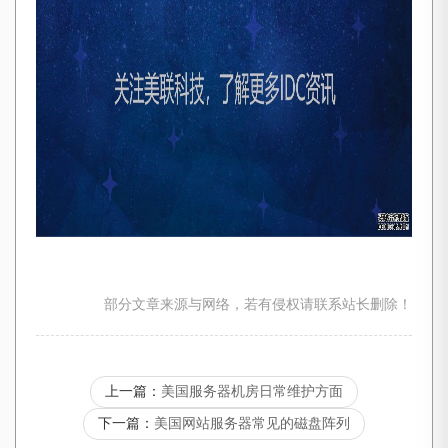
部分文章来源与网络，若有侵权请联系站长删除！
上一篇：
美国服务器机房日常维护方面
下一篇：
美国网站服务器常见的磁盘阵列