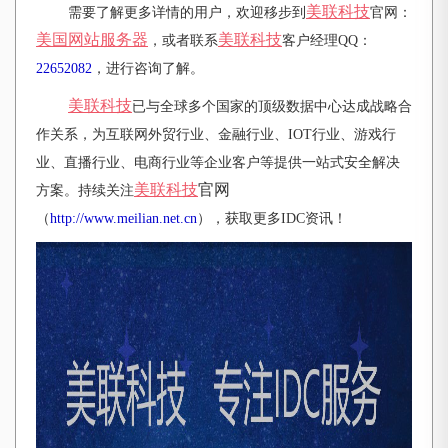
美联科技
需要了解更多详情的用户，欢迎移步到
官网：
美国网站服务器
美联科技
，或者联系
客户经理QQ：
22652082
，进行咨询了解。
美联科技
已与全球多个国家的顶级数据中心达成战略合
作关系，为互联网外贸行业、金融行业、IOT行业、游戏行
业、直播行业、电商行业等企业客户等提供一站式安全解决
美联科技
官网
方案。持续关注
（
http://www.meilian.net.cn
），获取更多IDC资讯！