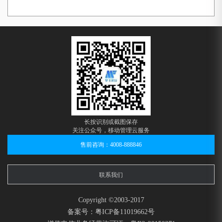
长按识别或截图保存
关注公众号，移动管理云服务
售前咨询：4008-888846
联系我们
Copyright ©2003-2017
备案号：粤ICP备11019662号