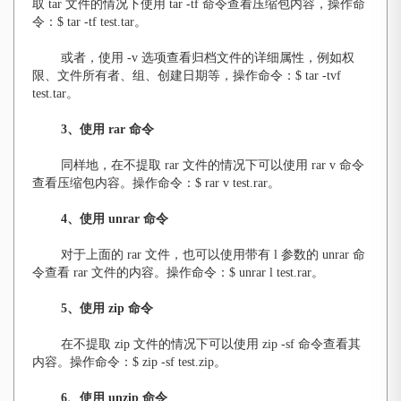
取 tar 文件的情况下使用 tar -tf 命令查看压缩包内容，操作命
令：$ tar -tf test.tar。
或者，使用 -v 选项查看归档文件的详细属性，例如权
限、文件所有者、组、创建日期等，操作命令：$ tar -tvf
test.tar。
3
、使用 rar 命令
同样地，在不提取 rar 文件的情况下可以使用 rar v 命令
查看压缩包内容。操作命令：$ rar v test.rar。
4
、使用 unrar 命令
对于上面的 rar 文件，也可以使用带有 l 参数的 unrar 命
令查看 rar 文件的内容。操作命令：$ unrar l test.rar。
5
、使用 zip 命令
在不提取 zip 文件的情况下可以使用 zip -sf 命令查看其
内容。操作命令：$ zip -sf test.zip。
6
、使用 unzip 命令