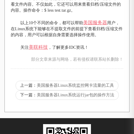
看文件内容。不仅如此，它还可以用来查看归档/压缩文件的
内容。操作命令：$ less test.tar.gz。
美国服务器
以上10个不同的命令，都可以帮助
用户，
在Linux系统下能够在不提取文件的前提下查看归档/压缩文件
的内容，用户可以根据自身需要选择操作使用。
美联科技
关注
，了解更多IDC资讯！
部分文章来源与网络，若有侵权请联系站长删除！
上一篇：
美国服务器Linux系统监控网卡流量的工具
下一篇：
美国服务器Linux系统运行jar包的操作方法