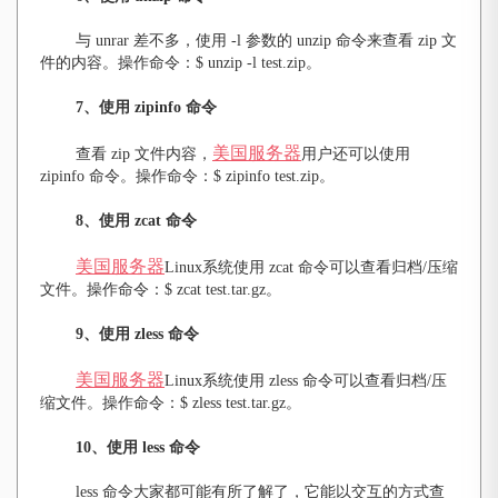
与 unrar 差不多，使用 -l 参数的 unzip 命令来查看 zip 文
件的内容。操作命令：$ unzip -l test.zip。
7
、使用 zipinfo 命令
美国服务器
查看 zip 文件内容，
用户还可以使用
zipinfo 命令。操作命令：$ zipinfo test.zip。
8
、使用 zcat 命令
美国服务器
Linux系统使用 zcat 命令可以查看归档/压缩
文件。操作命令：$ zcat test.tar.gz。
9
、使用 zless 命令
美国服务器
Linux系统使用 zless 命令可以查看归档/压
缩文件。操作命令：$ zless test.tar.gz。
10
、使用 less 命令
less 命令大家都可能有所了解了，它能以交互的方式查