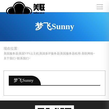
梦飞Sunny
现在位置:
美国服务器|美国VPS云主机|美国多IP服务器|美国服务器租用-美联网络
关于我们
联系我们
梦飞Sunny