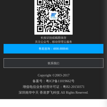
长按识别或截图保存
关注公众号，移动管理云服务
售前咨询：4008-888846
联系我们
Copyright ©2003-2017
备案号：粤ICP备11019662号
增值电信业务经营许可证：粤B2-20150371
深圳南华中天 香港梦飞科技.All Rights Reserved.